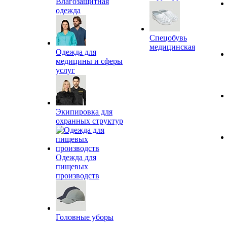
Влагозащитная
одежда
Спецобувь
медицинская
Одежда для
медицины и сферы
услуг
Экипировка для
охранных структур
Одежда для
пищевых
производств
Головные уборы