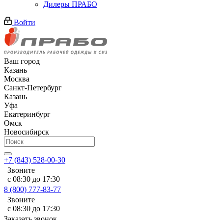
Дилеры ПРАБО
Войти
Ваш город
Казань
Москва
Санкт-Петербург
Казань
Уфа
Екатеринбург
Омск
Новосибирск
+7 (843) 528-00-30
Звоните
с 08:30 до 17:30
8 (800) 777-83-77
Звоните
с 08:30 до 17:30
Заказать звонок