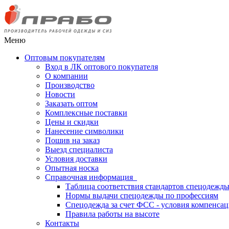
Меню
Оптовым покупателям
Вход в ЛК оптового покупателя
О компании
Производство
Новости
Заказать оптом
Комплексные поставки
Цены и скидки
Нанесение символики
Пошив на заказ
Выезд специалиста
Условия доставки
Опытная носка
Справочная информация
Таблица соответствия стандартов спецодежд
Нормы выдачи спецодежды по профессиям
Спецодежда за счет ФСС - условия компенса
Правила работы на высоте
Контакты