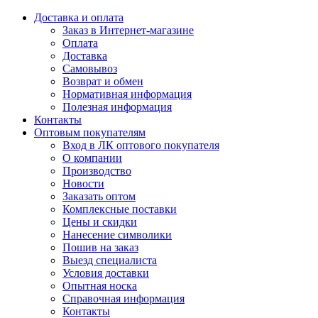
Доставка и оплата
Заказ в Интернет-магазине
Оплата
Доставка
Самовывоз
Возврат и обмен
Нормативная информация
Полезная информация
Контакты
Оптовым покупателям
Вход в ЛК оптового покупателя
О компании
Производство
Новости
Заказать оптом
Комплексные поставки
Цены и скидки
Нанесение символики
Пошив на заказ
Выезд специалиста
Условия доставки
Опытная носка
Справочная информация
Контакты