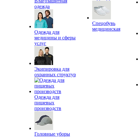
Влагозащитная
одежда
Спецобувь
медицинская
Одежда для
медицины и сферы
услуг
Экипировка для
охранных структур
Одежда для
пищевых
производств
Головные уборы