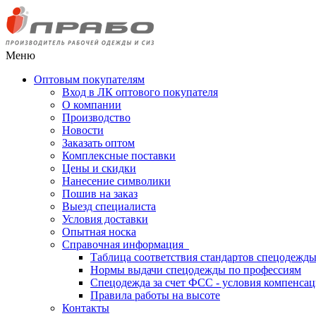
Меню
Оптовым покупателям
Вход в ЛК оптового покупателя
О компании
Производство
Новости
Заказать оптом
Комплексные поставки
Цены и скидки
Нанесение символики
Пошив на заказ
Выезд специалиста
Условия доставки
Опытная носка
Справочная информация
Таблица соответствия стандартов спецодежд
Нормы выдачи спецодежды по профессиям
Спецодежда за счет ФСС - условия компенса
Правила работы на высоте
Контакты