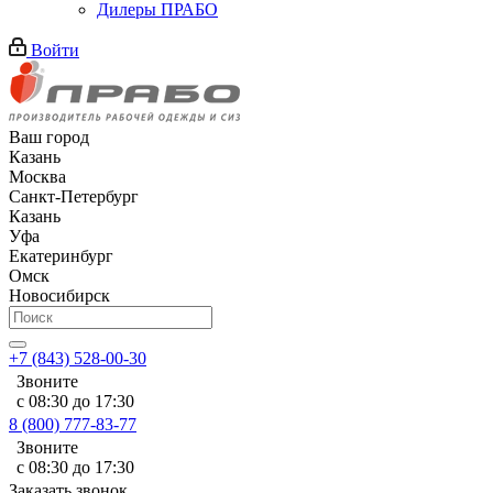
Дилеры ПРАБО
Войти
Ваш город
Казань
Москва
Санкт-Петербург
Казань
Уфа
Екатеринбург
Омск
Новосибирск
+7 (843) 528-00-30
Звоните
с 08:30 до 17:30
8 (800) 777-83-77
Звоните
с 08:30 до 17:30
Заказать звонок