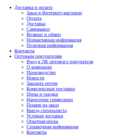
Доставка и оплата
Заказ в Интернет-магазине
Оплата
Доставка
Самовывоз
Возврат и обмен
Нормативная информация
Полезная информация
Контакты
Оптовым покупателям
Вход в ЛК оптового покупателя
О компании
Производство
Новости
Заказать оптом
Комплексные поставки
Цены и скидки
Нанесение символики
Пошив на заказ
Выезд специалиста
Условия доставки
Опытная носка
Справочная информация
Контакты