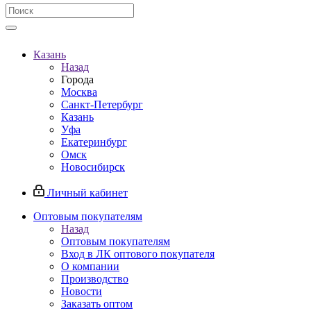
Казань
Назад
Города
Москва
Санкт-Петербург
Казань
Уфа
Екатеринбург
Омск
Новосибирск
Личный кабинет
Оптовым покупателям
Назад
Оптовым покупателям
Вход в ЛК оптового покупателя
О компании
Производство
Новости
Заказать оптом