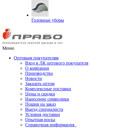
Головные уборы
Меню
Оптовым покупателям
Вход в ЛК оптового покупателя
О компании
Производство
Новости
Заказать оптом
Комплексные поставки
Цены и скидки
Нанесение символики
Пошив на заказ
Выезд специалиста
Условия доставки
Опытная носка
Справочная информация