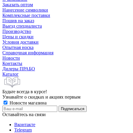
Заказать оптом
Нанесение символики
Комплексные поставки
Пошив на заказ
Выезд специалиста
Производство
Цены и скидки
Условия доставки
Опытная носка
Справочная информация
Новости
Контакты
Дилеры ПРАБО
Каталог
Будьте всегда в курсе!
Узнавайте о скидках и акциях первым
Новости магазина
Оставайтесь на связи
Вконтакте
Telegram