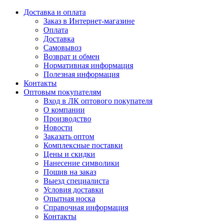
Доставка и оплата
Заказ в Интернет-магазине
Оплата
Доставка
Самовывоз
Возврат и обмен
Нормативная информация
Полезная информация
Контакты
Оптовым покупателям
Вход в ЛК оптового покупателя
О компании
Производство
Новости
Заказать оптом
Комплексные поставки
Цены и скидки
Нанесение символики
Пошив на заказ
Выезд специалиста
Условия доставки
Опытная носка
Справочная информация
Контакты