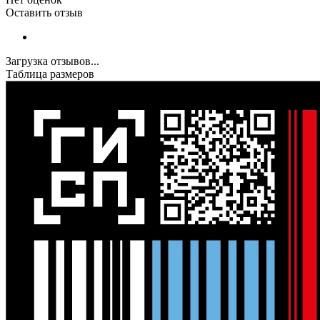
Оставить отзыв
Загрузка отзывов...
Таблица размеров