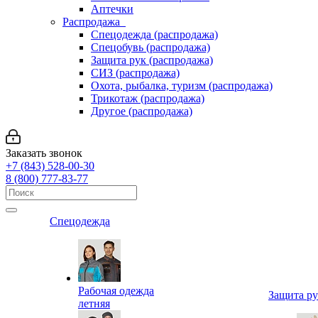
Аптечки
Распродажа
Спецодежда (распродажа)
Спецобувь (распродажа)
Защита рук (распродажа)
СИЗ (распродажа)
Охота, рыбалка, туризм (распродажа)
Трикотаж (распродажа)
Другое (распродажа)
Заказать звонок
+7 (843) 528-00-30
8 (800) 777-83-77
Спецодежда
Рабочая одежда
Защита р
летняя