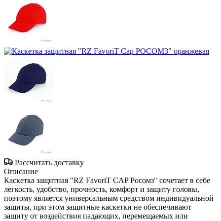
Рассчитать доставку
Описание
Каскетка защитная "RZ FavoriT CAP Росомз" сочетает в себе
легкость, удобство, прочность, комфорт и защиту головы,
поэтому является универсальным средством индивидуальной
защиты, при этом защитные каскетки не обеспечивают
защиту от воздействия падающих, перемещаемых или