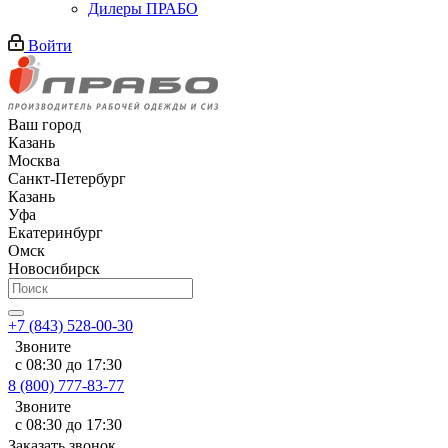
Дилеры ПРАБО
Войти
Ваш город
Казань
Москва
Санкт-Петербург
Казань
Уфа
Екатеринбург
Омск
Новосибирск
+7 (843) 528-00-30
Звоните
с 08:30 до 17:30
8 (800) 777-83-77
Звоните
с 08:30 до 17:30
Заказать звонок