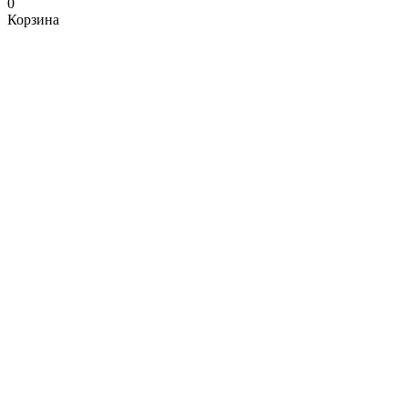
0
Корзина