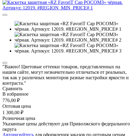
"Важно! Цветовые оттенки товаров, представленных на
нашем сайте, могут незначительно отличаться от реальных,
так как у различных мониторов разные настройки яркости и
контраста."
Сравнить
В избранное
776,00 ₽
Оптовая цена
1 300,00 ₽
Розничная цена
Указанные цены действуют для Приволжского федерального
округа
Авторизуйтесь
для оформления заказов по оптовым ценам