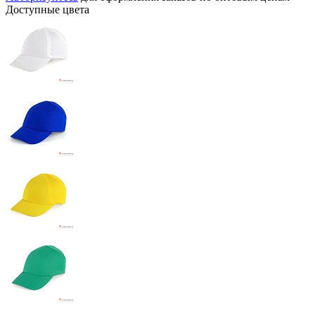
Доступные цвета