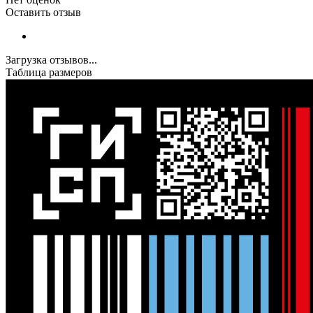
Оставить отзыв
Загрузка отзывов...
Таблица размеров