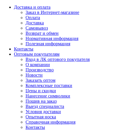
Доставка и оплата
Заказ в Интернет-магазине
Оплата
Доставка
Самовывоз
Возврат и обмен
Нормативная информация
Полезная информация
Контакты
Оптовым покупателям
Вход в ЛК оптового покупателя
О компании
Производство
Новости
Заказать оптом
Комплексные поставки
Цены и скидки
Нанесение символики
Пошив на заказ
Выезд специалиста
Условия доставки
Опытная носка
Справочная информация
Контакты