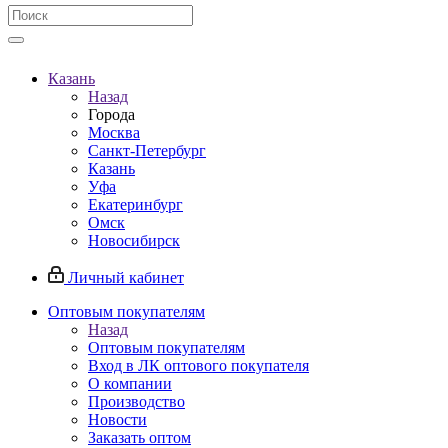
Казань
Назад
Города
Москва
Санкт-Петербург
Казань
Уфа
Екатеринбург
Омск
Новосибирск
Личный кабинет
Оптовым покупателям
Назад
Оптовым покупателям
Вход в ЛК оптового покупателя
О компании
Производство
Новости
Заказать оптом