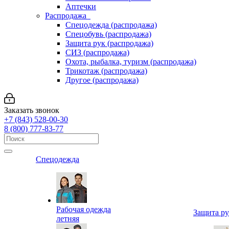
Аптечки
Распродажа
Спецодежда (распродажа)
Спецобувь (распродажа)
Защита рук (распродажа)
СИЗ (распродажа)
Охота, рыбалка, туризм (распродажа)
Трикотаж (распродажа)
Другое (распродажа)
Заказать звонок
+7 (843) 528-00-30
8 (800) 777-83-77
Спецодежда
Рабочая одежда
Защита р
летняя