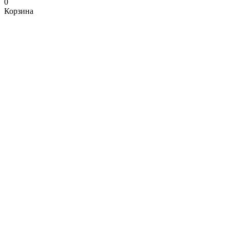
0
Корзина