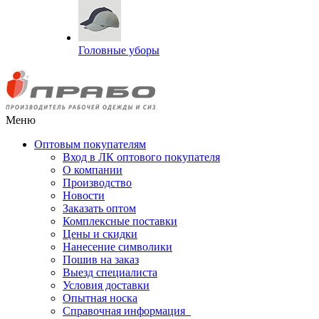
Головные уборы
Меню
Оптовым покупателям
Вход в ЛК оптового покупателя
О компании
Производство
Новости
Заказать оптом
Комплексные поставки
Цены и скидки
Нанесение символики
Пошив на заказ
Выезд специалиста
Условия доставки
Опытная носка
Справочная информация