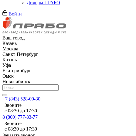
Дилеры ПРАБО
Войти
Ваш город
Казань
Москва
Санкт-Петербург
Казань
Уфа
Екатеринбург
Омск
Новосибирск
+7 (843) 528-00-30
Звоните
с 08:30 до 17:30
8 (800) 777-83-77
Звоните
с 08:30 до 17:30
Заказать звонок