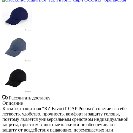
Рассчитать доставку
Описание
Каскетка защитная "RZ FavoriT CAP Росомз" сочетает в себе
легкость, удобство, прочность, комфорт и защиту головы,
поэтому является универсальным средством индивидуальной
защиты, при этом защитные каскетки не обеспечивают
защиту от воздействия падающих, перемещаемых или