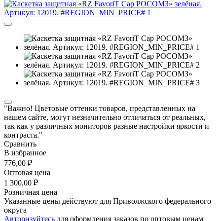
"Важно! Цветовые оттенки товаров, представленных на
нашем сайте, могут незначительно отличаться от реальных,
так как у различных мониторов разные настройки яркости и
контраста."
Сравнить
В избранное
776,00 ₽
Оптовая цена
1 300,00 ₽
Розничная цена
Указанные цены действуют для Приволжского федерального
округа
Авторизуйтесь
для оформления заказов по оптовым ценам