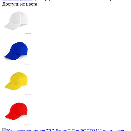
Доступные цвета