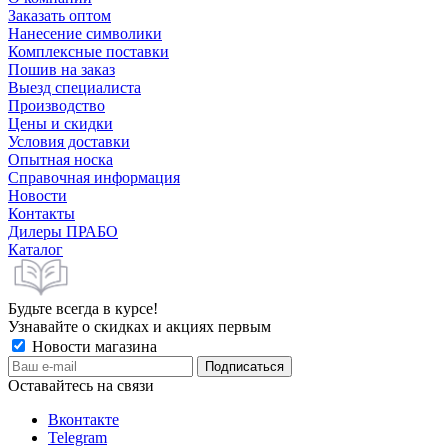
Заказать оптом
Нанесение символики
Комплексные поставки
Пошив на заказ
Выезд специалиста
Производство
Цены и скидки
Условия доставки
Опытная носка
Справочная информация
Новости
Контакты
Дилеры ПРАБО
Каталог
Будьте всегда в курсе!
Узнавайте о скидках и акциях первым
Новости магазина
Оставайтесь на связи
Вконтакте
Telegram