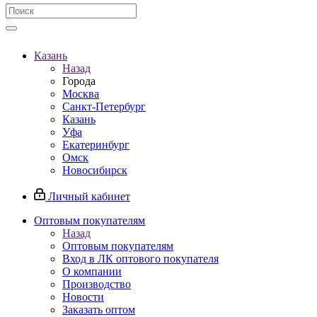
Казань
Назад
Города
Москва
Санкт-Петербург
Казань
Уфа
Екатеринбург
Омск
Новосибирск
Личный кабинет
Оптовым покупателям
Назад
Оптовым покупателям
Вход в ЛК оптового покупателя
О компании
Производство
Новости
Заказать оптом