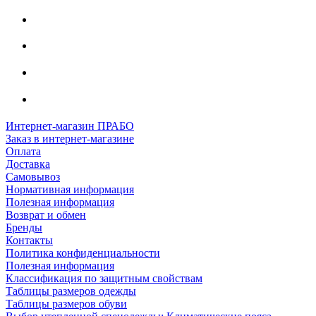
Интернет-магазин ПРАБО
Заказ в интернет-магазине
Оплата
Доставка
Самовывоз
Нормативная информация
Полезная информация
Возврат и обмен
Бренды
Контакты
Политика конфиденциальности
Полезная информация
Классификация по защитным свойствам
Таблицы размеров одежды
Таблицы размеров обуви