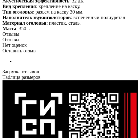
Акустическая эффективность
: 32 дБ.
Вид крепления
: крепление на каску.
Тип оголовья
: разъем на каску 30 мм.
Наполнитель звукоизоляторов
: вспененный полиуретан.
Материал оголовья
: пластик, сталь.
Масса
: 350 г.
Отзывы
Отзывы
Нет оценок
Оставить отзыв
Загрузка отзывов...
Таблица размеров