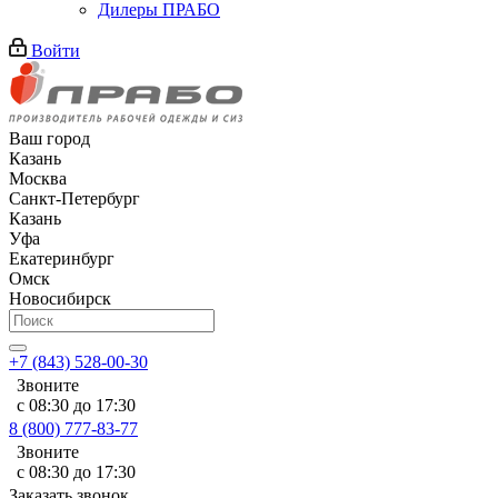
Дилеры ПРАБО
Войти
Ваш город
Казань
Москва
Санкт-Петербург
Казань
Уфа
Екатеринбург
Омск
Новосибирск
+7 (843) 528-00-30
Звоните
с 08:30 до 17:30
8 (800) 777-83-77
Звоните
с 08:30 до 17:30
Заказать звонок