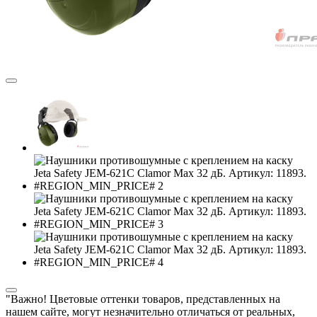
"Важно! Цветовые оттенки товаров, представленных на
нашем сайте, могут незначительно отличаться от реальных,