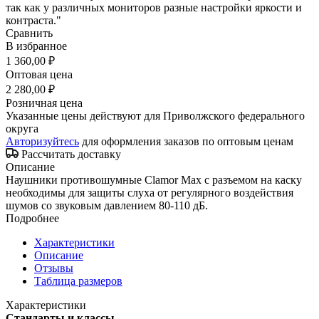
так как у различных мониторов разные настройки яркости и
контраста."
Сравнить
В избранное
1 360,00 ₽
Оптовая цена
2 280,00 ₽
Розничная цена
Указанные цены действуют для Приволжского федерального
округа
Авторизуйтесь
для оформления заказов по оптовым ценам
Рассчитать доставку
Описание
Наушники противошумные Clamor Max с разъемом на каску
необходимы для защиты слуха от регулярного воздействия
шумов со звуковым давлением 80-110 дБ.
Подробнее
Характеристики
Описание
Отзывы
Таблица размеров
Характеристики
Стандарты и классы