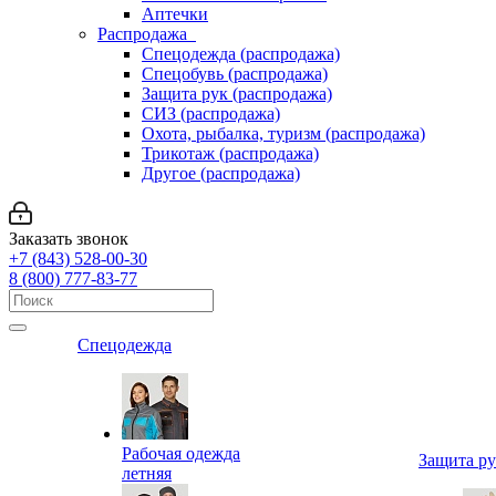
Аптечки
Распродажа
Спецодежда (распродажа)
Спецобувь (распродажа)
Защита рук (распродажа)
СИЗ (распродажа)
Охота, рыбалка, туризм (распродажа)
Трикотаж (распродажа)
Другое (распродажа)
Заказать звонок
+7 (843) 528-00-30
8 (800) 777-83-77
Спецодежда
Рабочая одежда
Защита р
летняя