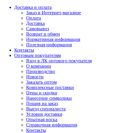
Доставка и оплата
Заказ в Интернет-магазине
Оплата
Доставка
Самовывоз
Возврат и обмен
Нормативная информация
Полезная информация
Контакты
Оптовым покупателям
Вход в ЛК оптового покупателя
О компании
Производство
Новости
Заказать оптом
Комплексные поставки
Цены и скидки
Нанесение символики
Пошив на заказ
Выезд специалиста
Условия доставки
Опытная носка
Справочная информация
Контакты