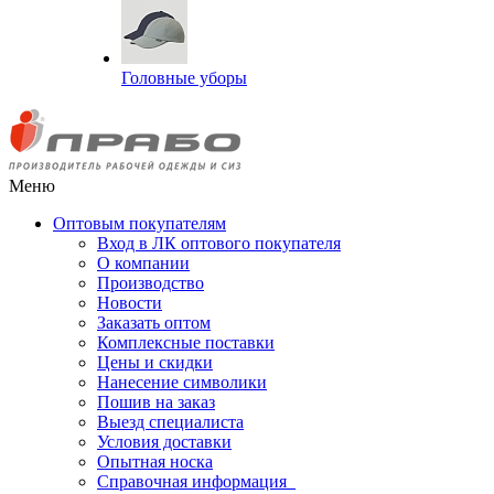
Головные уборы
Меню
Оптовым покупателям
Вход в ЛК оптового покупателя
О компании
Производство
Новости
Заказать оптом
Комплексные поставки
Цены и скидки
Нанесение символики
Пошив на заказ
Выезд специалиста
Условия доставки
Опытная носка
Справочная информация