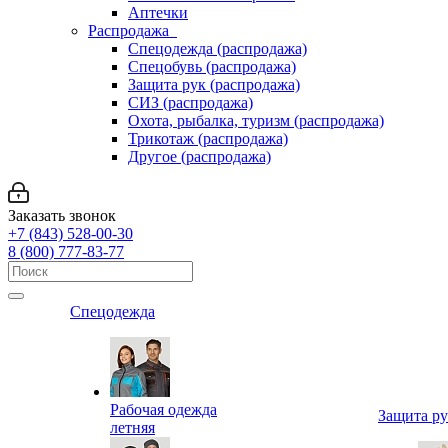
Аптечки
Распродажа
Спецодежда (распродажа)
Спецобувь (распродажа)
Защита рук (распродажа)
СИЗ (распродажа)
Охота, рыбалка, туризм (распродажа)
Трикотаж (распродажа)
Другое (распродажа)
Заказать звонок
+7 (843) 528-00-30
8 (800) 777-83-77
Спецодежда
Рабочая одежда
Защита р
летняя