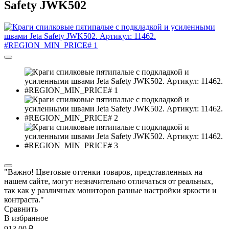
Safety JWK502
"Важно! Цветовые оттенки товаров, представленных на
нашем сайте, могут незначительно отличаться от реальных,
так как у различных мониторов разные настройки яркости и
контраста."
Сравнить
В избранное
913,00 ₽