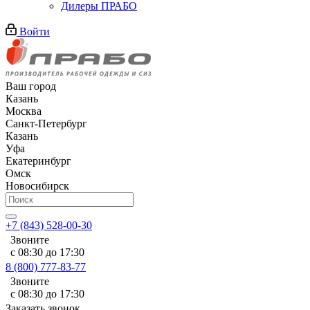
Дилеры ПРАБО
Войти
Ваш город
Казань
Москва
Санкт-Петербург
Казань
Уфа
Екатеринбург
Омск
Новосибирск
+7 (843) 528-00-30
Звоните
с 08:30 до 17:30
8 (800) 777-83-77
Звоните
с 08:30 до 17:30
Заказать звонок