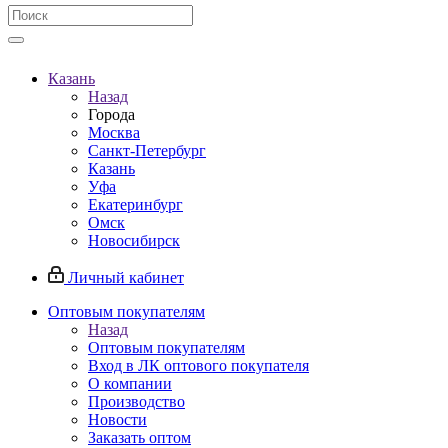
Казань
Назад
Города
Москва
Санкт-Петербург
Казань
Уфа
Екатеринбург
Омск
Новосибирск
Личный кабинет
Оптовым покупателям
Назад
Оптовым покупателям
Вход в ЛК оптового покупателя
О компании
Производство
Новости
Заказать оптом