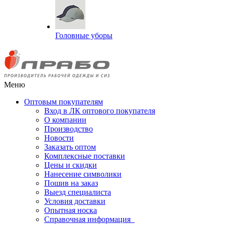
Головные уборы
Меню
Оптовым покупателям
Вход в ЛК оптового покупателя
О компании
Производство
Новости
Заказать оптом
Комплексные поставки
Цены и скидки
Нанесение символики
Пошив на заказ
Выезд специалиста
Условия доставки
Опытная носка
Справочная информация