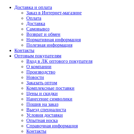
Доставка и оплата
Заказ в Интернет-магазине
Оплата
Доставка
Самовывоз
Возврат и обмен
Нормативная информация
Полезная информация
Контакты
Оптовым покупателям
Вход в ЛК оптового покупателя
О компании
Производство
Новости
Заказать оптом
Комплексные поставки
Цены и скидки
Нанесение символики
Пошив на заказ
Выезд специалиста
Условия доставки
Опытная носка
Справочная информация
Контакты