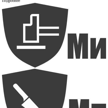
Подробнее