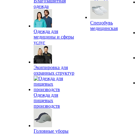
Влагозащитная
одежда
Спецобувь
медицинская
Одежда для
медицины и сферы
услуг
Экипировка для
охранных структур
Одежда для
пищевых
производств
Головные уборы