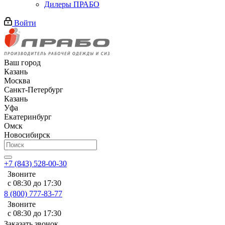
Дилеры ПРАБО
Войти
Ваш город
Казань
Москва
Санкт-Петербург
Казань
Уфа
Екатеринбург
Омск
Новосибирск
+7 (843) 528-00-30
Звоните
с 08:30 до 17:30
8 (800) 777-83-77
Звоните
с 08:30 до 17:30
Заказать звонок