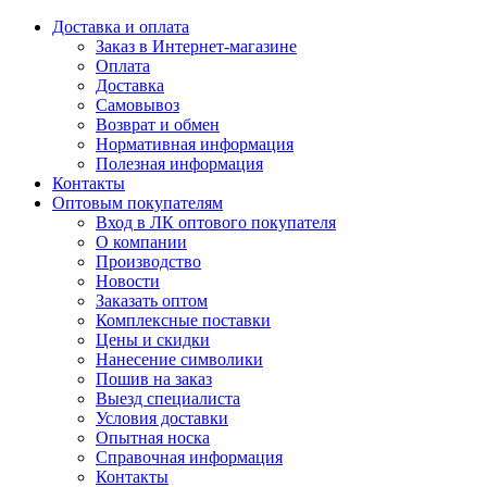
Доставка и оплата
Заказ в Интернет-магазине
Оплата
Доставка
Самовывоз
Возврат и обмен
Нормативная информация
Полезная информация
Контакты
Оптовым покупателям
Вход в ЛК оптового покупателя
О компании
Производство
Новости
Заказать оптом
Комплексные поставки
Цены и скидки
Нанесение символики
Пошив на заказ
Выезд специалиста
Условия доставки
Опытная носка
Справочная информация
Контакты