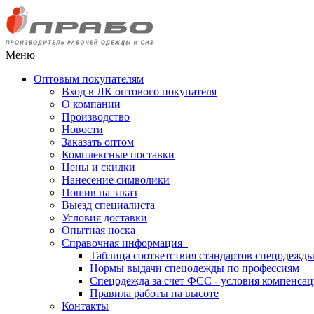
Меню
Оптовым покупателям
Вход в ЛК оптового покупателя
О компании
Производство
Новости
Заказать оптом
Комплексные поставки
Цены и скидки
Нанесение символики
Пошив на заказ
Выезд специалиста
Условия доставки
Опытная носка
Справочная информация
Таблица соответствия стандартов спецодежд
Нормы выдачи спецодежды по профессиям
Спецодежда за счет ФСС - условия компенса
Правила работы на высоте
Контакты