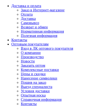
Доставка и оплата
Заказ в Интернет-магазине
Оплата
Доставка
Самовывоз
Возврат и обмен
Нормативная информация
Полезная информация
Контакты
Оптовым покупателям
Вход в ЛК оптового покупателя
О компании
Производство
Новости
Заказать оптом
Комплексные поставки
Цены и скидки
Нанесение символики
Пошив на заказ
Выезд специалиста
Условия доставки
Опытная носка
Справочная информация
Контакты