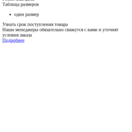
Таблица размеров
один размер
Узнать срок поступления товара
Наши менеджеры обязательно свяжутся с вами и уточнят
условия заказа
Подробнее