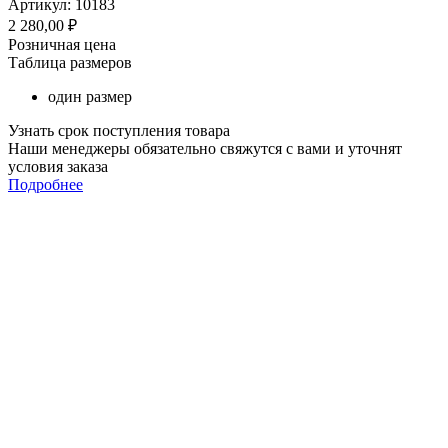
Артикул: 10183
2 280,00
₽
Розничная цена
Таблица размеров
один размер
Узнать срок поступления товара
Наши менеджеры обязательно свяжутся с вами и уточнят
условия заказа
Подробнее