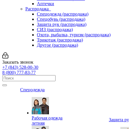
Аптечки
Распродажа
Спецодежда (распродажа)
Спецобувь (распродажа)
Защита рук (распродажа)
СИЗ (распродажа)
Охота, рыбалка, туризм (распродажа)
Трикотаж (распродажа)
Другое (распродажа)
Заказать звонок
+7 (843) 528-00-30
8 (800) 777-83-77
Спецодежда
Рабочая одежда
Защита р
летняя