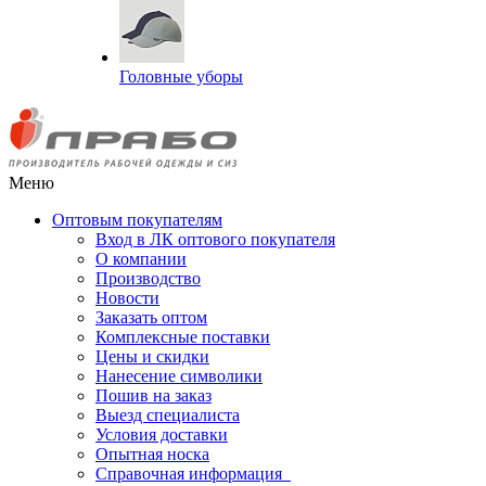
Головные уборы
Меню
Оптовым покупателям
Вход в ЛК оптового покупателя
О компании
Производство
Новости
Заказать оптом
Комплексные поставки
Цены и скидки
Нанесение символики
Пошив на заказ
Выезд специалиста
Условия доставки
Опытная носка
Справочная информация