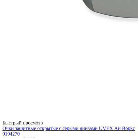
Быстрый просмотр
Очки защитные открытые с серыми линзами UVEX Ай Воркс
9194270