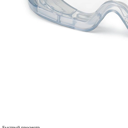
Быстрый просмотр