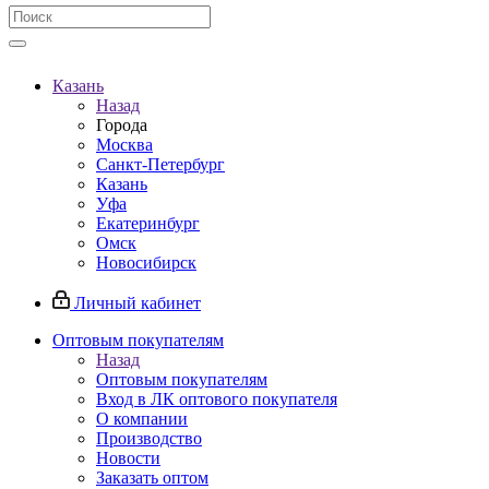
Казань
Назад
Города
Москва
Санкт-Петербург
Казань
Уфа
Екатеринбург
Омск
Новосибирск
Личный кабинет
Оптовым покупателям
Назад
Оптовым покупателям
Вход в ЛК оптового покупателя
О компании
Производство
Новости
Заказать оптом