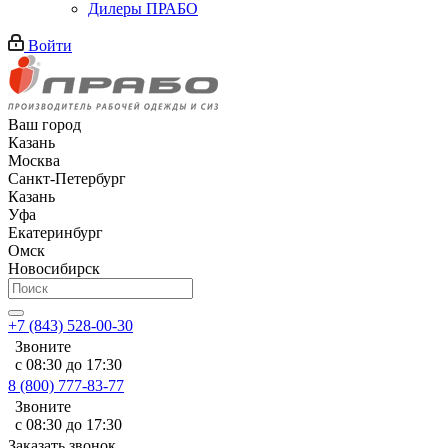
Дилеры ПРАБО
Войти
Ваш город
Казань
Москва
Санкт-Петербург
Казань
Уфа
Екатеринбург
Омск
Новосибирск
+7 (843) 528-00-30
Звоните
с 08:30 до 17:30
8 (800) 777-83-77
Звоните
с 08:30 до 17:30
Заказать звонок