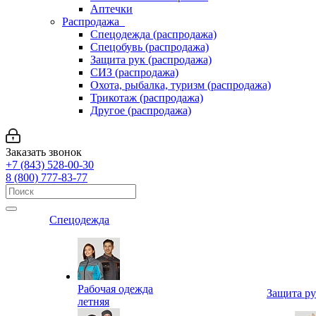
Аптечки
Распродажа
Спецодежда (распродажа)
Спецобувь (распродажа)
Защита рук (распродажа)
СИЗ (распродажа)
Охота, рыбалка, туризм (распродажа)
Трикотаж (распродажа)
Другое (распродажа)
Заказать звонок
+7 (843) 528-00-30
8 (800) 777-83-77
Спецодежда
Рабочая одежда
Защита р
летняя