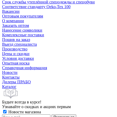
Срок службы утеплённой спецодежды и спецобуви
Соответствие стандарту Oeko-Tex 100
Вакансии
Оптовым покупателям
О компании
Заказать оптом
Нанесение символики
Комплексные поставки
Пошив на заказ
Выезд специалиста
Производство
Цены и скидки
Условия доставки
Опытная носка
Справочная информация
Новости
Контакты
Дилеры ПРАБО
Каталог
Будьте всегда в курсе!
Узнавайте о скидках и акциях первым
Новости магазина