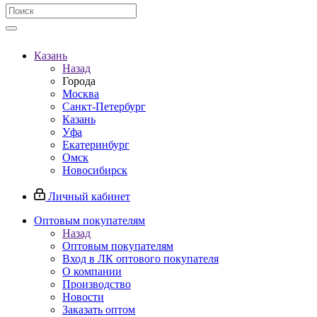
Казань
Назад
Города
Москва
Санкт-Петербург
Казань
Уфа
Екатеринбург
Омск
Новосибирск
Личный кабинет
Оптовым покупателям
Назад
Оптовым покупателям
Вход в ЛК оптового покупателя
О компании
Производство
Новости
Заказать оптом