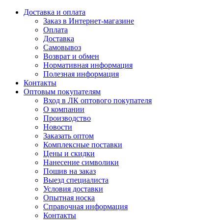
Доставка и оплата
Заказ в Интернет-магазине
Оплата
Доставка
Самовывоз
Возврат и обмен
Нормативная информация
Полезная информация
Контакты
Оптовым покупателям
Вход в ЛК оптового покупателя
О компании
Производство
Новости
Заказать оптом
Комплексные поставки
Цены и скидки
Нанесение символики
Пошив на заказ
Выезд специалиста
Условия доставки
Опытная носка
Справочная информация
Контакты