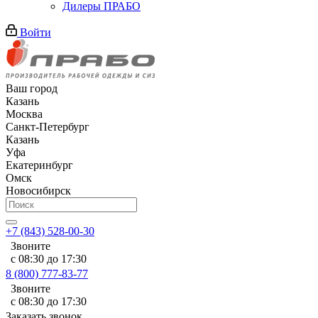
Дилеры ПРАБО
Войти
Ваш город
Казань
Москва
Санкт-Петербург
Казань
Уфа
Екатеринбург
Омск
Новосибирск
+7 (843) 528-00-30
Звоните
с 08:30 до 17:30
8 (800) 777-83-77
Звоните
с 08:30 до 17:30
Заказать звонок