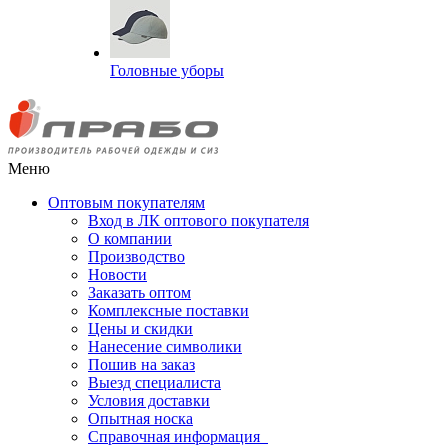
Головные уборы
Меню
Оптовым покупателям
Вход в ЛК оптового покупателя
О компании
Производство
Новости
Заказать оптом
Комплексные поставки
Цены и скидки
Нанесение символики
Пошив на заказ
Выезд специалиста
Условия доставки
Опытная носка
Справочная информация