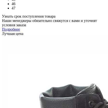
46
47
Узнать срок поступления товара
Наши менеджеры обязательно свяжутся с вами и уточнят
условия заказа
Подробнее
Лучшая цена