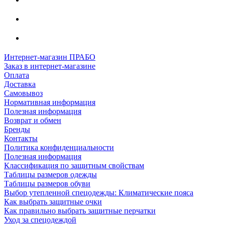
Интернет-магазин ПРАБО
Заказ в интернет-магазине
Оплата
Доставка
Самовывоз
Нормативная информация
Полезная информация
Возврат и обмен
Бренды
Контакты
Политика конфиденциальности
Полезная информация
Классификация по защитным свойствам
Таблицы размеров одежды
Таблицы размеров обуви
Выбор утепленной спецодежды: Климатические пояса
Как выбрать защитные очки
Как правильно выбрать защитные перчатки
Уход за спецодеждой