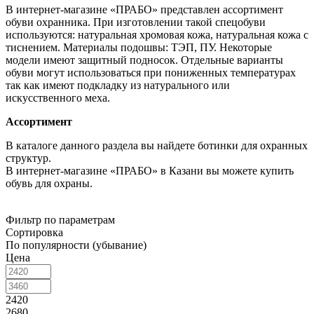
В интернет-магазине «ПРАБО» представлен ассортимент
обуви охранника. При изготовлении такой спецобуви
используются: натуральная хромовая кожа, натуральная кожа с
тиснением. Материалы подошвы: ТЭП, ПУ. Некоторые
модели имеют защитный подносок. Отдельные варианты
обуви могут использоваться при пониженных температурах
так как имеют подкладку из натурального или
искусственного меха.
Ассортимент
В каталоге данного раздела вы найдете ботинки для охранных
структур.
В интернет-магазине «ПРАБО» в Казани вы можете купить
обувь для охраны.
Фильтр по параметрам
Сортировка
По популярности (убывание)
Цена
2420
2680