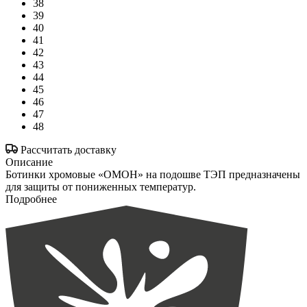
38
39
40
41
42
43
44
45
46
47
48
Рассчитать доставку
Описание
Ботинки хромовые «ОМОН» на подошве ТЭП предназначены
для защиты от пониженных температур.
Подробнее