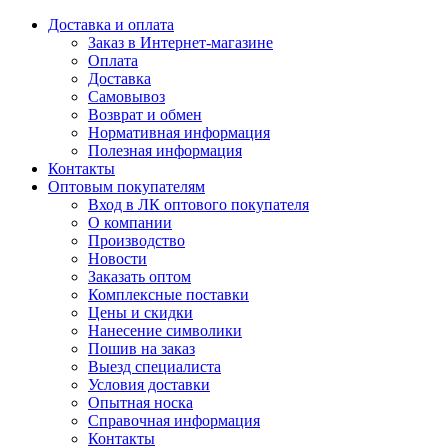
Доставка и оплата
Заказ в Интернет-магазине
Оплата
Доставка
Самовывоз
Возврат и обмен
Нормативная информация
Полезная информация
Контакты
Оптовым покупателям
Вход в ЛК оптового покупателя
О компании
Производство
Новости
Заказать оптом
Комплексные поставки
Цены и скидки
Нанесение символики
Пошив на заказ
Выезд специалиста
Условия доставки
Опытная носка
Справочная информация
Контакты