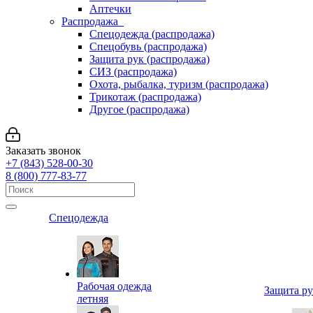
Аптечки
Распродажа
Спецодежда (распродажа)
Спецобувь (распродажа)
Защита рук (распродажа)
СИЗ (распродажа)
Охота, рыбалка, туризм (распродажа)
Трикотаж (распродажа)
Другое (распродажа)
Заказать звонок
+7 (843) 528-00-30
8 (800) 777-83-77
Спецодежда
Рабочая одежда
Защита р
летняя