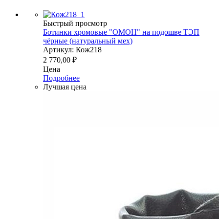
Быстрый просмотр
Ботинки хромовые "ОМОН" на подошве ТЭП
чёрные (натуральный мех)
Артикул: Кож218
2 770,00
₽
Цена
Подробнее
Лучшая цена