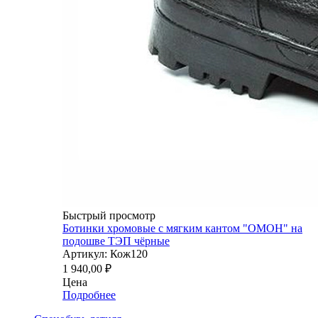
Быстрый просмотр
Ботинки хромовые с мягким кантом "ОМОН" на
подошве ТЭП чёрные
Артикул: Кож120
1 940,00
₽
Цена
Подробнее