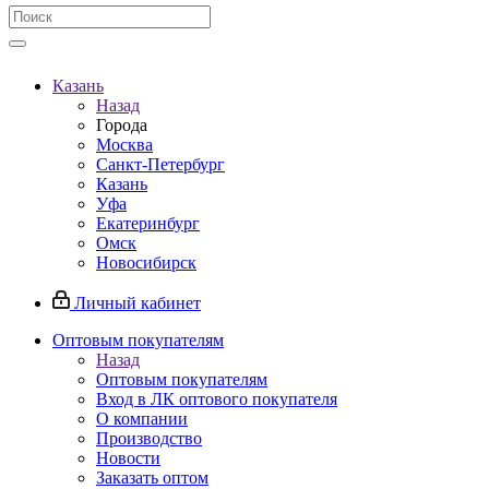
Казань
Назад
Города
Москва
Санкт-Петербург
Казань
Уфа
Екатеринбург
Омск
Новосибирск
Личный кабинет
Оптовым покупателям
Назад
Оптовым покупателям
Вход в ЛК оптового покупателя
О компании
Производство
Новости
Заказать оптом