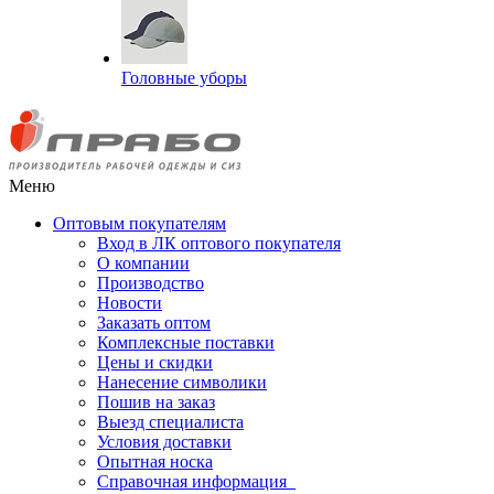
Головные уборы
Меню
Оптовым покупателям
Вход в ЛК оптового покупателя
О компании
Производство
Новости
Заказать оптом
Комплексные поставки
Цены и скидки
Нанесение символики
Пошив на заказ
Выезд специалиста
Условия доставки
Опытная носка
Справочная информация