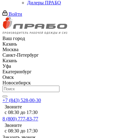
Дилеры ПРАБО
Войти
Ваш город
Казань
Москва
Санкт-Петербург
Казань
Уфа
Екатеринбург
Омск
Новосибирск
+7 (843) 528-00-30
Звоните
с 08:30 до 17:30
8 (800) 777-83-77
Звоните
с 08:30 до 17:30
Заказать звонок