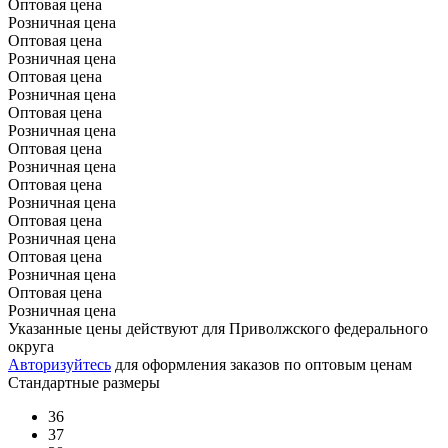
Оптовая цена
Розничная цена
Оптовая цена
Розничная цена
Оптовая цена
Розничная цена
Оптовая цена
Розничная цена
Оптовая цена
Розничная цена
Оптовая цена
Розничная цена
Оптовая цена
Розничная цена
Оптовая цена
Розничная цена
Оптовая цена
Розничная цена
Указанные цены действуют для Приволжского федерального
округа
Авторизуйтесь
для оформления заказов по оптовым ценам
Стандартные размеры
36
37