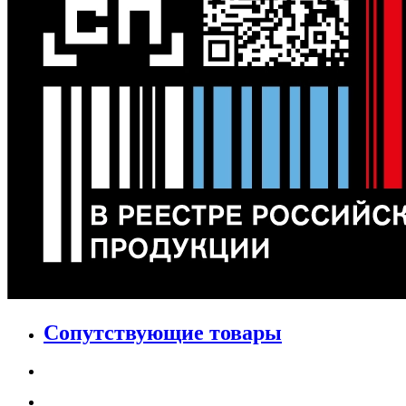
Сопутствующие товары