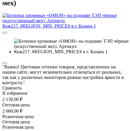
мех)
"Важно! Цветовые оттенки товаров, представленных на
нашем сайте, могут незначительно отличаться от реальных,
так как у различных мониторов разные настройки яркости и
контраста."
Сравнить
В избранное
2 130,00 ₽
Оптовая цена
2 660,00 ₽
Розничная цена
Оптовая цена
Розничная цена