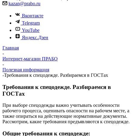
kazan@prabo.ru
Вконтакте
Telegram
YouTube
Яндекс.Дзен
Главная
-
Интернет-магазин ПРАБО
-
Полезная информация
-
Требования к спецодежде. Разбираемся в ГОСТах
Требования к спецодежде. Разбираемся в
ГОСТах
При выборе спецодежды важно учитывать особенности
рабочего процесса, оценивать опасности на рабочем месте, а
также опираться на действующие нормативные документы.
Рассмотрим, какие требования предъявляются к спецодежде.
Общие требования к спецодежде: