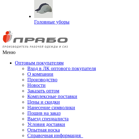
Головные уборы
Меню
Оптовым покупателям
Вход в ЛК оптового покупателя
О компании
Производство
Новости
Заказать оптом
Комплексные поставки
Цены и скидки
Нанесение символики
Пошив на заказ
Выезд специалиста
Условия доставки
Опытная носка
Справочная информация