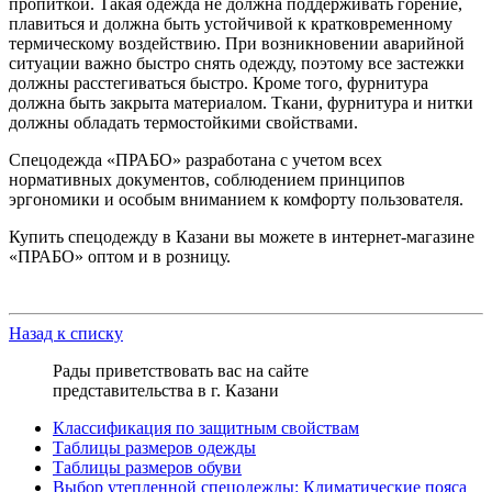
пропиткой. Такая одежда не должна поддерживать горение,
плавиться и должна быть устойчивой к кратковременному
термическому воздействию. При возникновении аварийной
ситуации важно быстро снять одежду, поэтому все застежки
должны расстегиваться быстро. Кроме того, фурнитура
должна быть закрыта материалом. Ткани, фурнитура и нитки
должны обладать термостойкими свойствами.
Спецодежда «ПРАБО» разработана с учетом всех
нормативных документов, соблюдением принципов
эргономики и особым вниманием к комфорту пользователя.
Купить спецодежду в Казани вы можете в интернет-магазине
«ПРАБО» оптом и в розницу.
Назад к списку
Рады приветствовать вас на сайте
представительства в г. Казани
Классификация по защитным свойствам
Таблицы размеров одежды
Таблицы размеров обуви
Выбор утепленной спецодежды: Климатические пояса