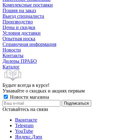
Комплексные поставки
Пошив на заказ
Выезд специалиста
Производство
Цены и скидки
Условия доставки
Опытная носка
Справочная информация
Новости
Контакты
Дилеры ПРАБО
Каталог
Будьте всегда в курсе!
Узнавайте о скидках и акциях первым
Новости магазина
Оставайтесь на связи
Вконтакте
Telegram
YouTube
Яндекс.Дзен