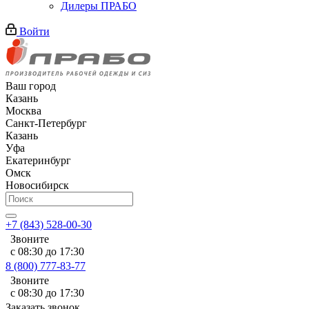
Дилеры ПРАБО
Войти
Ваш город
Казань
Москва
Санкт-Петербург
Казань
Уфа
Екатеринбург
Омск
Новосибирск
+7 (843) 528-00-30
Звоните
с 08:30 до 17:30
8 (800) 777-83-77
Звоните
с 08:30 до 17:30
Заказать звонок