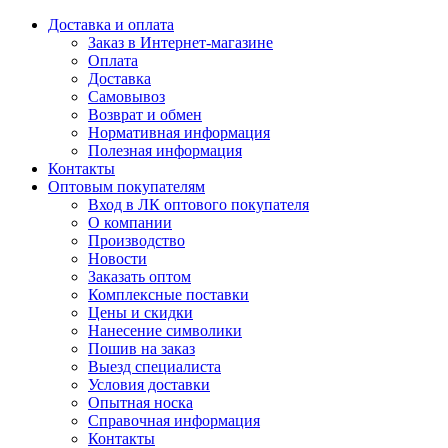
Доставка и оплата
Заказ в Интернет-магазине
Оплата
Доставка
Самовывоз
Возврат и обмен
Нормативная информация
Полезная информация
Контакты
Оптовым покупателям
Вход в ЛК оптового покупателя
О компании
Производство
Новости
Заказать оптом
Комплексные поставки
Цены и скидки
Нанесение символики
Пошив на заказ
Выезд специалиста
Условия доставки
Опытная носка
Справочная информация
Контакты