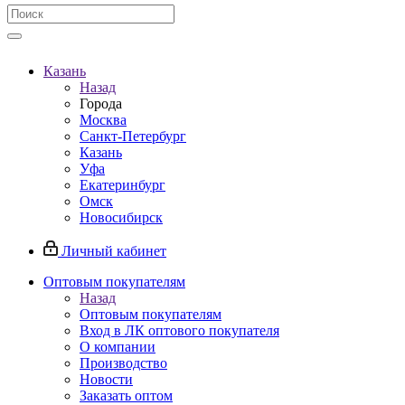
Казань
Назад
Города
Москва
Санкт-Петербург
Казань
Уфа
Екатеринбург
Омск
Новосибирск
Личный кабинет
Оптовым покупателям
Назад
Оптовым покупателям
Вход в ЛК оптового покупателя
О компании
Производство
Новости
Заказать оптом