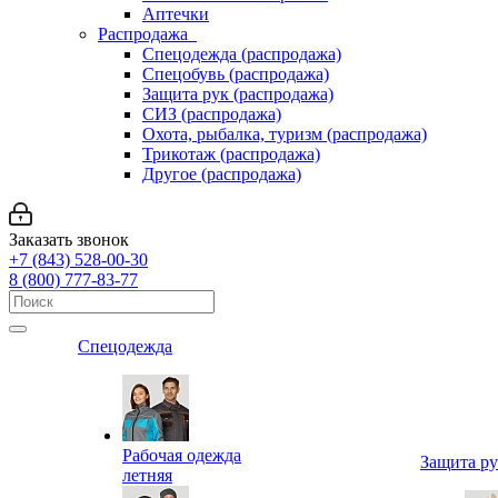
Аптечки
Распродажа
Спецодежда (распродажа)
Спецобувь (распродажа)
Защита рук (распродажа)
СИЗ (распродажа)
Охота, рыбалка, туризм (распродажа)
Трикотаж (распродажа)
Другое (распродажа)
Заказать звонок
+7 (843) 528-00-30
8 (800) 777-83-77
Спецодежда
Рабочая одежда
Защита р
летняя