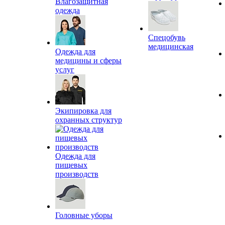
Влагозащитная
одежда
Спецобувь
медицинская
Одежда для
медицины и сферы
услуг
Экипировка для
охранных структур
Одежда для
пищевых
производств
Головные уборы