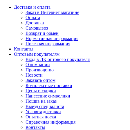
Доставка и оплата
Заказ в Интернет-магазине
Оплата
Доставка
Самовывоз
Возврат и обмен
Нормативная информация
Полезная информация
Контакты
Оптовым покупателям
Вход в ЛК оптового покупателя
О компании
Производство
Новости
Заказать оптом
Комплексные поставки
Цены и скидки
Нанесение символики
Пошив на заказ
Выезд специалиста
Условия доставки
Опытная носка
Справочная информация
Контакты