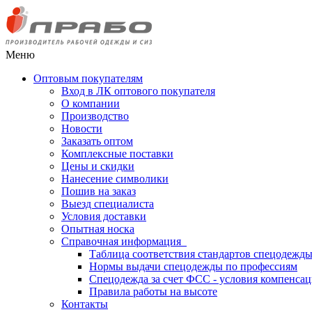
Меню
Оптовым покупателям
Вход в ЛК оптового покупателя
О компании
Производство
Новости
Заказать оптом
Комплексные поставки
Цены и скидки
Нанесение символики
Пошив на заказ
Выезд специалиста
Условия доставки
Опытная носка
Справочная информация
Таблица соответствия стандартов спецодежд
Нормы выдачи спецодежды по профессиям
Спецодежда за счет ФСС - условия компенса
Правила работы на высоте
Контакты