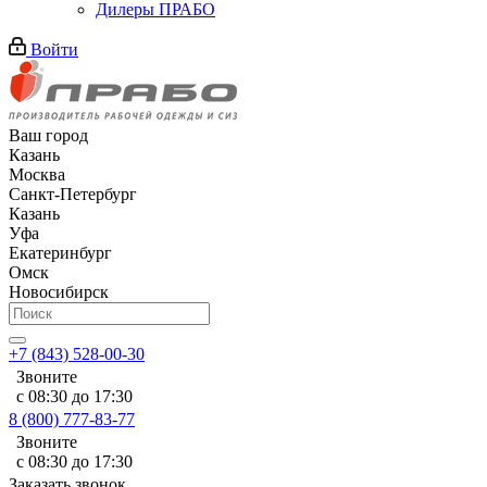
Дилеры ПРАБО
Войти
Ваш город
Казань
Москва
Санкт-Петербург
Казань
Уфа
Екатеринбург
Омск
Новосибирск
+7 (843) 528-00-30
Звоните
с 08:30 до 17:30
8 (800) 777-83-77
Звоните
с 08:30 до 17:30
Заказать звонок