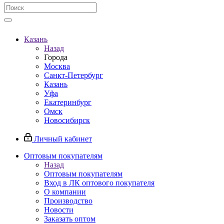
Казань
Назад
Города
Москва
Санкт-Петербург
Казань
Уфа
Екатеринбург
Омск
Новосибирск
Личный кабинет
Оптовым покупателям
Назад
Оптовым покупателям
Вход в ЛК оптового покупателя
О компании
Производство
Новости
Заказать оптом