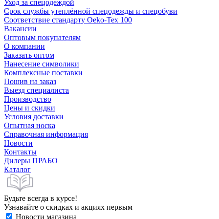
Уход за спецодеждой
Срок службы утеплённой спецодежды и спецобуви
Соответствие стандарту Oeko-Tex 100
Вакансии
Оптовым покупателям
О компании
Заказать оптом
Нанесение символики
Комплексные поставки
Пошив на заказ
Выезд специалиста
Производство
Цены и скидки
Условия доставки
Опытная носка
Справочная информация
Новости
Контакты
Дилеры ПРАБО
Каталог
Будьте всегда в курсе!
Узнавайте о скидках и акциях первым
Новости магазина