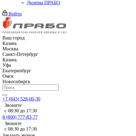
Дилеры ПРАБО
Войти
Ваш город
Казань
Москва
Санкт-Петербург
Казань
Уфа
Екатеринбург
Омск
Новосибирск
+7 (843) 528-00-30
Звоните
с 08:30 до 17:30
8 (800) 777-83-77
Звоните
с 08:30 до 17:30
Заказать звонок