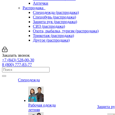
Аптечки
Распродажа
Спецодежда (распродажа)
Спецобувь (распродажа)
Защита рук (распродажа)
СИЗ (распродажа)
Охота, рыбалка, туризм (распродажа)
Трикотаж (распродажа)
Другое (распродажа)
Заказать звонок
+7 (843) 528-00-30
8 (800) 777-83-77
Спецодежда
Рабочая одежда
Защита р
летняя