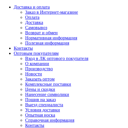
Доставка и оплата
Заказ в Интернет-магазине
Оплата
Доставка
Самовывоз
Возврат и обмен
Нормативная информация
Полезная информация
Контакты
Оптовым покупателям
Вход в ЛК оптового покупателя
О компании
Производство
Новости
Заказать оптом
Комплексные поставки
Цены и скидки
Нанесение символики
Пошив на заказ
Выезд специалиста
Условия доставки
Опытная носка
Справочная информация
Контакты