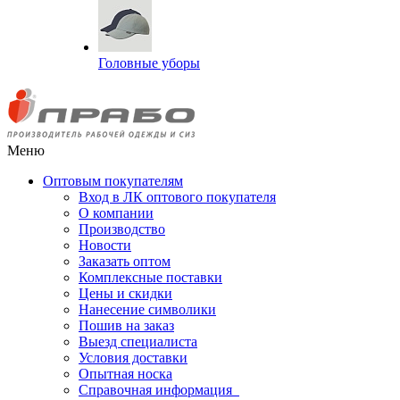
Головные уборы
Меню
Оптовым покупателям
Вход в ЛК оптового покупателя
О компании
Производство
Новости
Заказать оптом
Комплексные поставки
Цены и скидки
Нанесение символики
Пошив на заказ
Выезд специалиста
Условия доставки
Опытная носка
Справочная информация