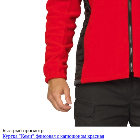
Быстрый просмотр
Куртка "Кеми" флисовая с капюшоном красная