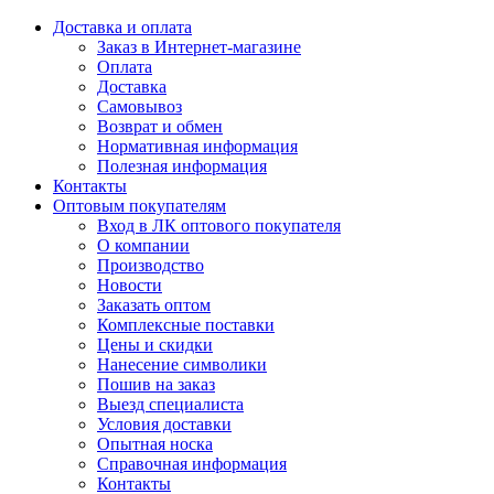
Доставка и оплата
Заказ в Интернет-магазине
Оплата
Доставка
Самовывоз
Возврат и обмен
Нормативная информация
Полезная информация
Контакты
Оптовым покупателям
Вход в ЛК оптового покупателя
О компании
Производство
Новости
Заказать оптом
Комплексные поставки
Цены и скидки
Нанесение символики
Пошив на заказ
Выезд специалиста
Условия доставки
Опытная носка
Справочная информация
Контакты