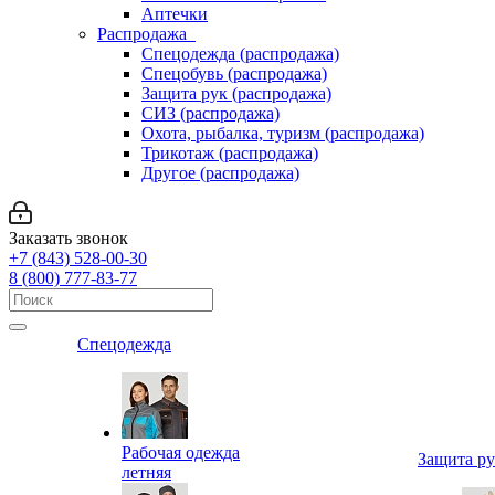
Аптечки
Распродажа
Спецодежда (распродажа)
Спецобувь (распродажа)
Защита рук (распродажа)
СИЗ (распродажа)
Охота, рыбалка, туризм (распродажа)
Трикотаж (распродажа)
Другое (распродажа)
Заказать звонок
+7 (843) 528-00-30
8 (800) 777-83-77
Спецодежда
Рабочая одежда
Защита р
летняя