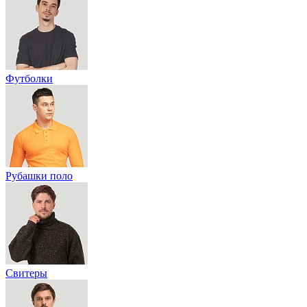
Футболки
Рубашки поло
Свитеры