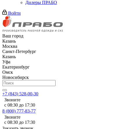
Дилеры ПРАБО
Войти
Ваш город
Казань
Москва
Санкт-Петербург
Казань
Уфа
Екатеринбург
Омск
Новосибирск
+7 (843) 528-00-30
Звоните
с 08:30 до 17:30
8 (800) 777-83-77
Звоните
с 08:30 до 17:30
Заказать звонок