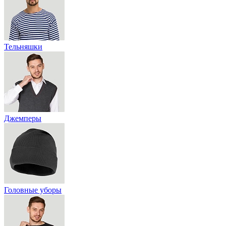
Тельняшки
Джемперы
Головные уборы