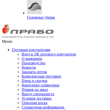
Головные уборы
Меню
Оптовым покупателям
Вход в ЛК оптового покупателя
О компании
Производство
Новости
Заказать оптом
Комплексные поставки
Цены и скидки
Нанесение символики
Пошив на заказ
Выезд специалиста
Условия доставки
Опытная носка
Справочная информация