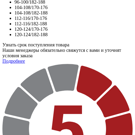
96-100/182-188
104-108/170-176
104-108/182-188
112-116/170-176
112-116/182-188
120-124/170-176
120-124/182-188
Узнать срок поступления товара
Наши менеджеры обязательно свяжутся с вами и уточнят
условия заказа
Подробнее