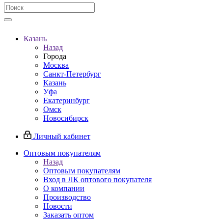
Казань
Назад
Города
Москва
Санкт-Петербург
Казань
Уфа
Екатеринбург
Омск
Новосибирск
Личный кабинет
Оптовым покупателям
Назад
Оптовым покупателям
Вход в ЛК оптового покупателя
О компании
Производство
Новости
Заказать оптом