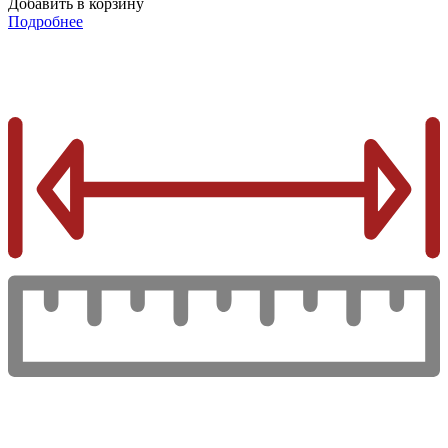
Добавить в корзину
Подробнее