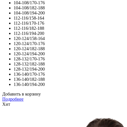
104-108/170-176
104-108/182-188
104-108/194-200
112-116/158-164
112-116/170-176
112-116/182-188
112-116/194-200
120-124/158-164
120-124/170-176
120-124/182-188
120-124/194-200
128-132/170-176
128-132/182-188
128-132/194-200
136-140/170-176
136-140/182-188
136-140/194-200
Добавить в корзину
Подробнее
Хит