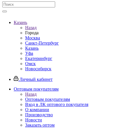
Казань
Назад
Города
Москва
Санкт-Петербург
Казань
Уфа
Екатеринбург
Омск
Новосибирск
Личный кабинет
Оптовым покупателям
Назад
Оптовым покупателям
Вход в ЛК оптового покупателя
О компании
Производство
Новости
Заказать оптом