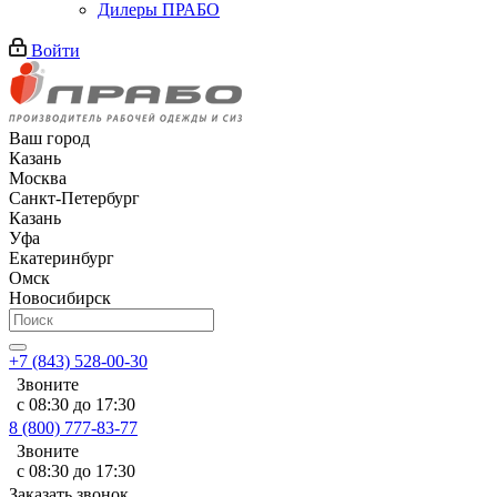
Дилеры ПРАБО
Войти
Ваш город
Казань
Москва
Санкт-Петербург
Казань
Уфа
Екатеринбург
Омск
Новосибирск
+7 (843) 528-00-30
Звоните
с 08:30 до 17:30
8 (800) 777-83-77
Звоните
с 08:30 до 17:30
Заказать звонок