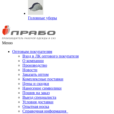
Головные уборы
Меню
Оптовым покупателям
Вход в ЛК оптового покупателя
О компании
Производство
Новости
Заказать оптом
Комплексные поставки
Цены и скидки
Нанесение символики
Пошив на заказ
Выезд специалиста
Условия доставки
Опытная носка
Справочная информация