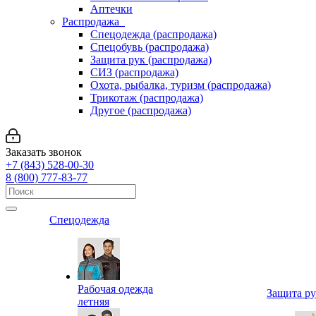
Аптечки
Распродажа
Спецодежда (распродажа)
Спецобувь (распродажа)
Защита рук (распродажа)
СИЗ (распродажа)
Охота, рыбалка, туризм (распродажа)
Трикотаж (распродажа)
Другое (распродажа)
Заказать звонок
+7 (843) 528-00-30
8 (800) 777-83-77
Спецодежда
Рабочая одежда
Защита р
летняя