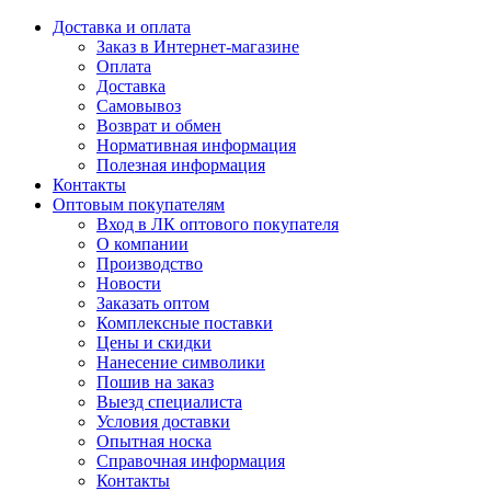
Доставка и оплата
Заказ в Интернет-магазине
Оплата
Доставка
Самовывоз
Возврат и обмен
Нормативная информация
Полезная информация
Контакты
Оптовым покупателям
Вход в ЛК оптового покупателя
О компании
Производство
Новости
Заказать оптом
Комплексные поставки
Цены и скидки
Нанесение символики
Пошив на заказ
Выезд специалиста
Условия доставки
Опытная носка
Справочная информация
Контакты