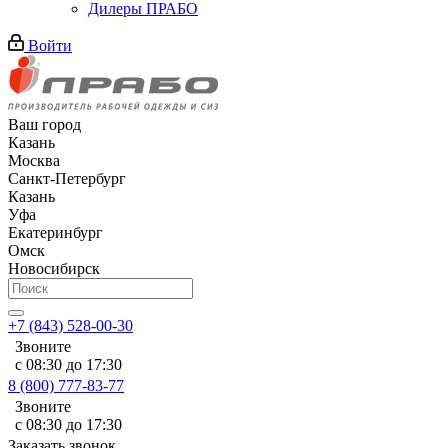
Дилеры ПРАБО
Войти
Ваш город
Казань
Москва
Санкт-Петербург
Казань
Уфа
Екатеринбург
Омск
Новосибирск
+7 (843) 528-00-30
Звоните
с 08:30 до 17:30
8 (800) 777-83-77
Звоните
с 08:30 до 17:30
Заказать звонок