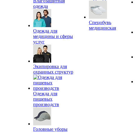
Влагозащитная
одежда
Спецобувь
медицинская
Одежда для
медицины и сферы
услуг
Экипировка для
охранных структур
Одежда для
пищевых
производств
Головные уборы