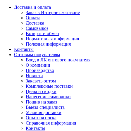
Доставка и оплата
Заказ в Интернет-магазине
Оплата
Доставка
Самовывоз
Возврат и обмен
Нормативная информация
Полезная информация
Контакты
Оптовым покупателям
Вход в ЛК оптового покупателя
О компании
Производство
Новости
Заказать оптом
Комплексные поставки
Цены и скидки
Нанесение символики
Пошив на заказ
Выезд специалиста
Условия доставки
Опытная носка
Справочная информация
Контакты