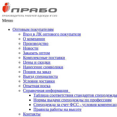
Меню
Оптовым покупателям
Вход в ЛК оптового покупателя
О компании
Производство
Новости
Заказать оптом
Комплексные поставки
Цены и скидки
Нанесение символики
Пошив на заказ
Выезд специалиста
Условия доставки
Опытная носка
Справочная информация
Таблица соответствия стандартов спецодежд
Нормы выдачи спецодежды по профессиям
Спецодежда за счет ФСС - условия компенса
Правила работы на высоте
Контакты