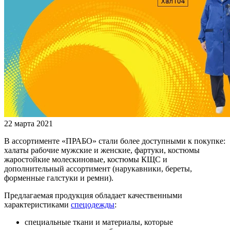
22 марта 2021
В ассортименте «ПРАБО» стали более доступными к покупке:
халаты рабочие мужские и женские, фартуки, костюмы
жаростойкие молескиновые, костюмы КЩС и
дополнительный ассортимент (нарукавники, береты,
форменные галстуки и ремни).
Предлагаемая продукция обладает качественными
характеристиками
спецодежды
:
специальные ткани и материалы, которые