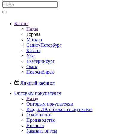
Казань
Назад
Города
Москва
Санкт-Петербург
Казань
Уфа
Екатеринбург
Омск
Новосибирск
Личный кабинет
Оптовым покупателям
Назад
Оптовым покупателям
Вход в ЛК оптового покупателя
О компании
Производство
Новости
Заказать оптом