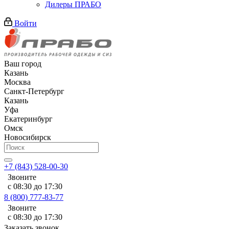
Дилеры ПРАБО
Войти
Ваш город
Казань
Москва
Санкт-Петербург
Казань
Уфа
Екатеринбург
Омск
Новосибирск
+7 (843) 528-00-30
Звоните
с 08:30 до 17:30
8 (800) 777-83-77
Звоните
с 08:30 до 17:30
Заказать звонок