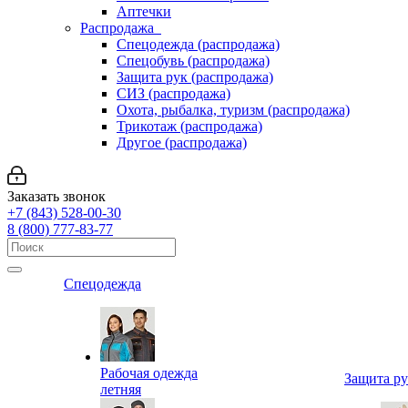
Аптечки
Распродажа
Спецодежда (распродажа)
Спецобувь (распродажа)
Защита рук (распродажа)
СИЗ (распродажа)
Охота, рыбалка, туризм (распродажа)
Трикотаж (распродажа)
Другое (распродажа)
Заказать звонок
+7 (843) 528-00-30
8 (800) 777-83-77
Спецодежда
Рабочая одежда
Защита р
летняя