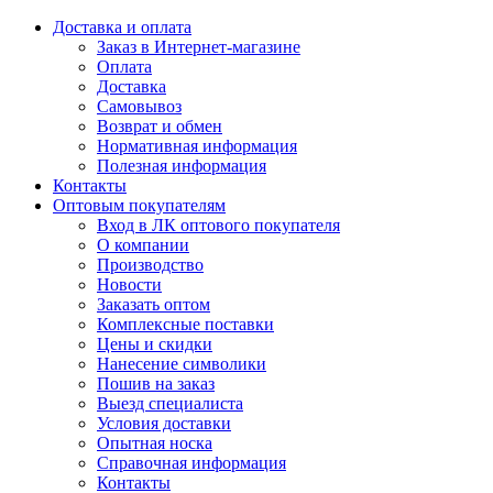
Доставка и оплата
Заказ в Интернет-магазине
Оплата
Доставка
Самовывоз
Возврат и обмен
Нормативная информация
Полезная информация
Контакты
Оптовым покупателям
Вход в ЛК оптового покупателя
О компании
Производство
Новости
Заказать оптом
Комплексные поставки
Цены и скидки
Нанесение символики
Пошив на заказ
Выезд специалиста
Условия доставки
Опытная носка
Справочная информация
Контакты