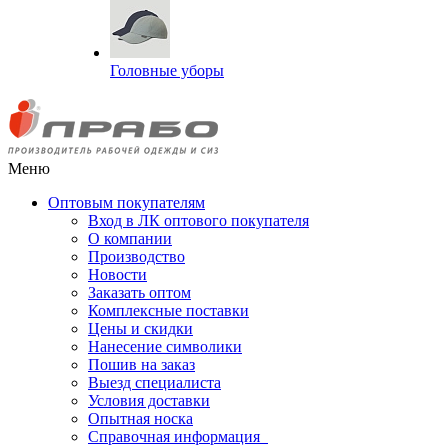
Головные уборы
Меню
Оптовым покупателям
Вход в ЛК оптового покупателя
О компании
Производство
Новости
Заказать оптом
Комплексные поставки
Цены и скидки
Нанесение символики
Пошив на заказ
Выезд специалиста
Условия доставки
Опытная носка
Справочная информация