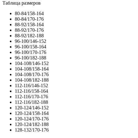
Таблица размеров
80-84/158-164
80-84/170-176
88-92/158-164
88-92/170-176
88-92/182-188
96-100/146-152
96-100/158-164
96-100/170-176
96-100/182-188
104-108/146-152
104-108/158-164
104-108/170-176
104-108/182-188
112-116/146-152
112-116/158-164
112-116/170-176
112-116/182-188
120-124/146-152
120-124/158-164
120-124/170-176
120-124/182-188
128-132/170-176