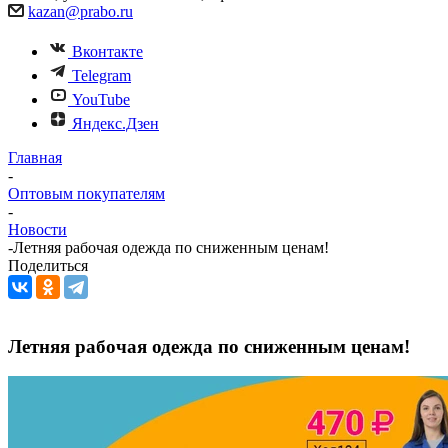
kazan@prabo.ru
Вконтакте
Telegram
YouTube
Яндекс.Дзен
Главная
-
Оптовым покупателям
-
Новости
-
Летняя рабочая одежда по сниженным ценам!
Поделиться
Летняя рабочая одежда по сниженным ценам!