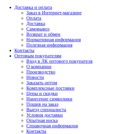
Доставка и оплата
Заказ в Интернет-магазине
Оплата
Доставка
Самовывоз
Возврат и обмен
Нормативная информация
Полезная информация
Контакты
Оптовым покупателям
Вход в ЛК оптового покупателя
О компании
Производство
Новости
Заказать оптом
Комплексные поставки
Цены и скидки
Нанесение символики
Пошив на заказ
Выезд специалиста
Условия доставки
Опытная носка
Справочная информация
Контакты