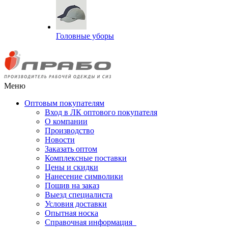
Головные уборы
Меню
Оптовым покупателям
Вход в ЛК оптового покупателя
О компании
Производство
Новости
Заказать оптом
Комплексные поставки
Цены и скидки
Нанесение символики
Пошив на заказ
Выезд специалиста
Условия доставки
Опытная носка
Справочная информация