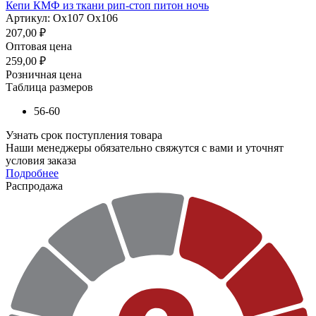
Кепи КМФ из ткани рип-стоп питон ночь
Артикул: Ох107 Ох106
207,00
₽
Оптовая цена
259,00
₽
Розничная цена
Таблица размеров
56-60
Узнать срок поступления товара
Наши менеджеры обязательно свяжутся с вами и уточнят
условия заказа
Подробнее
Распродажа