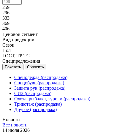
259
296
333
369
406
Ценовой сегмент
Вид продукции
Сезон
Пол
ГОСТ, ТР ТС
Спецпредложения
Сбросить
Спецодежда (распродажа)
Спецобувь (распродажа)
Защита рук (распродажа)
СИЗ (распродажа)
Охота, рыбалка, туризм (распродажа)
Трикотаж (распродажа)
Другое (распродажа)
Новости
Все новости
14 июля 2026