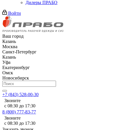
Дилеры ПРАБО
Войти
Ваш город
Казань
Москва
Санкт-Петербург
Казань
Уфа
Екатеринбург
Омск
Новосибирск
+7 (843) 528-00-30
Звоните
с 08:30 до 17:30
8 (800) 777-83-77
Звоните
с 08:30 до 17:30
Заказать звонок