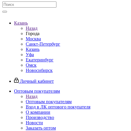
Казань
Назад
Города
Москва
Санкт-Петербург
Казань
Уфа
Екатеринбург
Омск
Новосибирск
Личный кабинет
Оптовым покупателям
Назад
Оптовым покупателям
Вход в ЛК оптового покупателя
О компании
Производство
Новости
Заказать оптом