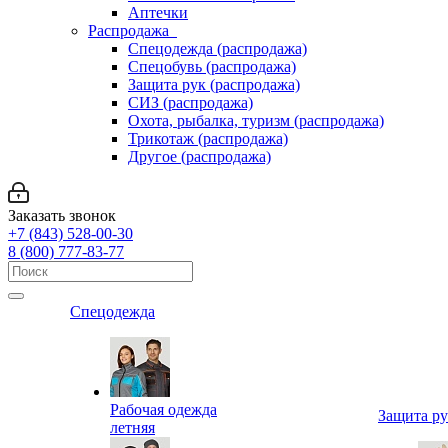
Аптечки
Распродажа
Спецодежда (распродажа)
Спецобувь (распродажа)
Защита рук (распродажа)
СИЗ (распродажа)
Охота, рыбалка, туризм (распродажа)
Трикотаж (распродажа)
Другое (распродажа)
Заказать звонок
+7 (843) 528-00-30
8 (800) 777-83-77
Спецодежда
Рабочая одежда
Защита р
летняя