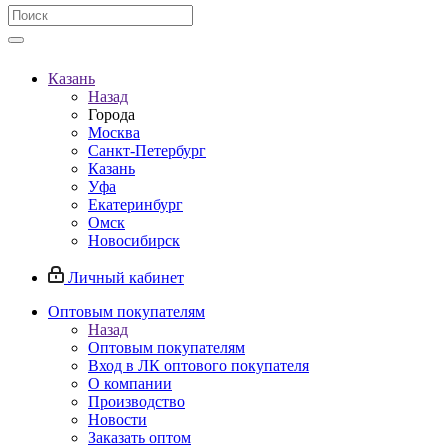
Казань
Назад
Города
Москва
Санкт-Петербург
Казань
Уфа
Екатеринбург
Омск
Новосибирск
Личный кабинет
Оптовым покупателям
Назад
Оптовым покупателям
Вход в ЛК оптового покупателя
О компании
Производство
Новости
Заказать оптом