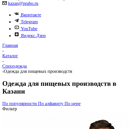
kazan@prabo.ru
Вконтакте
Telegram
YouTube
Яндекс.Дзен
Главная
-
Каталог
-
Спецодежда
-
Одежда для пищевых производств
Одежда для пищевых производств в
Казани
По популярности
По алфавиту
По цене
Фильтр