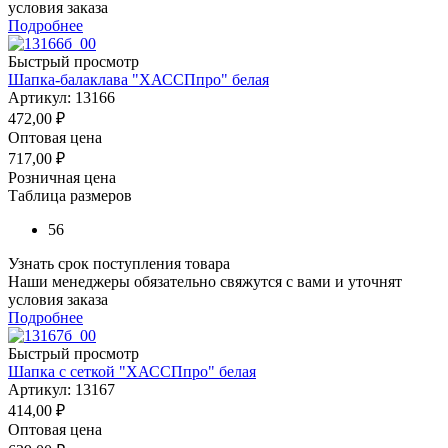
условия заказа
Подробнее
Быстрый просмотр
Шапка-балаклава "ХАССПпро" белая
Артикул: 13166
472,00
₽
Оптовая цена
717,00
₽
Розничная цена
Таблица размеров
56
Узнать срок поступления товара
Наши менеджеры обязательно свяжутся с вами и уточнят
условия заказа
Подробнее
Быстрый просмотр
Шапка с сеткой "ХАССПпро" белая
Артикул: 13167
414,00
₽
Оптовая цена