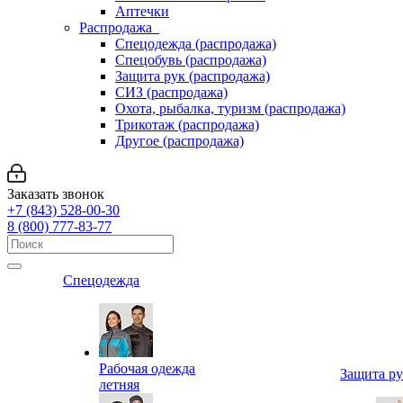
Аптечки
Распродажа
Спецодежда (распродажа)
Спецобувь (распродажа)
Защита рук (распродажа)
СИЗ (распродажа)
Охота, рыбалка, туризм (распродажа)
Трикотаж (распродажа)
Другое (распродажа)
Заказать звонок
+7 (843) 528-00-30
8 (800) 777-83-77
Спецодежда
Рабочая одежда
Защита р
летняя