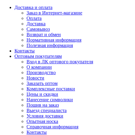
Доставка и оплата
Заказ в Интернет-магазине
Оплата
Доставка
Самовывоз
Возврат и обмен
Нормативная информация
Полезная информация
Контакты
Оптовым покупателям
Вход в ЛК оптового покупателя
О компании
Производство
Новости
Заказать оптом
Комплексные поставки
Цены и скидки
Нанесение символики
Пошив на заказ
Выезд специалиста
Условия доставки
Опытная носка
Справочная информация
Контакты