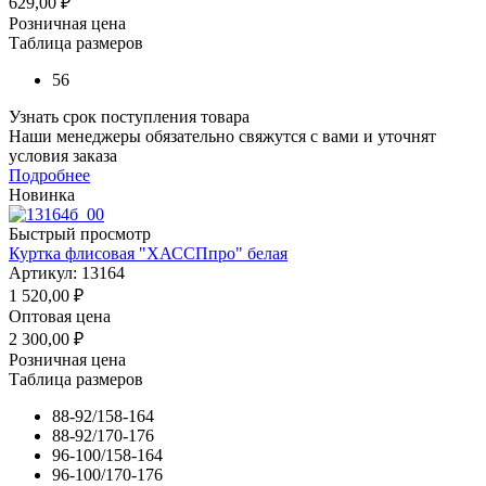
629,00
₽
Розничная цена
Таблица размеров
56
Узнать срок поступления товара
Наши менеджеры обязательно свяжутся с вами и уточнят
условия заказа
Подробнее
Новинка
Быстрый просмотр
Куртка флисовая "ХАССПпро" белая
Артикул: 13164
1 520,00
₽
Оптовая цена
2 300,00
₽
Розничная цена
Таблица размеров
88-92/158-164
88-92/170-176
96-100/158-164
96-100/170-176