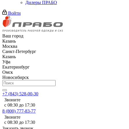
Дилеры ПРАБО
Войти
Ваш город
Казань
Москва
Санкт-Петербург
Казань
Уфа
Екатеринбург
Омск
Новосибирск
+7 (843) 528-00-30
Звоните
с 08:30 до 17:30
8 (800) 777-83-77
Звоните
с 08:30 до 17:30
Заказать звонок