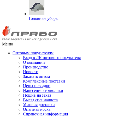
Головные уборы
Меню
Оптовым покупателям
Вход в ЛК оптового покупателя
О компании
Производство
Новости
Заказать оптом
Комплексные поставки
Цены и скидки
Нанесение символики
Пошив на заказ
Выезд специалиста
Условия доставки
Опытная носка
Справочная информация