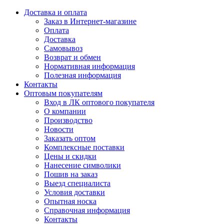
Доставка и оплата
Заказ в Интернет-магазине
Оплата
Доставка
Самовывоз
Возврат и обмен
Нормативная информация
Полезная информация
Контакты
Оптовым покупателям
Вход в ЛК оптового покупателя
О компании
Производство
Новости
Заказать оптом
Комплексные поставки
Цены и скидки
Нанесение символики
Пошив на заказ
Выезд специалиста
Условия доставки
Опытная носка
Справочная информация
Контакты