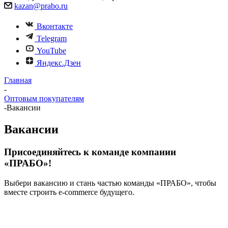
kazan@prabo.ru
Вконтакте
Telegram
YouTube
Яндекс.Дзен
Главная
-
Оптовым покупателям
-
Вакансии
Вакансии
Присоединяйтесь к команде компании
«ПРАБО»!
Выбери вакансию и стань частью команды «ПРАБО», чтобы
вместе строить e-commerce будущего.