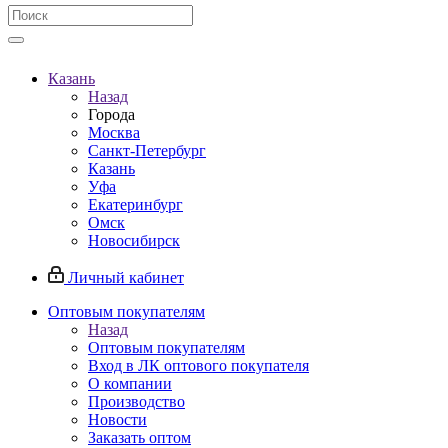
Казань
Назад
Города
Москва
Санкт-Петербург
Казань
Уфа
Екатеринбург
Омск
Новосибирск
Личный кабинет
Оптовым покупателям
Назад
Оптовым покупателям
Вход в ЛК оптового покупателя
О компании
Производство
Новости
Заказать оптом