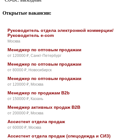
Открытые вакансии:
Руководитель отдела электронной коммерции/
Руководитель e-com
Москва
Менеджер по оптовым продажам
от 120000 ₽, Санкт-Петербург
Менеджер по оптовым продажам
от 80000 ₽, Новосибирск
Менеджер по оптовым продажам
от 120000 ₽, Москва
Менеджер по продажам B2b
от 150000 ₽, Казань
Менеджер активных продаж B2B
от 200000 ₽, Москва
Ассистент отдела продаж
от 60000 ₽, Москва
Ассистент отдела продаж (спецодежда и СИЗ)