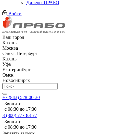
Дилеры ПРАБО
Войти
Ваш город
Казань
Москва
Санкт-Петербург
Казань
Уфа
Екатеринбург
Омск
Новосибирск
+7 (843) 528-00-30
Звоните
с 08:30 до 17:30
8 (800) 777-83-77
Звоните
с 08:30 до 17:30
Заказать звонок