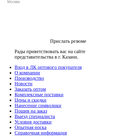
Москва
Прислать резюме
Рады приветствовать вас на сайте
представительства в г. Казани.
Вход в ЛК оптового покупателя
О компании
Производство
Новости
Заказать оптом
Комплексные поставки
Цены и скидки
Нанесение символики
Пошив на заказ
Выезд специалиста
Условия доставки
Опытная носка
Справочная информация