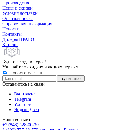
Производство
Цены и скидки
Условия доставки
Опытная носка
Справочная информация
Новости
Контакты
Дилеры ПРАБО
Каталог
Будьте всегда в курсе!
Узнавайте о скидках и акциях первым
Новости магазина
Оставайтесь на связи
Вконтакте
Telegram
YouTube
Яндекс.Дзен
Наши контакты
+7 (843) 528-00-30
8 (800) 777-83-77
Бесплатно по России