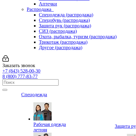
Аптечки
Распродажа
Спецодежда (распродажа)
Спецобувь (распродажа)
Защита рук (распродажа)
СИЗ (распродажа)
Охота, рыбалка, туризм (распродажа)
Трикотаж (распродажа)
Другое (распродажа)
Заказать звонок
+7 (843) 528-00-30
8 (800) 777-83-77
Спецодежда
Рабочая одежда
Защита р
летняя