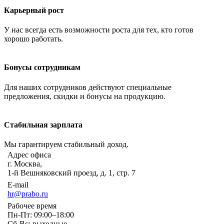
Карьерный рост
У нас всегда есть возможности роста для тех, кто готов
хорошо работать.
Бонусы сотрудникам
Для наших сотрудников действуют специальные
предложения, скидки и бонусы на продукцию.
Стабильная зарплата
Мы гарантируем стабильный доход.
Адрес офиса
г. Москва,
1-й Вешняковский проезд, д. 1, стр. 7
E-mail
hr@prabo.ru
Рабочее время
Пн-Пт: 09:00–18:00
Сб-Вс: выходные