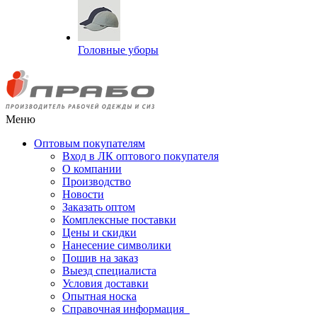
Головные уборы
Меню
Оптовым покупателям
Вход в ЛК оптового покупателя
О компании
Производство
Новости
Заказать оптом
Комплексные поставки
Цены и скидки
Нанесение символики
Пошив на заказ
Выезд специалиста
Условия доставки
Опытная носка
Справочная информация