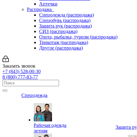
Аптечки
Распродажа
Спецодежда (распродажа)
Спецобувь (распродажа)
Защита рук (распродажа)
СИЗ (распродажа)
Охота, рыбалка, туризм (распродажа)
Трикотаж (распродажа)
Другое (распродажа)
Заказать звонок
+7 (843) 528-00-30
8 (800) 777-83-77
Спецодежда
Рабочая одежда
Защита р
летняя