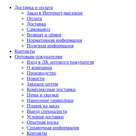
Доставка и оплата
Заказ в Интернет-магазине
Оплата
Доставка
Самовывоз
Возврат и обмен
Нормативная информация
Полезная информация
Контакты
Оптовым покупателям
Вход в ЛК оптового покупателя
О компании
Производство
Новости
Заказать оптом
Комплексные поставки
Цены и скидки
Нанесение символики
Пошив на заказ
Выезд специалиста
Условия доставки
Опытная носка
Справочная информация
Контакты