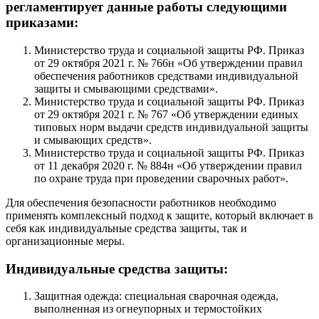
регламентирует данные работы следующими
приказами:
Министерство труда и социальной защиты РФ. Приказ
от 29 октября 2021 г. № 766н «Об утверждении правил
обеспечения работников средствами индивидуальной
защиты и смывающими средствами».
Министерство труда и социальной защиты РФ. Приказ
от 29 октября 2021 г. № 767 «Об утверждении единых
типовых норм выдачи средств индивидуальной защиты
и смывающих средств».
Министерство труда и социальной защиты РФ. Приказ
от 11 декабря 2020 г. № 884н «Об утверждении правил
по охране труда при проведении сварочных работ».
Для обеспечения безопасности работников необходимо
применять комплексный подход к защите, который включает в
себя как индивидуальные средства защиты, так и
организационные меры.
Индивидуальные средства защиты:
Защитная одежда: специальная сварочная одежда,
выполненная из огнеупорных и термостойких