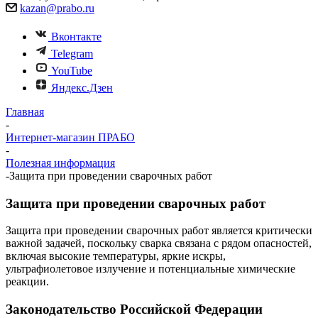
kazan@prabo.ru
Вконтакте
Telegram
YouTube
Яндекс.Дзен
Главная
-
Интернет-магазин ПРАБО
-
Полезная информация
-
Защита при проведении сварочных работ
Защита при проведении сварочных работ
Защита при проведении сварочных работ является критически
важной задачей, поскольку сварка связана с рядом опасностей,
включая высокие температуры, яркие искры,
ультрафиолетовое излучение и потенциальные химические
реакции.
Законодательство Российской Федерации