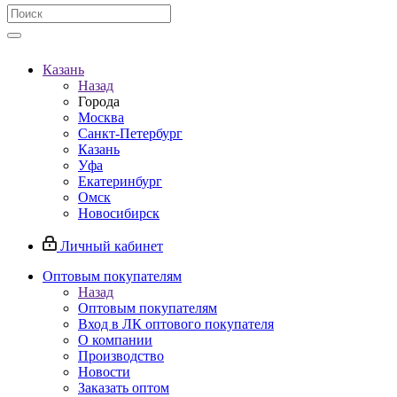
Казань
Назад
Города
Москва
Санкт-Петербург
Казань
Уфа
Екатеринбург
Омск
Новосибирск
Личный кабинет
Оптовым покупателям
Назад
Оптовым покупателям
Вход в ЛК оптового покупателя
О компании
Производство
Новости
Заказать оптом