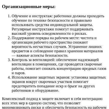
Организационные меры:
Обучение и инструктаж: работники должны проходить
обучение по технике безопасности и правильно
использовать средства индивидуальной защиты.
Регулярные инструктажи помогут поддерживать
высокий уровень осведомленности о рисках.
Поддержание порядка на рабочем месте: чистота и
организация рабочего пространства снижают
вероятность несчастных случаев. Устранение лишних
предметов и соблюдение правил хранения материалов
— важные аспекты безопасности.
Контроль за вентиляцией: обеспечение надлежащей
вентиляции в помещениях, где проводятся сварочные
работы, помогает снижать концентрацию вредных газов
и паров.
Использование защитных экранов: установка защитных
экранов вокруг сварочных участков помогает
предотвратить попадание искр и брызг на других
работников и оборудование.
Комплексный подход к защите включает в себя интеграцию
всех этих мер в единую систему, что позволяет
минимизировать риски и обеспечить безопасность на рабочем