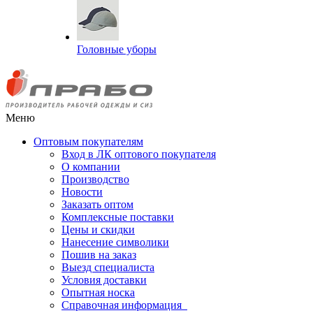
Головные уборы
Меню
Оптовым покупателям
Вход в ЛК оптового покупателя
О компании
Производство
Новости
Заказать оптом
Комплексные поставки
Цены и скидки
Нанесение символики
Пошив на заказ
Выезд специалиста
Условия доставки
Опытная носка
Справочная информация