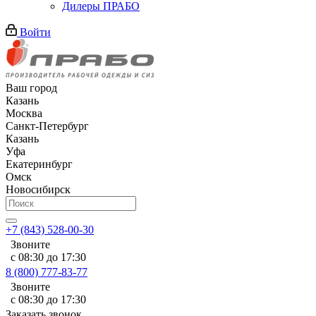
Дилеры ПРАБО
Войти
Ваш город
Казань
Москва
Санкт-Петербург
Казань
Уфа
Екатеринбург
Омск
Новосибирск
+7 (843) 528-00-30
Звоните
с 08:30 до 17:30
8 (800) 777-83-77
Звоните
с 08:30 до 17:30
Заказать звонок