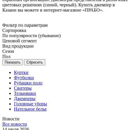
цветовых решениях (синий, черный). Купить джемпер в
Казани вы можете в интернет-магазине «ПРАБО».
Фильтр по параметрам
Сортировка
По популярности (убывание)
Ценовой сегмент
Вид продукции
Сезон
Пол
Сбросить
Куртки
Футболки
Рубашки поло
Свитеры
Тельняшки
Джемперы
Головные уборы
Нательное белье
Новости
Все новости
14 июля 2026