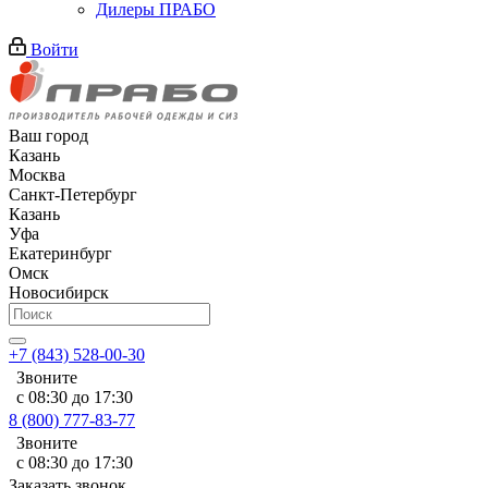
Дилеры ПРАБО
Войти
Ваш город
Казань
Москва
Санкт-Петербург
Казань
Уфа
Екатеринбург
Омск
Новосибирск
+7 (843) 528-00-30
Звоните
с 08:30 до 17:30
8 (800) 777-83-77
Звоните
с 08:30 до 17:30
Заказать звонок