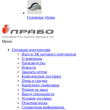
Головные уборы
Меню
Оптовым покупателям
Вход в ЛК оптового покупателя
О компании
Производство
Новости
Заказать оптом
Комплексные поставки
Цены и скидки
Нанесение символики
Пошив на заказ
Выезд специалиста
Условия доставки
Опытная носка
Справочная информация