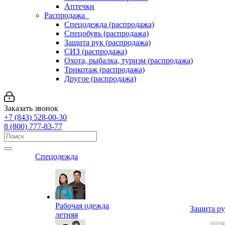
Аптечки
Распродажа
Спецодежда (распродажа)
Спецобувь (распродажа)
Защита рук (распродажа)
СИЗ (распродажа)
Охота, рыбалка, туризм (распродажа)
Трикотаж (распродажа)
Другое (распродажа)
Заказать звонок
+7 (843) 528-00-30
8 (800) 777-83-77
Спецодежда
Рабочая одежда
Защита р
летняя