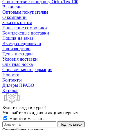
Соответствие стандарту Oeko-Tex 100
Вакансии
Оптовым покупателям
О компании
Заказать оптом
Нанесение символики
Комплексные поставки
Пошив на заказ
Выезд специалиста
Производство
Цены и скидки
Условия доставки
Опытная носка
Справочная информация
Новости
Контакты
Дилеры ПРАБО
Каталог
Будьте всегда в курсе!
Узнавайте о скидках и акциях первым
Новости магазина
Оставайтесь на связи