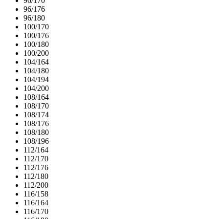
96/170
96/176
96/180
100/170
100/176
100/180
100/200
104/164
104/180
104/194
104/200
108/164
108/170
108/174
108/176
108/180
108/196
112/164
112/170
112/176
112/180
112/200
116/158
116/164
116/170