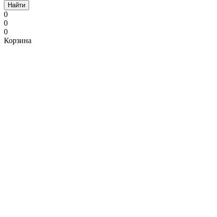
Найти
0
0
0
Корзина