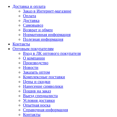
Доставка и оплата
Заказ в Интернет-магазине
Оплата
Доставка
Самовывоз
Возврат и обмен
Нормативная информация
Полезная информация
Контакты
Оптовым покупателям
Вход в ЛК оптового покупателя
О компании
Производство
Новости
Заказать оптом
Комплексные поставки
Цены и скидки
Нанесение символики
Пошив на заказ
Выезд специалиста
Условия доставки
Опытная носка
Справочная информация
Контакты