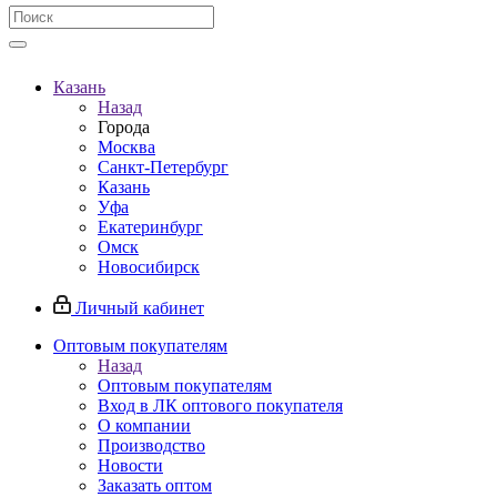
Казань
Назад
Города
Москва
Санкт-Петербург
Казань
Уфа
Екатеринбург
Омск
Новосибирск
Личный кабинет
Оптовым покупателям
Назад
Оптовым покупателям
Вход в ЛК оптового покупателя
О компании
Производство
Новости
Заказать оптом