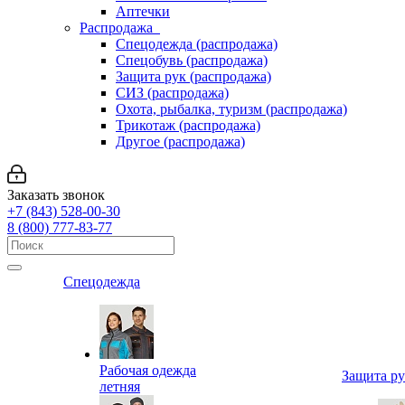
Аптечки
Распродажа
Спецодежда (распродажа)
Спецобувь (распродажа)
Защита рук (распродажа)
СИЗ (распродажа)
Охота, рыбалка, туризм (распродажа)
Трикотаж (распродажа)
Другое (распродажа)
Заказать звонок
+7 (843) 528-00-30
8 (800) 777-83-77
Спецодежда
Рабочая одежда
Защита р
летняя