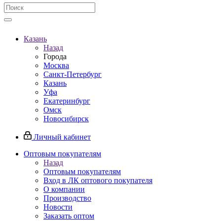
Казань
Назад
Города
Москва
Санкт-Петербург
Казань
Уфа
Екатеринбург
Омск
Новосибирск
Личный кабинет
Оптовым покупателям
Назад
Оптовым покупателям
Вход в ЛК оптового покупателя
О компании
Производство
Новости
Заказать оптом