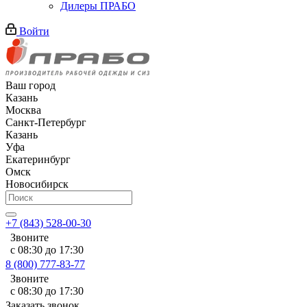
Дилеры ПРАБО
Войти
Ваш город
Казань
Москва
Санкт-Петербург
Казань
Уфа
Екатеринбург
Омск
Новосибирск
+7 (843) 528-00-30
Звоните
с 08:30 до 17:30
8 (800) 777-83-77
Звоните
с 08:30 до 17:30
Заказать звонок