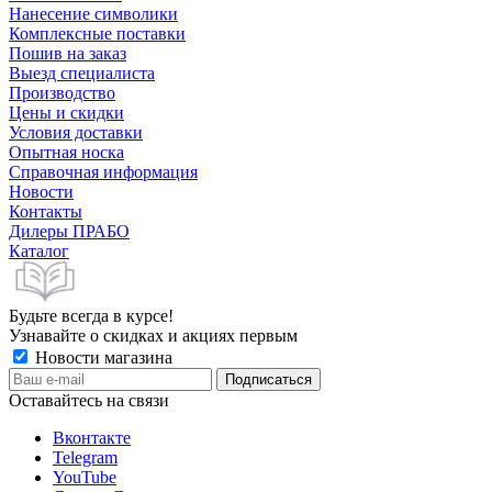
Нанесение символики
Комплексные поставки
Пошив на заказ
Выезд специалиста
Производство
Цены и скидки
Условия доставки
Опытная носка
Справочная информация
Новости
Контакты
Дилеры ПРАБО
Каталог
Будьте всегда в курсе!
Узнавайте о скидках и акциях первым
Новости магазина
Оставайтесь на связи
Вконтакте
Telegram
YouTube