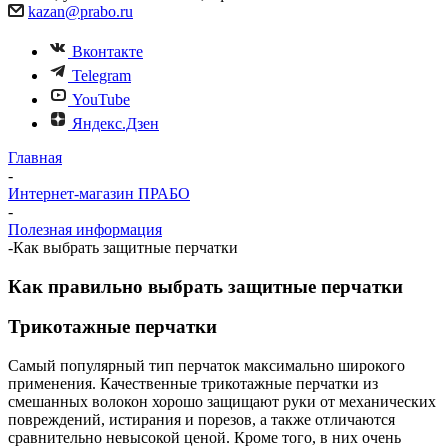
kazan@prabo.ru
Вконтакте
Telegram
YouTube
Яндекс.Дзен
Главная
-
Интернет-магазин ПРАБО
-
Полезная информация
-
Как выбрать защитные перчатки
Как правильно выбрать защитные перчатки
Трикотажные перчатки
Самый популярный тип перчаток максимально широкого
применения. Качественные трикотажные перчатки из
смешанных волокон хорошо защищают руки от механических
повреждений, истирания и порезов, а также отличаются
сравнительно невысокой ценой. Кроме того, в них очень