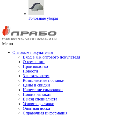
Головные уборы
Меню
Оптовым покупателям
Вход в ЛК оптового покупателя
О компании
Производство
Новости
Заказать оптом
Комплексные поставки
Цены и скидки
Нанесение символики
Пошив на заказ
Выезд специалиста
Условия доставки
Опытная носка
Справочная информация