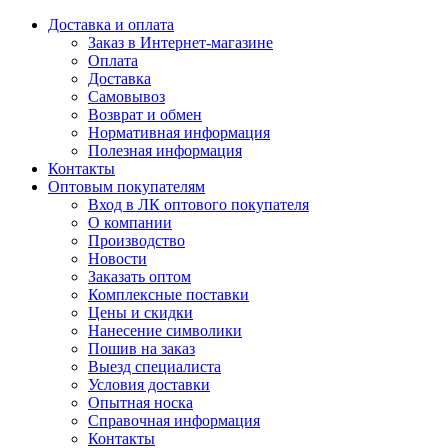
Доставка и оплата
Заказ в Интернет-магазине
Оплата
Доставка
Самовывоз
Возврат и обмен
Нормативная информация
Полезная информация
Контакты
Оптовым покупателям
Вход в ЛК оптового покупателя
О компании
Производство
Новости
Заказать оптом
Комплексные поставки
Цены и скидки
Нанесение символики
Пошив на заказ
Выезд специалиста
Условия доставки
Опытная носка
Справочная информация
Контакты