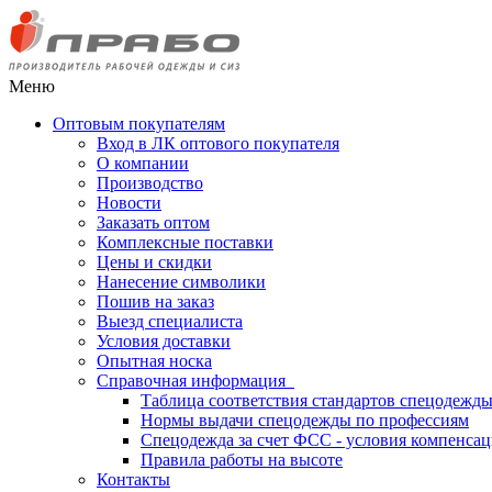
Меню
Оптовым покупателям
Вход в ЛК оптового покупателя
О компании
Производство
Новости
Заказать оптом
Комплексные поставки
Цены и скидки
Нанесение символики
Пошив на заказ
Выезд специалиста
Условия доставки
Опытная носка
Справочная информация
Таблица соответствия стандартов спецодежд
Нормы выдачи спецодежды по профессиям
Спецодежда за счет ФСС - условия компенса
Правила работы на высоте
Контакты