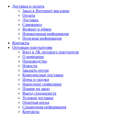
Доставка и оплата
Заказ в Интернет-магазине
Оплата
Доставка
Самовывоз
Возврат и обмен
Нормативная информация
Полезная информация
Контакты
Оптовым покупателям
Вход в ЛК оптового покупателя
О компании
Производство
Новости
Заказать оптом
Комплексные поставки
Цены и скидки
Нанесение символики
Пошив на заказ
Выезд специалиста
Условия доставки
Опытная носка
Справочная информация
Контакты