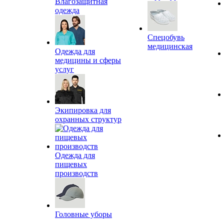
Влагозащитная
одежда
Спецобувь
медицинская
Одежда для
медицины и сферы
услуг
Экипировка для
охранных структур
Одежда для
пищевых
производств
Головные уборы