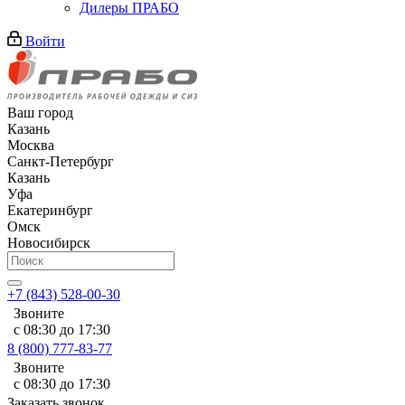
Дилеры ПРАБО
Войти
Ваш город
Казань
Москва
Санкт-Петербург
Казань
Уфа
Екатеринбург
Омск
Новосибирск
+7 (843) 528-00-30
Звоните
с 08:30 до 17:30
8 (800) 777-83-77
Звоните
с 08:30 до 17:30
Заказать звонок