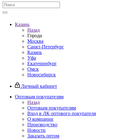
Казань
Назад
Города
Москва
Санкт-Петербург
Казань
Уфа
Екатеринбург
Омск
Новосибирск
Личный кабинет
Оптовым покупателям
Назад
Оптовым покупателям
Вход в ЛК оптового покупателя
О компании
Производство
Новости
Заказать оптом