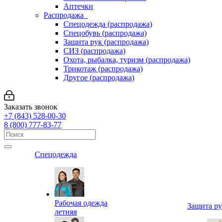
Аптечки
Распродажа
Спецодежда (распродажа)
Спецобувь (распродажа)
Защита рук (распродажа)
СИЗ (распродажа)
Охота, рыбалка, туризм (распродажа)
Трикотаж (распродажа)
Другое (распродажа)
Заказать звонок
+7 (843) 528-00-30
8 (800) 777-83-77
Спецодежда
Рабочая одежда
Защита р
летняя