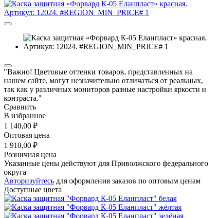
"Важно! Цветовые оттенки товаров, представленных на
нашем сайте, могут незначительно отличаться от реальных,
так как у различных мониторов разные настройки яркости и
контраста."
Сравнить
В избранное
1 140,00 ₽
Оптовая цена
1 910,00 ₽
Розничная цена
Указанные цены действуют для Приволжского федерального
округа
Авторизуйтесь
для оформления заказов по оптовым ценам
Доступные цвета