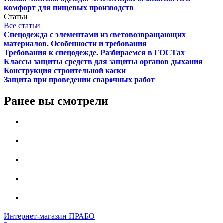
комфорт для пищевых производств
Статьи
Все статьи
Спецодежда с элементами из световозвращающих
материалов. Особенности и требования
Требования к спецодежде. Разбираемся в ГОСТах
Классы защиты средств для защиты органов дыхания
Конструкция строительной каски
Защита при проведении сварочных работ
Ранее вы смотрели
Интернет-магазин ПРАБО