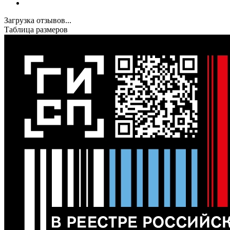
Загрузка отзывов...
Таблица размеров