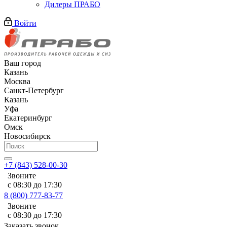
Дилеры ПРАБО
Войти
Ваш город
Казань
Москва
Санкт-Петербург
Казань
Уфа
Екатеринбург
Омск
Новосибирск
+7 (843) 528-00-30
Звоните
с 08:30 до 17:30
8 (800) 777-83-77
Звоните
с 08:30 до 17:30
Заказать звонок