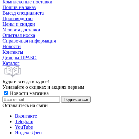
Комплексные поставки
Пошив на заказ
Выезд специалиста
Производство
Цены и скидки
Условия доставки
Опытная носка
Справочная информация
Новости
Контакты
Дилеры ПРАБО
Каталог
Будьте всегда в курсе!
Узнавайте о скидках и акциях первым
Новости магазина
Оставайтесь на связи
Вконтакте
Telegram
YouTube
Яндекс.Дзен