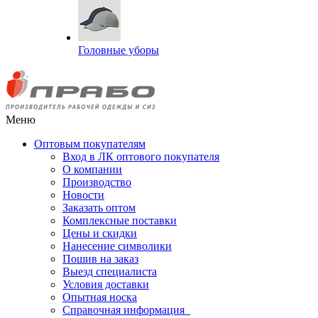
Головные уборы
Меню
Оптовым покупателям
Вход в ЛК оптового покупателя
О компании
Производство
Новости
Заказать оптом
Комплексные поставки
Цены и скидки
Нанесение символики
Пошив на заказ
Выезд специалиста
Условия доставки
Опытная носка
Справочная информация