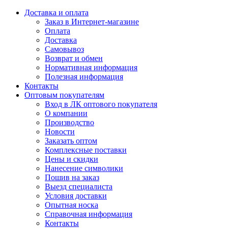
Доставка и оплата
Заказ в Интернет-магазине
Оплата
Доставка
Самовывоз
Возврат и обмен
Нормативная информация
Полезная информация
Контакты
Оптовым покупателям
Вход в ЛК оптового покупателя
О компании
Производство
Новости
Заказать оптом
Комплексные поставки
Цены и скидки
Нанесение символики
Пошив на заказ
Выезд специалиста
Условия доставки
Опытная носка
Справочная информация
Контакты