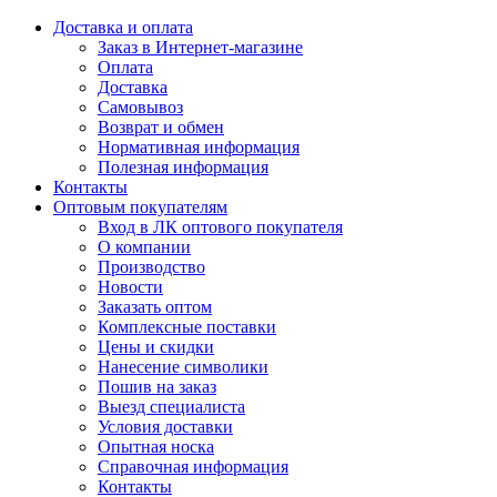
Доставка и оплата
Заказ в Интернет-магазине
Оплата
Доставка
Самовывоз
Возврат и обмен
Нормативная информация
Полезная информация
Контакты
Оптовым покупателям
Вход в ЛК оптового покупателя
О компании
Производство
Новости
Заказать оптом
Комплексные поставки
Цены и скидки
Нанесение символики
Пошив на заказ
Выезд специалиста
Условия доставки
Опытная носка
Справочная информация
Контакты