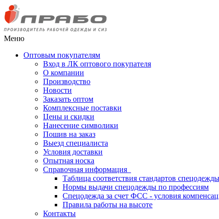
Меню
Оптовым покупателям
Вход в ЛК оптового покупателя
О компании
Производство
Новости
Заказать оптом
Комплексные поставки
Цены и скидки
Нанесение символики
Пошив на заказ
Выезд специалиста
Условия доставки
Опытная носка
Справочная информация
Таблица соответствия стандартов спецодежд
Нормы выдачи спецодежды по профессиям
Спецодежда за счет ФСС - условия компенса
Правила работы на высоте
Контакты