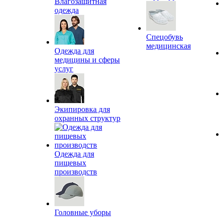
Влагозащитная
одежда
Спецобувь
медицинская
Одежда для
медицины и сферы
услуг
Экипировка для
охранных структур
Одежда для
пищевых
производств
Головные уборы