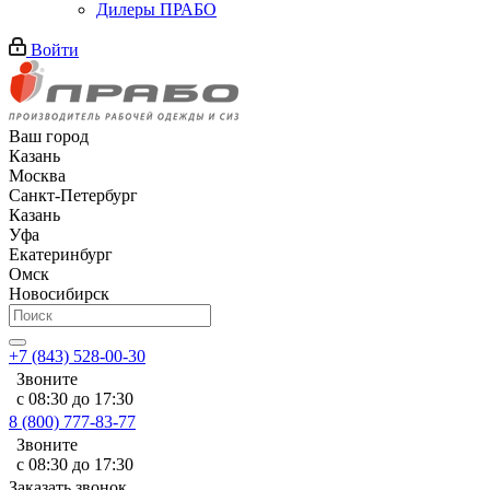
Дилеры ПРАБО
Войти
Ваш город
Казань
Москва
Санкт-Петербург
Казань
Уфа
Екатеринбург
Омск
Новосибирск
+7 (843) 528-00-30
Звоните
с 08:30 до 17:30
8 (800) 777-83-77
Звоните
с 08:30 до 17:30
Заказать звонок