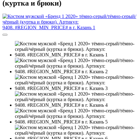
(куртка и брюки)