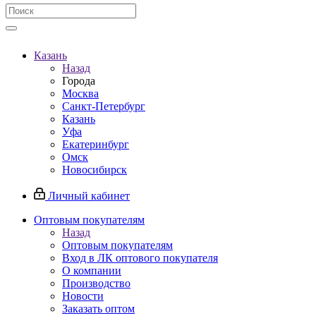
Казань
Назад
Города
Москва
Санкт-Петербург
Казань
Уфа
Екатеринбург
Омск
Новосибирск
Личный кабинет
Оптовым покупателям
Назад
Оптовым покупателям
Вход в ЛК оптового покупателя
О компании
Производство
Новости
Заказать оптом