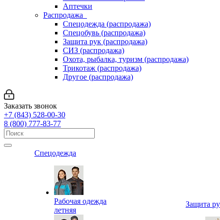
Аптечки
Распродажа
Спецодежда (распродажа)
Спецобувь (распродажа)
Защита рук (распродажа)
СИЗ (распродажа)
Охота, рыбалка, туризм (распродажа)
Трикотаж (распродажа)
Другое (распродажа)
Заказать звонок
+7 (843) 528-00-30
8 (800) 777-83-77
Спецодежда
Рабочая одежда
Защита р
летняя