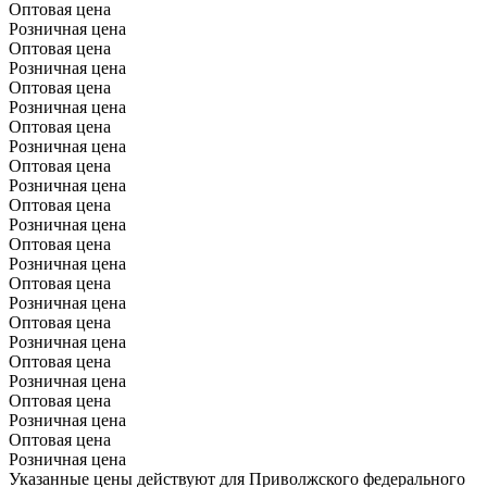
Оптовая цена
Розничная цена
Оптовая цена
Розничная цена
Оптовая цена
Розничная цена
Оптовая цена
Розничная цена
Оптовая цена
Розничная цена
Оптовая цена
Розничная цена
Оптовая цена
Розничная цена
Оптовая цена
Розничная цена
Оптовая цена
Розничная цена
Оптовая цена
Розничная цена
Оптовая цена
Розничная цена
Оптовая цена
Розничная цена
Указанные цены действуют для Приволжского федерального