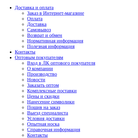
Доставка и оплата
Заказ в Интернет-магазине
Оплата
Доставка
Самовывоз
Возврат и обмен
Нормативная информация
Полезная информация
Контакты
Оптовым покупателям
Вход в ЛК оптового покупателя
О компании
Производство
Новости
Заказать оптом
Комплексные поставки
Цены и скидки
Нанесение символики
Пошив на заказ
Выезд специалиста
Условия доставки
Опытная носка
Справочная информация
Контакты