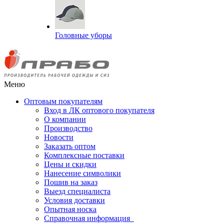
Головные уборы
Меню
Оптовым покупателям
Вход в ЛК оптового покупателя
О компании
Производство
Новости
Заказать оптом
Комплексные поставки
Цены и скидки
Нанесение символики
Пошив на заказ
Выезд специалиста
Условия доставки
Опытная носка
Справочная информация