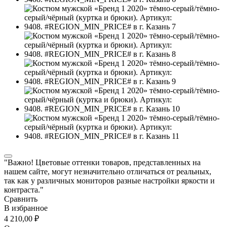
"Важно! Цветовые оттенки товаров, представленных на
нашем сайте, могут незначительно отличаться от реальных,
так как у различных мониторов разные настройки яркости и
контраста."
Сравнить
В избранное
4 210,00 ₽