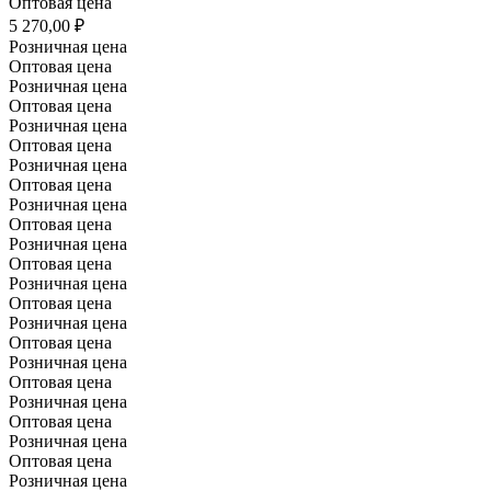
Оптовая цена
5 270,00 ₽
Розничная цена
Оптовая цена
Розничная цена
Оптовая цена
Розничная цена
Оптовая цена
Розничная цена
Оптовая цена
Розничная цена
Оптовая цена
Розничная цена
Оптовая цена
Розничная цена
Оптовая цена
Розничная цена
Оптовая цена
Розничная цена
Оптовая цена
Розничная цена
Оптовая цена
Розничная цена
Оптовая цена
Розничная цена