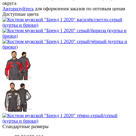
округа
Авторизуйтесь
для оформления заказов по оптовым ценам
Доступные цвета
Стандартные размеры