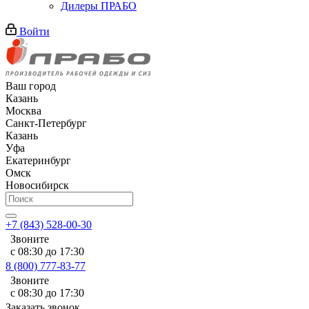
Дилеры ПРАБО
Войти
Ваш город
Казань
Москва
Санкт-Петербург
Казань
Уфа
Екатеринбург
Омск
Новосибирск
+7 (843) 528-00-30
Звоните
с 08:30 до 17:30
8 (800) 777-83-77
Звоните
с 08:30 до 17:30
Заказать звонок