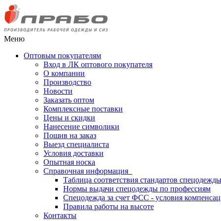
Меню
Оптовым покупателям
Вход в ЛК оптового покупателя
О компании
Производство
Новости
Заказать оптом
Комплексные поставки
Цены и скидки
Нанесение символики
Пошив на заказ
Выезд специалиста
Условия доставки
Опытная носка
Справочная информация
Таблица соответствия стандартов спецодежд
Нормы выдачи спецодежды по профессиям
Спецодежда за счет ФСС - условия компенса
Правила работы на высоте
Контакты