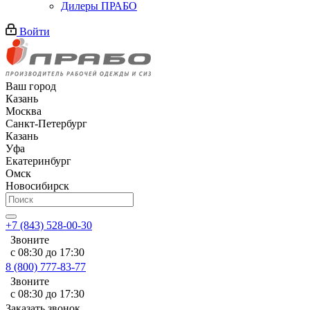
Дилеры ПРАБО
Войти
Ваш город
Казань
Москва
Санкт-Петербург
Казань
Уфа
Екатеринбург
Омск
Новосибирск
+7 (843) 528-00-30
Звоните
с 08:30 до 17:30
8 (800) 777-83-77
Звоните
с 08:30 до 17:30
Заказать звонок