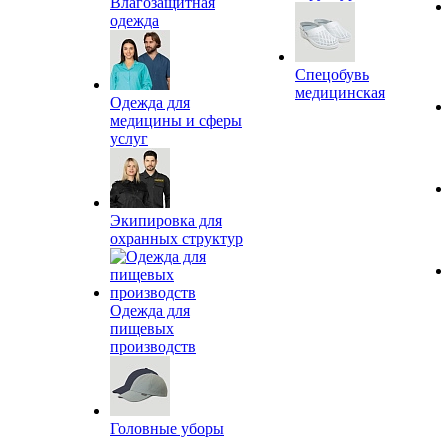
Влагозащитная
одежда
Спецобувь
медицинская
Одежда для
медицины и сферы
услуг
Экипировка для
охранных структур
Одежда для
пищевых
производств
Головные уборы