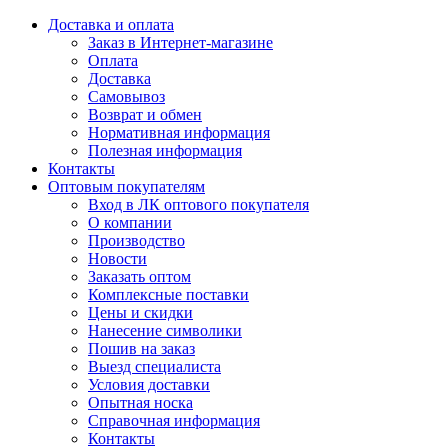
Доставка и оплата
Заказ в Интернет-магазине
Оплата
Доставка
Самовывоз
Возврат и обмен
Нормативная информация
Полезная информация
Контакты
Оптовым покупателям
Вход в ЛК оптового покупателя
О компании
Производство
Новости
Заказать оптом
Комплексные поставки
Цены и скидки
Нанесение символики
Пошив на заказ
Выезд специалиста
Условия доставки
Опытная носка
Справочная информация
Контакты