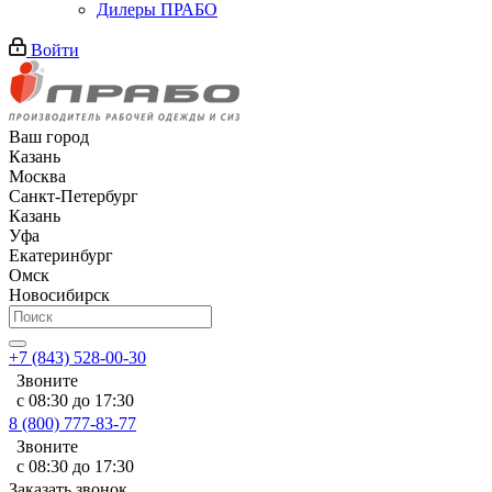
Дилеры ПРАБО
Войти
Ваш город
Казань
Москва
Санкт-Петербург
Казань
Уфа
Екатеринбург
Омск
Новосибирск
+7 (843) 528-00-30
Звоните
с 08:30 до 17:30
8 (800) 777-83-77
Звоните
с 08:30 до 17:30
Заказать звонок