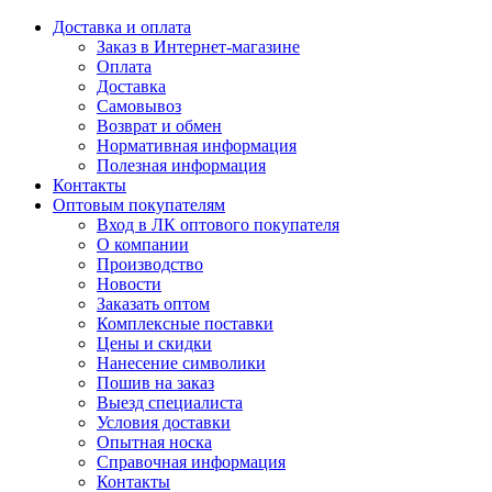
Доставка и оплата
Заказ в Интернет-магазине
Оплата
Доставка
Самовывоз
Возврат и обмен
Нормативная информация
Полезная информация
Контакты
Оптовым покупателям
Вход в ЛК оптового покупателя
О компании
Производство
Новости
Заказать оптом
Комплексные поставки
Цены и скидки
Нанесение символики
Пошив на заказ
Выезд специалиста
Условия доставки
Опытная носка
Справочная информация
Контакты