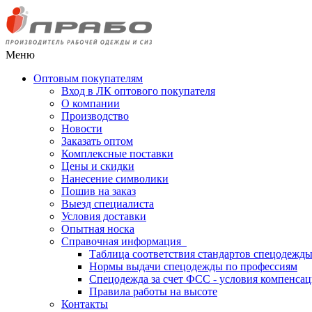
Меню
Оптовым покупателям
Вход в ЛК оптового покупателя
О компании
Производство
Новости
Заказать оптом
Комплексные поставки
Цены и скидки
Нанесение символики
Пошив на заказ
Выезд специалиста
Условия доставки
Опытная носка
Справочная информация
Таблица соответствия стандартов спецодежд
Нормы выдачи спецодежды по профессиям
Спецодежда за счет ФСС - условия компенса
Правила работы на высоте
Контакты