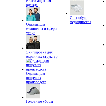
Влагозащитная
одежда
Спецобувь
медицинская
Одежда для
медицины и сферы
услуг
Экипировка для
охранных структур
Одежда для
пищевых
производств
Головные уборы