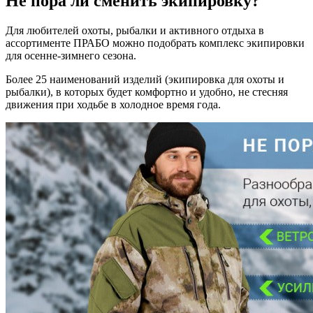
Не пора ли сменить экипировку?
Для любителей охоты, рыбалки и активного отдыха в
ассортименте ПРАБО можно подобрать комплекс экипировки
для осенне-зимнего сезона.
Более 25 наименований изделий (экипировка для охоты и
рыбалки), в которых будет комфортно и удобно, не стесняя
движения при ходьбе в холодное время года.