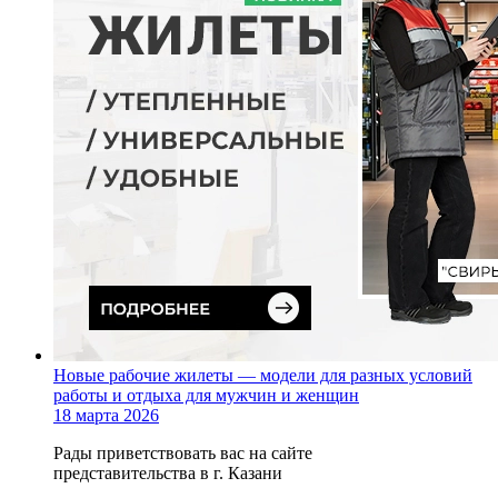
Новые рабочие жилеты — модели для разных условий
работы и отдыха для мужчин и женщин
18 марта 2026
Рады приветствовать вас на сайте
представительства в г. Казани