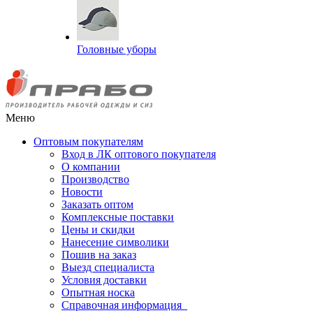
Головные уборы
Меню
Оптовым покупателям
Вход в ЛК оптового покупателя
О компании
Производство
Новости
Заказать оптом
Комплексные поставки
Цены и скидки
Нанесение символики
Пошив на заказ
Выезд специалиста
Условия доставки
Опытная носка
Справочная информация