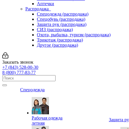
Аптечки
Распродажа
Спецодежда (распродажа)
Спецобувь (распродажа)
Защита рук (распродажа)
СИЗ (распродажа)
Охота, рыбалка, туризм (распродажа)
Трикотаж (распродажа)
Другое (распродажа)
Заказать звонок
+7 (843) 528-00-30
8 (800) 777-83-77
Спецодежда
Рабочая одежда
Защита р
летняя