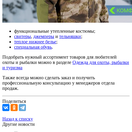
функциональные утепленные костюмы;
свитеры
,
джемперы
и
тельняшки
;
теплое нижнее белье
;
специальная обувь
.
Подобрать нужный ассортимент товаров для любителей
охоты и рыбалки можно в разделе
Одежда для охоты, рыбалки
и туризма
Также всегда можно сделать заказ и получить
профессиональную консультацию у менеджеров отдела
продаж.
Поделиться
Назад к списку
Другие новости