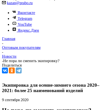
kazan@prabo.ru
Вконтакте
Telegram
YouTube
Яндекс.Дзен
Главная
-
Оптовым покупателям
-
Новости
-
Не пора ли сменить экипировку?
Поделиться
Экипировка для осенне-зимнего сезона 2020–
2021: более 25 наименований изделий
9 сентября 2020