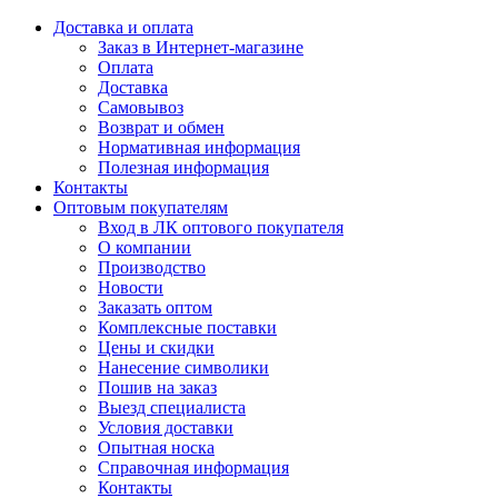
Доставка и оплата
Заказ в Интернет-магазине
Оплата
Доставка
Самовывоз
Возврат и обмен
Нормативная информация
Полезная информация
Контакты
Оптовым покупателям
Вход в ЛК оптового покупателя
О компании
Производство
Новости
Заказать оптом
Комплексные поставки
Цены и скидки
Нанесение символики
Пошив на заказ
Выезд специалиста
Условия доставки
Опытная носка
Справочная информация
Контакты