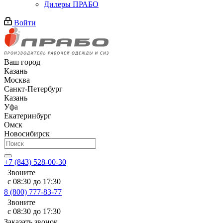
Дилеры ПРАБО
Войти
Ваш город
Казань
Москва
Санкт-Петербург
Казань
Уфа
Екатеринбург
Омск
Новосибирск
+7 (843) 528-00-30
Звоните
с 08:30 до 17:30
8 (800) 777-83-77
Звоните
с 08:30 до 17:30
Заказать звонок