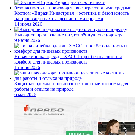
Костюм «Вираж Индастриал»: эстетика и безопасность
на производствах с агрессивными средами
14 июля 2026
Выгодное предложение на утеплённую спецодежду
9 июня 2026
Новая линейка одежды ХАССПпро: безопасность и
комфорт для пищевых производств
1 июня 2026
Защитная одежда: противоэнцефалитные костюмы для
работы и отдыха на природе
6 мая 2026