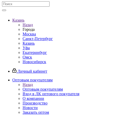
Казань
Назад
Города
Москва
Санкт-Петербург
Казань
Уфа
Екатеринбург
Омск
Новосибирск
Личный кабинет
Оптовым покупателям
Назад
Оптовым покупателям
Вход в ЛК оптового покупателя
О компании
Производство
Новости
Заказать оптом