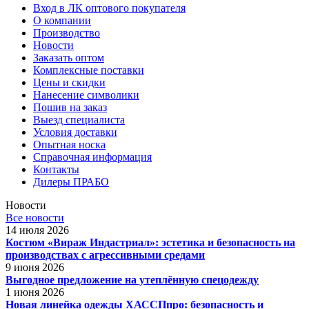
Вход в ЛК оптового покупателя
О компании
Производство
Новости
Заказать оптом
Комплексные поставки
Цены и скидки
Нанесение символики
Пошив на заказ
Выезд специалиста
Условия доставки
Опытная носка
Справочная информация
Контакты
Дилеры ПРАБО
Новости
Все новости
14 июля 2026
Костюм «Вираж Индастриал»: эстетика и безопасность на
производствах с агрессивными средами
9 июня 2026
Выгодное предложение на утеплённую спецодежду
1 июня 2026
Новая линейка одежды ХАССПпро: безопасность и