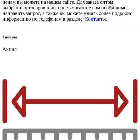
ценам вы можете на нашем сайте. Для заказа оптом
выбранных товаров в интернет-магазине вам необходимо
направить запрос, а также вы можете узнать более подробно
информацию по телефонам в разделе:
Контакты
.
Товары
Акция