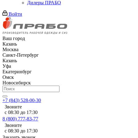
Дилеры ПРАБО
Войти
Ваш город
Казань
Москва
Санкт-Петербург
Казань
Уфа
Екатеринбург
Омск
Новосибирск
+7 (843) 528-00-30
Звоните
с 08:30 до 17:30
8 (800) 777-83-77
Звоните
с 08:30 до 17:30
Заказать звонок