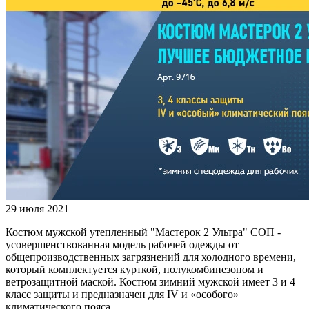
29 июля 2021
Костюм мужской утепленный "Мастерок 2 Ультра" СОП -
усовершенствованная модель рабочей одежды от
общепроизводственных загрязнений для холодного времени,
который комплектуется курткой, полукомбинезоном и
ветрозащитной маской. Костюм зимний мужской имеет 3 и 4
класс защиты и предназначен для IV и «особого»
климатического пояса.