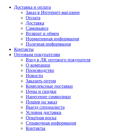
Доставка и оплата
Заказ в Интернет-магазине
Оплата
Доставка
Самовывоз
Возврат и обмен
Нормативная информация
Полезная информация
Контакты
Оптовым покупателям
Вход в ЛК оптового покупателя
О компании
Производство
Новости
Заказать оптом
Комплексные поставки
Цены и скидки
Нанесение символики
Пошив на заказ
Выезд специалиста
Условия доставки
Опытная носка
Справочная информация
Контакты