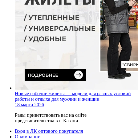
Новые рабочие жилеты — модели для разных условий
работы и отдыха для мужчин и женщин
18 марта 2026
Рады приветствовать вас на сайте
представительства в г. Казани
Вход в ЛК оптового покупателя
О компании