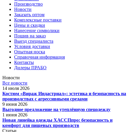
Производство
Новости
Заказать оптом
Комплексные поставки
Цены и скидки
Нанесение символики
Пошив на заказ
Выезд специалиста
Условия доставки
Опытная носка
Справочная информация
Контакты
Дилеры ПРАБО
Новости
Все новости
14 июля 2026
Костюм «Вираж Индастриал»: эстетика и безопасность на
производствах с агрессивными средами
9 июня 2026
Выгодное предложение на утеплённую спецодежду
1 июня 2026
Новая линейка одежды ХАССПпро: безопасность и
комфорт для пищевых производств
Статьи