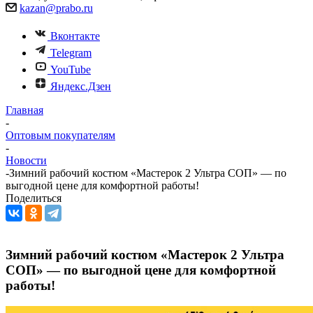
kazan@prabo.ru
Вконтакте
Telegram
YouTube
Яндекс.Дзен
Главная
-
Оптовым покупателям
-
Новости
-
Зимний рабочий костюм «Мастерок 2 Ультра СОП» — по
выгодной цене для комфортной работы!
Поделиться
Зимний рабочий костюм «Мастерок 2 Ультра
СОП» — по выгодной цене для комфортной
работы!