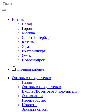
Казань
Назад
Города
Москва
Санкт-Петербург
Казань
Уфа
Екатеринбург
Омск
Новосибирск
Личный кабинет
Оптовым покупателям
Назад
Оптовым покупателям
Вход в ЛК оптового покупателя
О компании
Производство
Новости
Заказать оптом