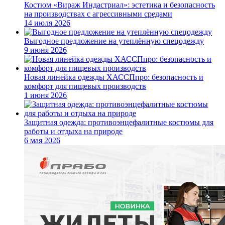
Костюм «Вираж Индастриал»: эстетика и безопасность
на производствах с агрессивными средами
14 июля 2026
Выгодное предложение на утеплённую спецодежду
9 июня 2026
Новая линейка одежды ХАССПпро: безопасность и
комфорт для пищевых производств
1 июня 2026
Защитная одежда: противоэнцефалитные костюмы для
работы и отдыха на природе
6 мая 2026