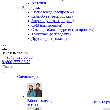
Аптечки
Распродажа
Спецодежда (распродажа)
Спецобувь (распродажа)
Защита рук (распродажа)
СИЗ (распродажа)
Охота, рыбалка, туризм (распродажа)
Трикотаж (распродажа)
Другое (распродажа)
Заказать звонок
+7 (843) 528-00-30
8 (800) 777-83-77
Спецодежда
Рабочая одежда
Защита р
летняя