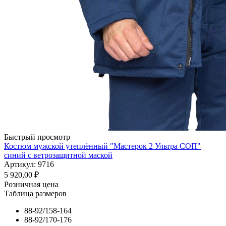
Быстрый просмотр
Костюм мужской утеплённый "Мастерок 2 Ультра СОП"
синий с ветрозащитной маской
Артикул: 9716
5 920,00
₽
Розничная цена
Таблица размеров
88-92/158-164
88-92/170-176