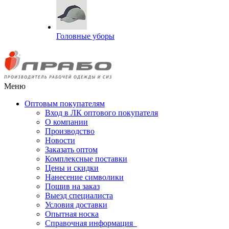
Головные уборы
Меню
Оптовым покупателям
Вход в ЛК оптового покупателя
О компании
Производство
Новости
Заказать оптом
Комплексные поставки
Цены и скидки
Нанесение символики
Пошив на заказ
Выезд специалиста
Условия доставки
Опытная носка
Справочная информация