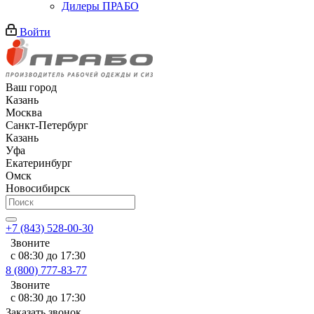
Дилеры ПРАБО
Войти
Ваш город
Казань
Москва
Санкт-Петербург
Казань
Уфа
Екатеринбург
Омск
Новосибирск
+7 (843) 528-00-30
Звоните
с 08:30 до 17:30
8 (800) 777-83-77
Звоните
с 08:30 до 17:30
Заказать звонок