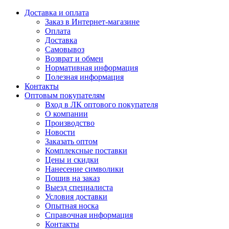
Доставка и оплата
Заказ в Интернет-магазине
Оплата
Доставка
Самовывоз
Возврат и обмен
Нормативная информация
Полезная информация
Контакты
Оптовым покупателям
Вход в ЛК оптового покупателя
О компании
Производство
Новости
Заказать оптом
Комплексные поставки
Цены и скидки
Нанесение символики
Пошив на заказ
Выезд специалиста
Условия доставки
Опытная носка
Справочная информация
Контакты