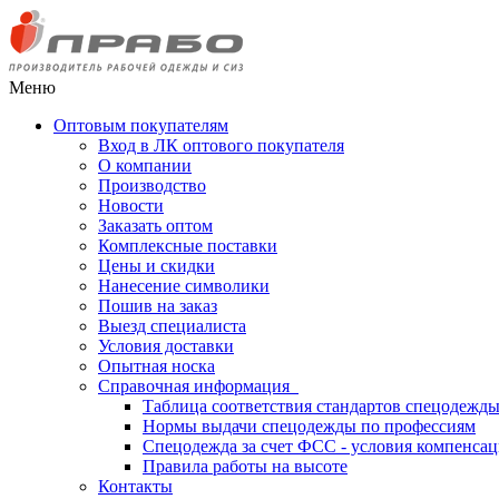
Меню
Оптовым покупателям
Вход в ЛК оптового покупателя
О компании
Производство
Новости
Заказать оптом
Комплексные поставки
Цены и скидки
Нанесение символики
Пошив на заказ
Выезд специалиста
Условия доставки
Опытная носка
Справочная информация
Таблица соответствия стандартов спецодежд
Нормы выдачи спецодежды по профессиям
Спецодежда за счет ФСС - условия компенса
Правила работы на высоте
Контакты