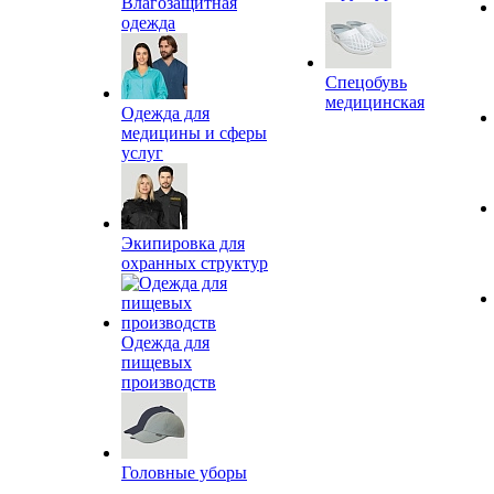
Влагозащитная
одежда
Спецобувь
медицинская
Одежда для
медицины и сферы
услуг
Экипировка для
охранных структур
Одежда для
пищевых
производств
Головные уборы