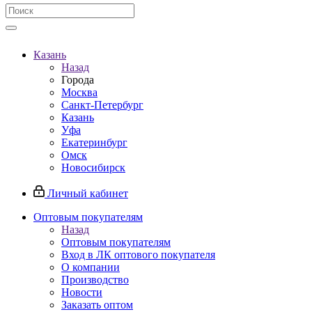
Казань
Назад
Города
Москва
Санкт-Петербург
Казань
Уфа
Екатеринбург
Омск
Новосибирск
Личный кабинет
Оптовым покупателям
Назад
Оптовым покупателям
Вход в ЛК оптового покупателя
О компании
Производство
Новости
Заказать оптом