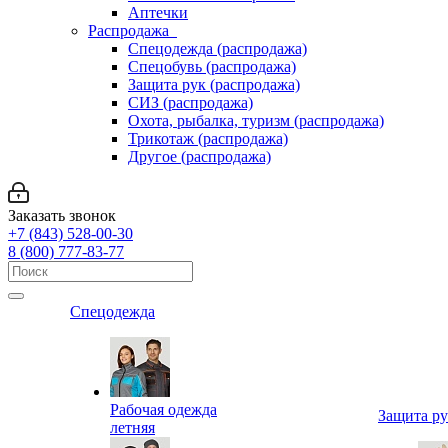
Аптечки
Распродажа
Спецодежда (распродажа)
Спецобувь (распродажа)
Защита рук (распродажа)
СИЗ (распродажа)
Охота, рыбалка, туризм (распродажа)
Трикотаж (распродажа)
Другое (распродажа)
Заказать звонок
+7 (843) 528-00-30
8 (800) 777-83-77
Спецодежда
Рабочая одежда
Защита р
летняя