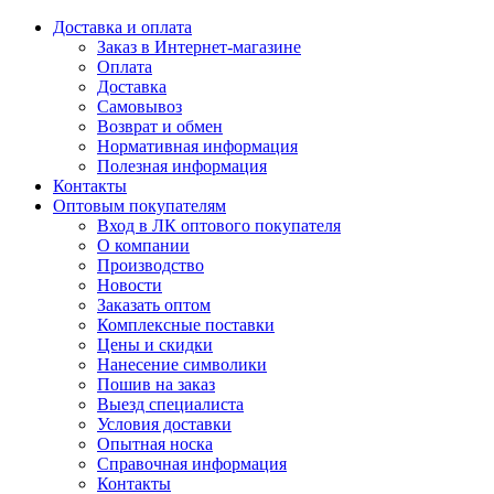
Доставка и оплата
Заказ в Интернет-магазине
Оплата
Доставка
Самовывоз
Возврат и обмен
Нормативная информация
Полезная информация
Контакты
Оптовым покупателям
Вход в ЛК оптового покупателя
О компании
Производство
Новости
Заказать оптом
Комплексные поставки
Цены и скидки
Нанесение символики
Пошив на заказ
Выезд специалиста
Условия доставки
Опытная носка
Справочная информация
Контакты