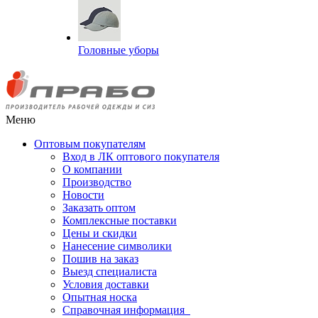
Головные уборы
Меню
Оптовым покупателям
Вход в ЛК оптового покупателя
О компании
Производство
Новости
Заказать оптом
Комплексные поставки
Цены и скидки
Нанесение символики
Пошив на заказ
Выезд специалиста
Условия доставки
Опытная носка
Справочная информация