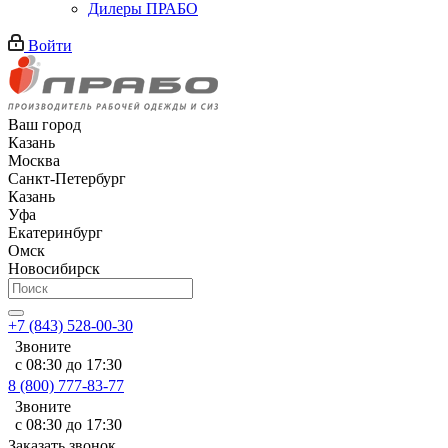
Дилеры ПРАБО
Войти
Ваш город
Казань
Москва
Санкт-Петербург
Казань
Уфа
Екатеринбург
Омск
Новосибирск
+7 (843) 528-00-30
Звоните
с 08:30 до 17:30
8 (800) 777-83-77
Звоните
с 08:30 до 17:30
Заказать звонок