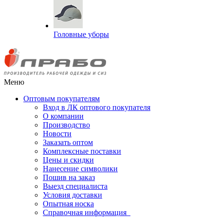
Головные уборы
Меню
Оптовым покупателям
Вход в ЛК оптового покупателя
О компании
Производство
Новости
Заказать оптом
Комплексные поставки
Цены и скидки
Нанесение символики
Пошив на заказ
Выезд специалиста
Условия доставки
Опытная носка
Справочная информация