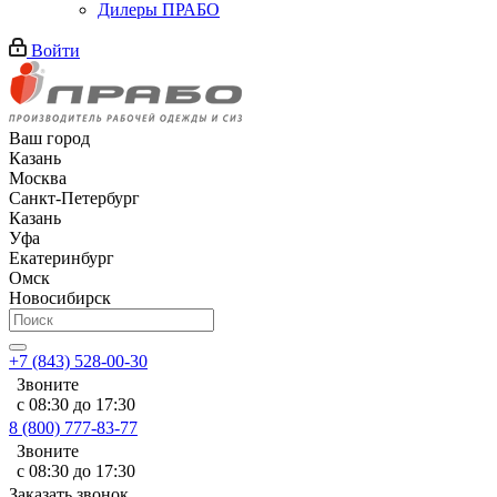
Дилеры ПРАБО
Войти
Ваш город
Казань
Москва
Санкт-Петербург
Казань
Уфа
Екатеринбург
Омск
Новосибирск
+7 (843) 528-00-30
Звоните
с 08:30 до 17:30
8 (800) 777-83-77
Звоните
с 08:30 до 17:30
Заказать звонок