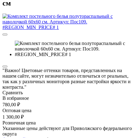
см
"Важно! Цветовые оттенки товаров, представленных на
нашем сайте, могут незначительно отличаться от реальных,
так как у различных мониторов разные настройки яркости и
контраста."
Сравнить
В избранное
780,00 ₽
Оптовая цена
1 300,00 ₽
Розничная цена
Указанные цены действуют для Приволжского федерального
округа