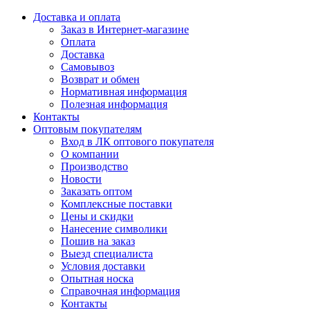
Доставка и оплата
Заказ в Интернет-магазине
Оплата
Доставка
Самовывоз
Возврат и обмен
Нормативная информация
Полезная информация
Контакты
Оптовым покупателям
Вход в ЛК оптового покупателя
О компании
Производство
Новости
Заказать оптом
Комплексные поставки
Цены и скидки
Нанесение символики
Пошив на заказ
Выезд специалиста
Условия доставки
Опытная носка
Справочная информация
Контакты