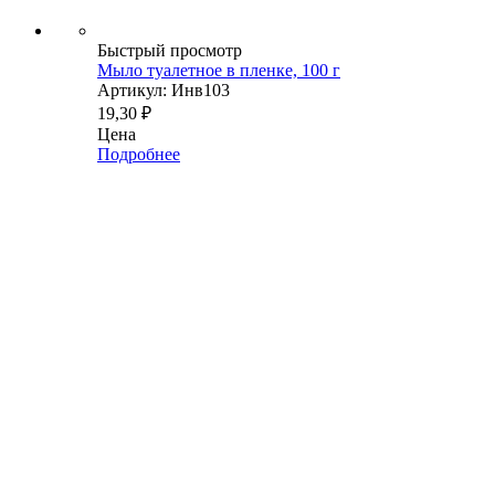
Быстрый просмотр
Мыло туалетное в пленке, 100 г
Артикул: Инв103
19,30
₽
Цена
Подробнее