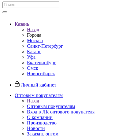
Казань
Назад
Города
Москва
Санкт-Петербург
Казань
Уфа
Екатеринбург
Омск
Новосибирск
Личный кабинет
Оптовым покупателям
Назад
Оптовым покупателям
Вход в ЛК оптового покупателя
О компании
Производство
Новости
Заказать оптом