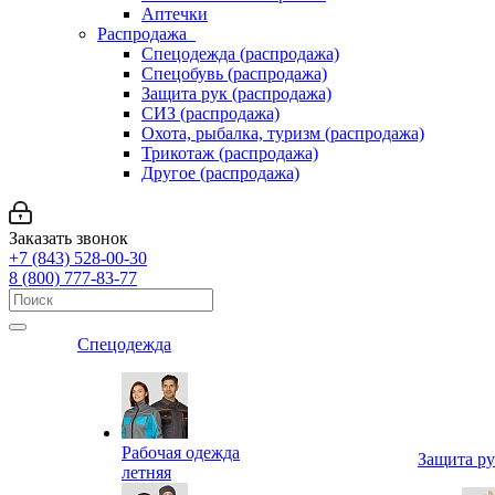
Аптечки
Распродажа
Спецодежда (распродажа)
Спецобувь (распродажа)
Защита рук (распродажа)
СИЗ (распродажа)
Охота, рыбалка, туризм (распродажа)
Трикотаж (распродажа)
Другое (распродажа)
Заказать звонок
+7 (843) 528-00-30
8 (800) 777-83-77
Спецодежда
Рабочая одежда
Защита р
летняя