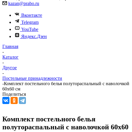
kazan@prabo.ru
Вконтакте
Telegram
YouTube
Яндекс.Дзен
Главная
-
Каталог
-
Другое
-
Постельные принадлежности
-
Комплект постельного белья полутораспальный с наволочкой
60х60 см
Поделиться
Комплект постельного белья
полутораспальный с наволочкой 60х60