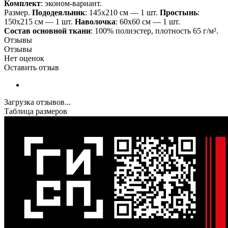
Комплект
: эконом-вариант.
Размер.
Пододеяльник
: 145х210 см — 1 шт.
Простынь
:
150х215 см — 1 шт.
Наволочка
: 60х60 см — 1 шт.
Состав основной ткани
: 100% полиэстер, плотность 65 г/м².
Отзывы
Отзывы
Нет оценок
Оставить отзыв
Загрузка отзывов...
Таблица размеров