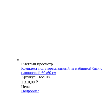
Быстрый просмотр
Комплект полутораспальный из набивной бязи с
наволочкой 60х60 см
Артикул: Пос108
1 310,00
₽
Цена
Подробнее