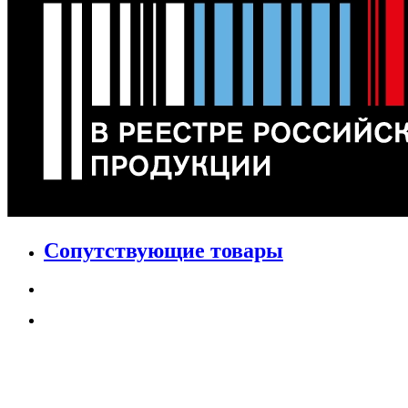
Сопутствующие товары