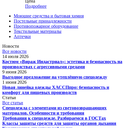
Цена
Подробнее
Моющие средства и бытовая химия
Постельные принадлежности
Противопожарное оборудование
Текстильные материалы
Аптечки
Новости
Все новости
14 июля 2026
Костюм «Вираж Индастриал»: эстетика и безопасность на
производствах с агрессивными средами
9 июня 2026
Выгодное предложение на утеплённую спецодежду
1 июня 2026
Новая линейка одежды ХАССПпро: безопасность и
комфорт для пищевых производств
Статьи
Все статьи
Спецодежда с элементами из световозвращающих
материалов. Особенности и требования
Требования к спецодежде. Разбираемся в ГОСТах
Классы защиты средств для защиты органов дыхания