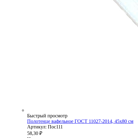
Быстрый просмотр
Полотенце вафельное ГОСТ 11027-2014, 45х80 см
Артикул: Пос111
58,30
₽