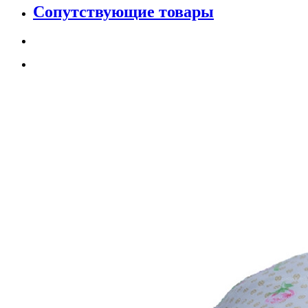
Сопутствующие товары