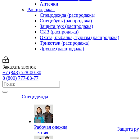
Аптечки
Распродажа
Спецодежда (распродажа)
Спецобувь (распродажа)
Защита рук (распродажа)
СИЗ (распродажа)
Охота, рыбалка, туризм (распродажа)
Трикотаж (распродажа)
Другое (распродажа)
Заказать звонок
+7 (843) 528-00-30
8 (800) 777-83-77
Спецодежда
Рабочая одежда
Защита р
летняя