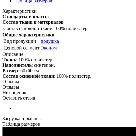
Таблица размеров
Характеристики
Стандарты и классы
Состав ткани и материалов
Состав основной ткани
100% полиэстер
Общие характеристики
Вид продукции
подушка
Ценовой сегмент
Эконом
Описание
Ткань
: 100% полиэстер.
Наполнитель
: синтепон.
Размер
: 60х60 см.
Состав основной ткани
: 100% полиэстер.
Отзывы
Отзывы
Нет оценок
Оставить отзыв
Загрузка отзывов...
Таблица размеров