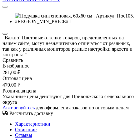
"Важно! Цветовые оттенки товаров, представленных на
нашем сайте, могут незначительно отличаться от реальных,
так как у различных мониторов разные настройки яркости и
контраста."
Сравнить
В избранное
281,00 ₽
Оптовая цена
470,00 ₽
Розничная цена
Указанные цены действуют для Приволжского федерального
округа
Авторизуйтесь
для оформления заказов по оптовым ценам
Рассчитать доставку
Характеристики
Описание
Отзывы