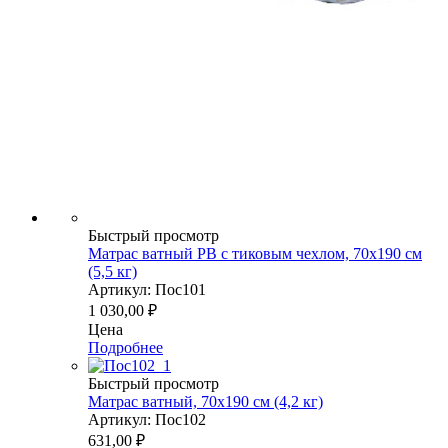
Быстрый просмотр
Матрас ватный РВ с тиковым чехлом, 70х190 см
(5,5 кг)
Артикул: Пос101
1 030,00
₽
Цена
Подробнее
Быстрый просмотр
Матрас ватный, 70х190 см (4,2 кг)
Артикул: Пос102
631,00
₽