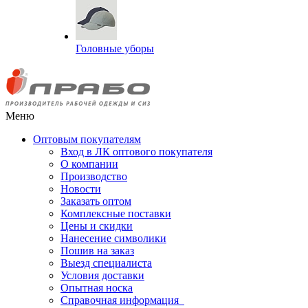
Головные уборы
Меню
Оптовым покупателям
Вход в ЛК оптового покупателя
О компании
Производство
Новости
Заказать оптом
Комплексные поставки
Цены и скидки
Нанесение символики
Пошив на заказ
Выезд специалиста
Условия доставки
Опытная носка
Справочная информация