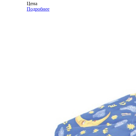
Цена
Подробнее