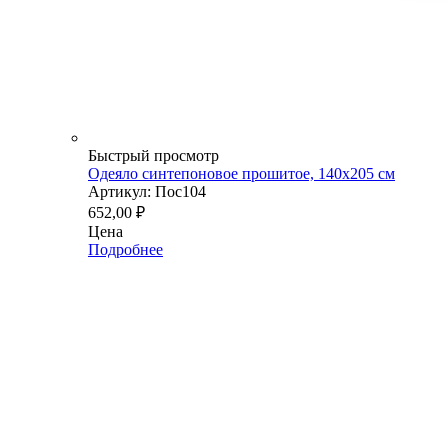
Быстрый просмотр
Одеяло синтепоновое прошитое, 140х205 см
Артикул: Пос104
652,00
₽
Цена
Подробнее