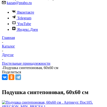
kazan@prabo.ru
Вконтакте
Telegram
YouTube
Яндекс.Дзен
Главная
-
Каталог
-
Другое
-
Постельные принадлежности
-
Подушка синтепоновая, 60х60 см
Поделиться
Подушка синтепоновая, 60х60 см