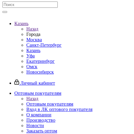
Казань
Назад
Города
Москва
Санкт-Петербург
Казань
Уфа
Екатеринбург
Омск
Новосибирск
Личный кабинет
Оптовым покупателям
Назад
Оптовым покупателям
Вход в ЛК оптового покупателя
О компании
Производство
Новости
Заказать оптом