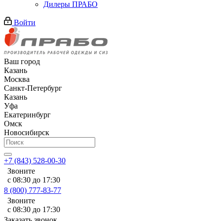
Дилеры ПРАБО
Войти
Ваш город
Казань
Москва
Санкт-Петербург
Казань
Уфа
Екатеринбург
Омск
Новосибирск
+7 (843) 528-00-30
Звоните
с 08:30 до 17:30
8 (800) 777-83-77
Звоните
с 08:30 до 17:30
Заказать звонок