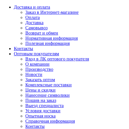
Доставка и оплата
Заказ в Интернет-магазине
Оплата
Доставка
Самовывоз
Возврат и обмен
Нормативная информация
Полезная информация
Контакты
Оптовым покупателям
Вход в ЛК оптового покупателя
О компании
Производство
Новости
Заказать оптом
Комплексные поставки
Цены и скидки
Нанесение символики
Пошив на заказ
Выезд специалиста
Условия доставки
Опытная носка
Справочная информация
Контакты