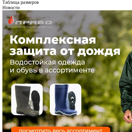
Таблица размеров
Новости