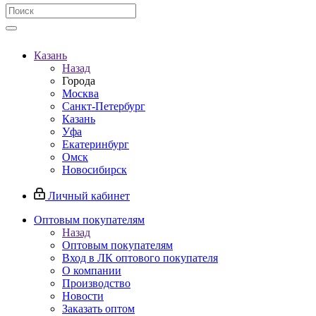
Казань
Назад
Города
Москва
Санкт-Петербург
Казань
Уфа
Екатеринбург
Омск
Новосибирск
Личный кабинет
Оптовым покупателям
Назад
Оптовым покупателям
Вход в ЛК оптового покупателя
О компании
Производство
Новости
Заказать оптом