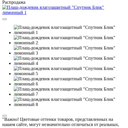
Распродажа
"Важно! Цветовые оттенки товаров, представленных на
нашем сайте, могут незначительно отличаться от реальных,