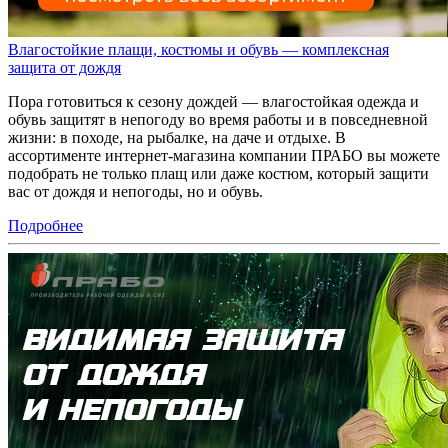
Влагостойкие плащи, костюмы и обувь — комплексная
защита от дождя
Пора готовиться к сезону дождей — влагостойкая одежда и
обувь защитят в непогоду во время работы и в повседневной
жизни: в походе, на рыбалке, на даче и отдыхе. В
ассортименте интернет-магазина компании ПРАБО вы можете
подобрать не только плащ или даже костюм, который защити
вас от дождя и непогоды, но и обувь.
Подробнее