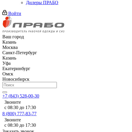
Дилеры ПРАБО
Войти
Ваш город
Казань
Москва
Санкт-Петербург
Казань
Уфа
Екатеринбург
Омск
Новосибирск
+7 (843) 528-00-30
Звоните
с 08:30 до 17:30
8 (800) 777-83-77
Звоните
с 08:30 до 17:30
Заказать звонок