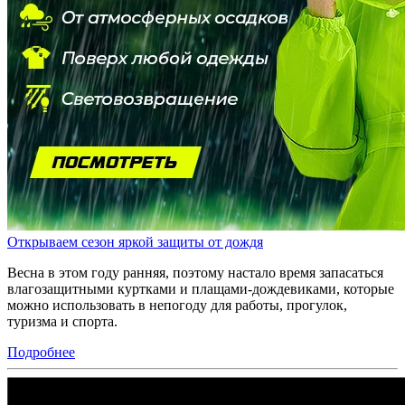
Открываем сезон яркой защиты от дождя
Весна в этом году ранняя, поэтому настало время запасаться
влагозащитными куртками и плащами-дождевиками, которые
можно использовать в непогоду для работы, прогулок,
туризма и спорта.
Подробнее