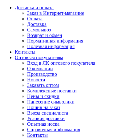
Доставка и оплата
Заказ в Интернет-магазине
Оплата
Доставка
Самовывоз
Возврат и обмен
Нормативная информация
Полезная информация
Контакты
Оптовым покупателям
Вход в ЛК оптового покупателя
О компании
Производство
Новости
Заказать оптом
Комплексные поставки
Цены и скидки
Нанесение символики
Пошив на заказ
Выезд специалиста
Условия доставки
Опытная носка
Справочная информация
Контакты