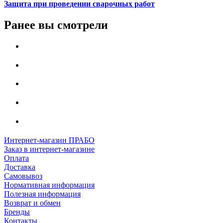
Защита при проведении сварочных работ
Ранее вы смотрели
Интернет-магазин ПРАБО
Заказ в интернет-магазине
Оплата
Доставка
Самовывоз
Нормативная информация
Полезная информация
Возврат и обмен
Бренды
Контакты