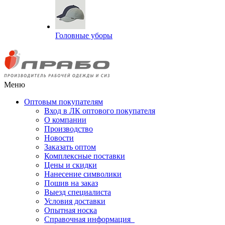
Головные уборы
Меню
Оптовым покупателям
Вход в ЛК оптового покупателя
О компании
Производство
Новости
Заказать оптом
Комплексные поставки
Цены и скидки
Нанесение символики
Пошив на заказ
Выезд специалиста
Условия доставки
Опытная носка
Справочная информация