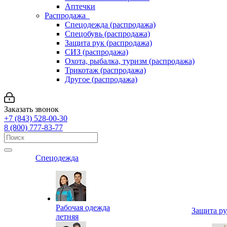
Аптечки
Распродажа
Спецодежда (распродажа)
Спецобувь (распродажа)
Защита рук (распродажа)
СИЗ (распродажа)
Охота, рыбалка, туризм (распродажа)
Трикотаж (распродажа)
Другое (распродажа)
Заказать звонок
+7 (843) 528-00-30
8 (800) 777-83-77
Спецодежда
Рабочая одежда
Защита р
летняя