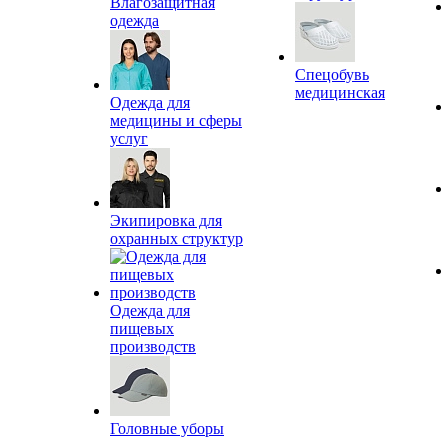
Влагозащитная
одежда
Спецобувь
медицинская
Одежда для
медицины и сферы
услуг
Экипировка для
охранных структур
Одежда для
пищевых
производств
Головные уборы