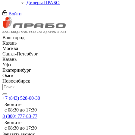
Дилеры ПРАБО
Войти
Ваш город
Казань
Москва
Санкт-Петербург
Казань
Уфа
Екатеринбург
Омск
Новосибирск
+7 (843) 528-00-30
Звоните
с 08:30 до 17:30
8 (800) 777-83-77
Звоните
с 08:30 до 17:30
Заказать звонок