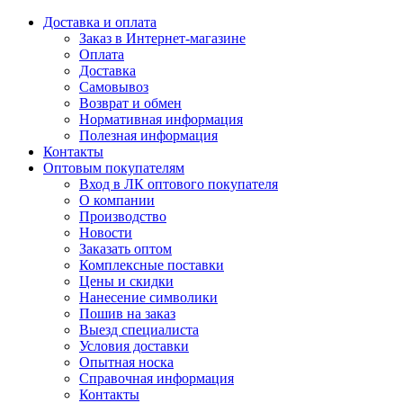
Доставка и оплата
Заказ в Интернет-магазине
Оплата
Доставка
Самовывоз
Возврат и обмен
Нормативная информация
Полезная информация
Контакты
Оптовым покупателям
Вход в ЛК оптового покупателя
О компании
Производство
Новости
Заказать оптом
Комплексные поставки
Цены и скидки
Нанесение символики
Пошив на заказ
Выезд специалиста
Условия доставки
Опытная носка
Справочная информация
Контакты