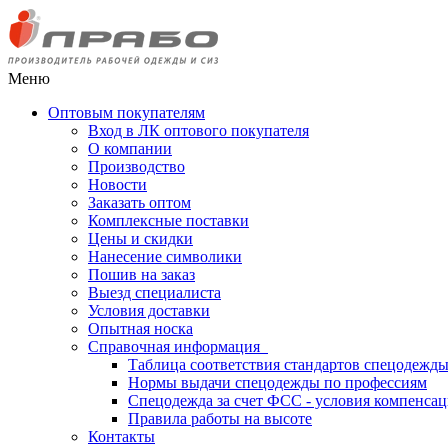
Меню
Оптовым покупателям
Вход в ЛК оптового покупателя
О компании
Производство
Новости
Заказать оптом
Комплексные поставки
Цены и скидки
Нанесение символики
Пошив на заказ
Выезд специалиста
Условия доставки
Опытная носка
Справочная информация
Таблица соответствия стандартов спецодежд
Нормы выдачи спецодежды по профессиям
Спецодежда за счет ФСС - условия компенса
Правила работы на высоте
Контакты