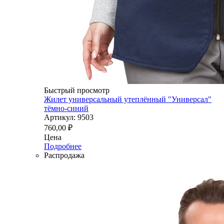
Быстрый просмотр
Жилет универсальный утеплённый "Универсал"
тёмно-синий
Артикул: 9503
760,00
₽
Цена
Подробнее
Распродажа