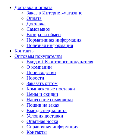
Доставка и оплата
Заказ в Интернет-магазине
Оплата
Доставка
Самовывоз
Возврат и обмен
Нормативная информация
Полезная информация
Контакты
Оптовым покупателям
Вход в ЛК оптового покупателя
О компании
Производство
Новости
Заказать оптом
Комплексные поставки
Цены и скидки
Нанесение символики
Пошив на заказ
Выезд специалиста
Условия доставки
Опытная носка
Справочная информация
Контакты