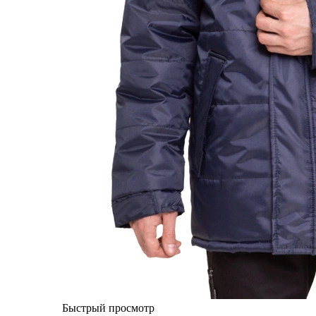
Быстрый просмотр