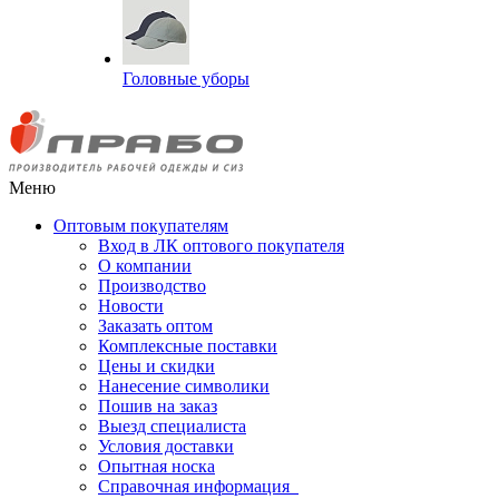
Головные уборы
Меню
Оптовым покупателям
Вход в ЛК оптового покупателя
О компании
Производство
Новости
Заказать оптом
Комплексные поставки
Цены и скидки
Нанесение символики
Пошив на заказ
Выезд специалиста
Условия доставки
Опытная носка
Справочная информация