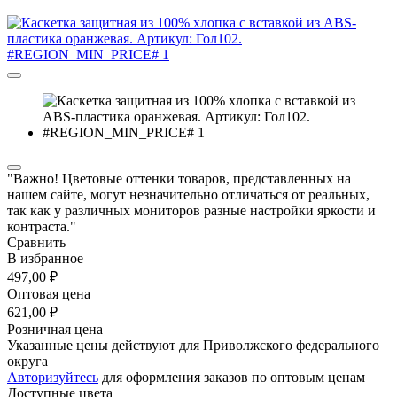
"Важно! Цветовые оттенки товаров, представленных на
нашем сайте, могут незначительно отличаться от реальных,
так как у различных мониторов разные настройки яркости и
контраста."
Сравнить
В избранное
497,00 ₽
Оптовая цена
621,00 ₽
Розничная цена
Указанные цены действуют для Приволжского федерального
округа
Авторизуйтесь
для оформления заказов по оптовым ценам
Доступные цвета