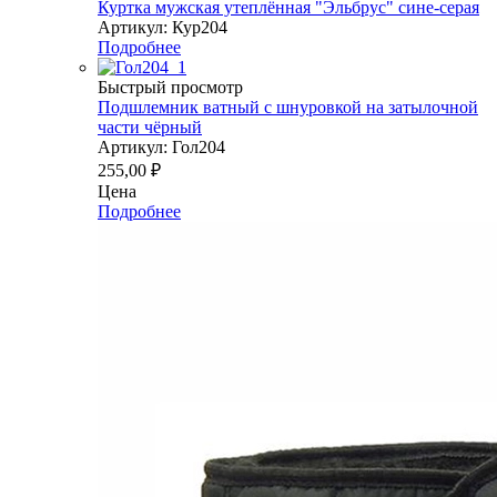
Куртка мужская утеплённая "Эльбрус" сине-серая
Артикул: Кур204
Подробнее
Быстрый просмотр
Подшлемник ватный с шнуровкой на затылочной
части чёрный
Артикул: Гол204
255,00
₽
Цена
Подробнее