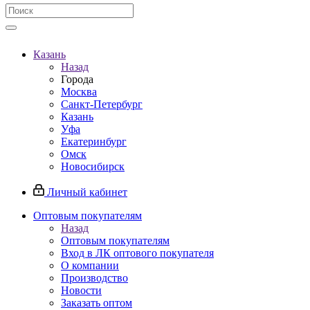
Казань
Назад
Города
Москва
Санкт-Петербург
Казань
Уфа
Екатеринбург
Омск
Новосибирск
Личный кабинет
Оптовым покупателям
Назад
Оптовым покупателям
Вход в ЛК оптового покупателя
О компании
Производство
Новости
Заказать оптом