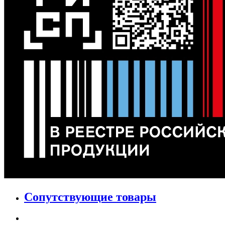
Сопутствующие товары