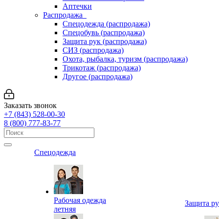
Аптечки
Распродажа
Спецодежда (распродажа)
Спецобувь (распродажа)
Защита рук (распродажа)
СИЗ (распродажа)
Охота, рыбалка, туризм (распродажа)
Трикотаж (распродажа)
Другое (распродажа)
Заказать звонок
+7 (843) 528-00-30
8 (800) 777-83-77
Спецодежда
Рабочая одежда
Защита р
летняя