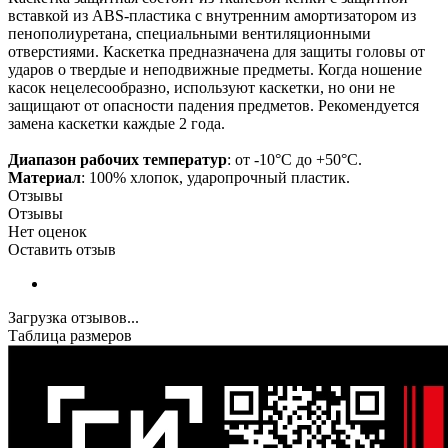
вставкой из ABS-пластика с внутренним амортизатором из
пенополиуретана, специальными вентиляционными
отверстиями. Каскетка предназначена для защиты головы от
ударов о твердые и неподвижные предметы. Когда ношение
касок нецелесообразно, используют каскетки, но они не
защищают от опасности падения предметов. Рекомендуется
замена каскетки каждые 2 года.
Диапазон рабочих температур
: от -10°С до +50°С.
Материал
: 100% хлопок, ударопрочный пластик.
Отзывы
Отзывы
Нет оценок
Оставить отзыв
Загрузка отзывов...
Таблица размеров