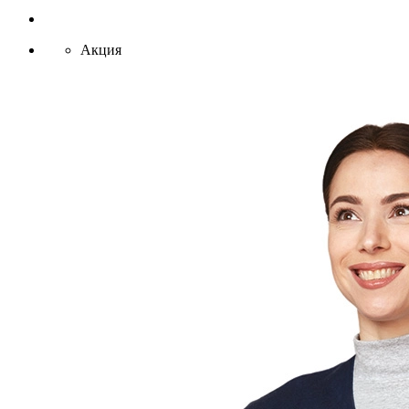
Акция