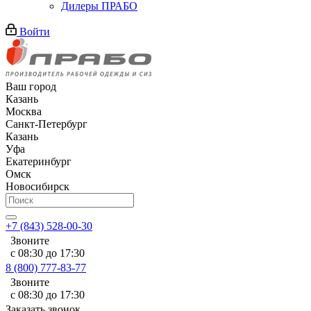
Дилеры ПРАБО
Войти
Ваш город
Казань
Москва
Санкт-Петербург
Казань
Уфа
Екатеринбург
Омск
Новосибирск
+7 (843) 528-00-30
Звоните
с 08:30 до 17:30
8 (800) 777-83-77
Звоните
с 08:30 до 17:30
Заказать звонок