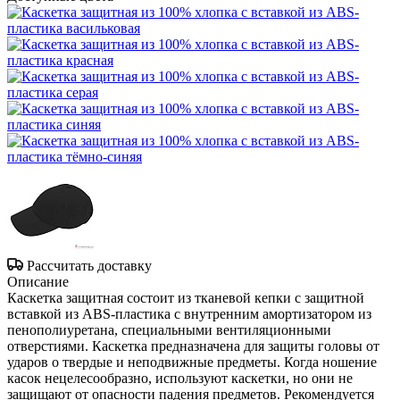
Рассчитать доставку
Описание
Каскетка защитная состоит из тканевой кепки с защитной
вставкой из ABS-пластика с внутренним амортизатором из
пенополиуретана, специальными вентиляционными
отверстиями. Каскетка предназначена для защиты головы от
ударов о твердые и неподвижные предметы. Когда ношение
касок нецелесообразно, используют каскетки, но они не
защищают от опасности падения предметов. Рекомендуется