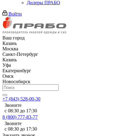
Дилеры ПРАБО
Войти
Ваш город
Казань
Москва
Санкт-Петербург
Казань
Уфа
Екатеринбург
Омск
Новосибирск
+7 (843) 528-00-30
Звоните
с 08:30 до 17:30
8 (800) 777-83-77
Звоните
с 08:30 до 17:30
Заказать звонок