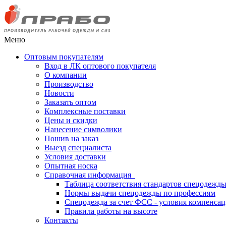
Меню
Оптовым покупателям
Вход в ЛК оптового покупателя
О компании
Производство
Новости
Заказать оптом
Комплексные поставки
Цены и скидки
Нанесение символики
Пошив на заказ
Выезд специалиста
Условия доставки
Опытная носка
Справочная информация
Таблица соответствия стандартов спецодежд
Нормы выдачи спецодежды по профессиям
Спецодежда за счет ФСС - условия компенса
Правила работы на высоте
Контакты