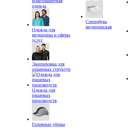
Влагозащитная
одежда
Спецобувь
медицинская
Одежда для
медицины и сферы
услуг
Экипировка для
охранных структур
Одежда для
пищевых
производств
Головные уборы