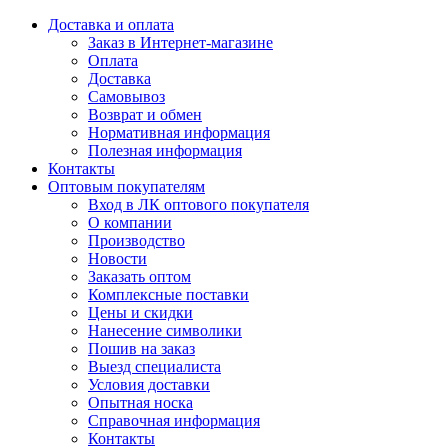
Доставка и оплата
Заказ в Интернет-магазине
Оплата
Доставка
Самовывоз
Возврат и обмен
Нормативная информация
Полезная информация
Контакты
Оптовым покупателям
Вход в ЛК оптового покупателя
О компании
Производство
Новости
Заказать оптом
Комплексные поставки
Цены и скидки
Нанесение символики
Пошив на заказ
Выезд специалиста
Условия доставки
Опытная носка
Справочная информация
Контакты