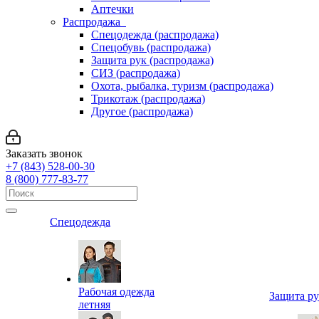
Аптечки
Распродажа
Спецодежда (распродажа)
Спецобувь (распродажа)
Защита рук (распродажа)
СИЗ (распродажа)
Охота, рыбалка, туризм (распродажа)
Трикотаж (распродажа)
Другое (распродажа)
Заказать звонок
+7 (843) 528-00-30
8 (800) 777-83-77
Спецодежда
Рабочая одежда
Защита р
летняя