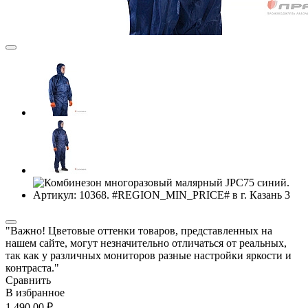
"Важно! Цветовые оттенки товаров, представленных на
нашем сайте, могут незначительно отличаться от реальных,
так как у различных мониторов разные настройки яркости и
контраста."
Сравнить
В избранное
1 490,00 ₽