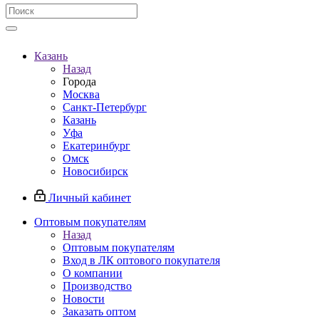
Казань
Назад
Города
Москва
Санкт-Петербург
Казань
Уфа
Екатеринбург
Омск
Новосибирск
Личный кабинет
Оптовым покупателям
Назад
Оптовым покупателям
Вход в ЛК оптового покупателя
О компании
Производство
Новости
Заказать оптом