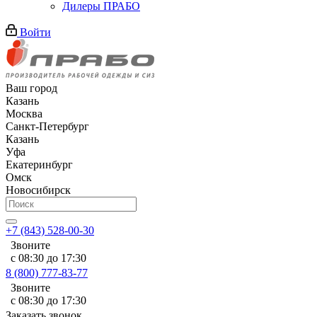
Дилеры ПРАБО
Войти
Ваш город
Казань
Москва
Санкт-Петербург
Казань
Уфа
Екатеринбург
Омск
Новосибирск
+7 (843) 528-00-30
Звоните
с 08:30 до 17:30
8 (800) 777-83-77
Звоните
с 08:30 до 17:30
Заказать звонок