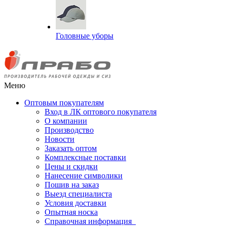
Головные уборы
Меню
Оптовым покупателям
Вход в ЛК оптового покупателя
О компании
Производство
Новости
Заказать оптом
Комплексные поставки
Цены и скидки
Нанесение символики
Пошив на заказ
Выезд специалиста
Условия доставки
Опытная носка
Справочная информация