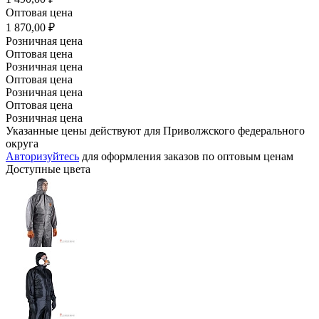
Оптовая цена
1 870,00 ₽
Розничная цена
Оптовая цена
Розничная цена
Оптовая цена
Розничная цена
Оптовая цена
Розничная цена
Указанные цены действуют для Приволжского федерального
округа
Авторизуйтесь
для оформления заказов по оптовым ценам
Доступные цвета