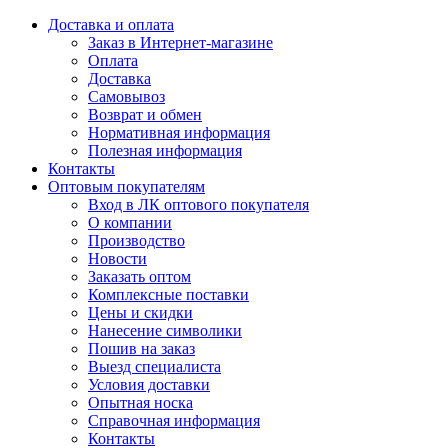
Доставка и оплата
Заказ в Интернет-магазине
Оплата
Доставка
Самовывоз
Возврат и обмен
Нормативная информация
Полезная информация
Контакты
Оптовым покупателям
Вход в ЛК оптового покупателя
О компании
Производство
Новости
Заказать оптом
Комплексные поставки
Цены и скидки
Нанесение символики
Пошив на заказ
Выезд специалиста
Условия доставки
Опытная носка
Справочная информация
Контакты