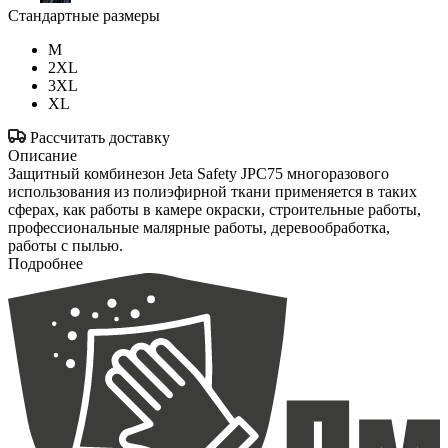
Стандартные размеры
M
2XL
3XL
XL
Рассчитать доставку
Описание
Защитный комбинезон Jeta Safety JPC75 многоразового
использования из полиэфирной ткани применяется в таких
сферах, как работы в камере окраски, строительные работы,
профессиональные малярные работы, деревообработка,
работы с пылью.
Подробнее