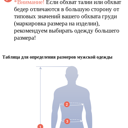
*Внимание!
Если обхват талии или обхват
бедер отличаются в большую сторону от
типовых значений вашего обхвата груди
(маркировка размера на изделии),
рекомендуем выбирать одежду большего
размера!
Таблица для определения размеров
мужской
одежды