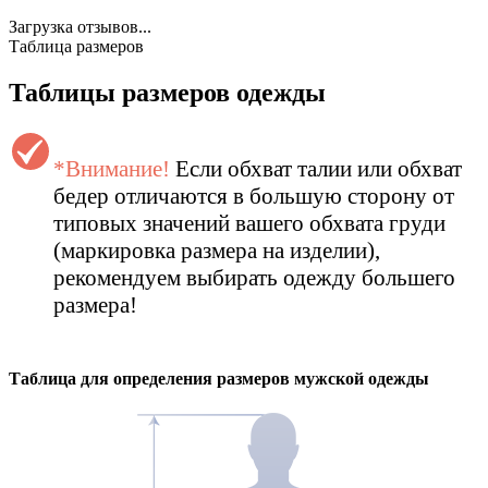
Загрузка отзывов...
Таблица размеров
Таблицы размеров одежды
*Внимание!
Если обхват талии или обхват
бедер отличаются в большую сторону от
типовых значений вашего обхвата груди
(маркировка размера на изделии),
рекомендуем выбирать одежду большего
размера!
Таблица для определения размеров
мужской
одежды