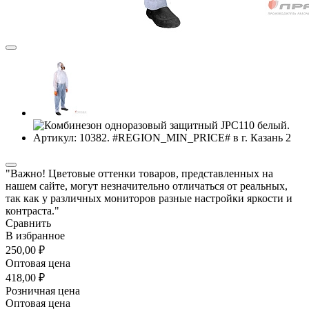
"Важно! Цветовые оттенки товаров, представленных на
нашем сайте, могут незначительно отличаться от реальных,
так как у различных мониторов разные настройки яркости и
контраста."
Сравнить
В избранное
250,00 ₽
Оптовая цена
418,00 ₽
Розничная цена
Оптовая цена