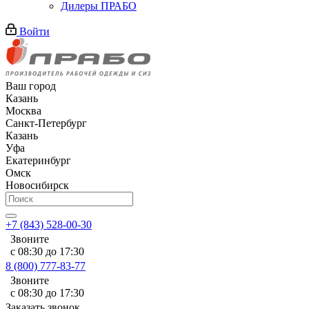
Дилеры ПРАБО
Войти
Ваш город
Казань
Москва
Санкт-Петербург
Казань
Уфа
Екатеринбург
Омск
Новосибирск
+7 (843) 528-00-30
Звоните
с 08:30 до 17:30
8 (800) 777-83-77
Звоните
с 08:30 до 17:30
Заказать звонок