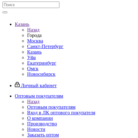
Казань
Назад
Города
Москва
Санкт-Петербург
Казань
Уфа
Екатеринбург
Омск
Новосибирск
Личный кабинет
Оптовым покупателям
Назад
Оптовым покупателям
Вход в ЛК оптового покупателя
О компании
Производство
Новости
Заказать оптом