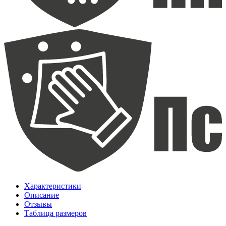
Характеристики
Описание
Отзывы
Таблица размеров