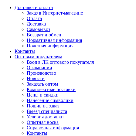
Доставка и оплата
Заказ в Интернет-магазине
Оплата
Доставка
Самовывоз
Возврат и обмен
Нормативная информация
Полезная информация
Контакты
Оптовым покупателям
Вход в ЛК оптового покупателя
О компании
Производство
Новости
Заказать оптом
Комплексные поставки
Цены и скидки
Нанесение символики
Пошив на заказ
Выезд специалиста
Условия доставки
Опытная носка
Справочная информация
Контакты