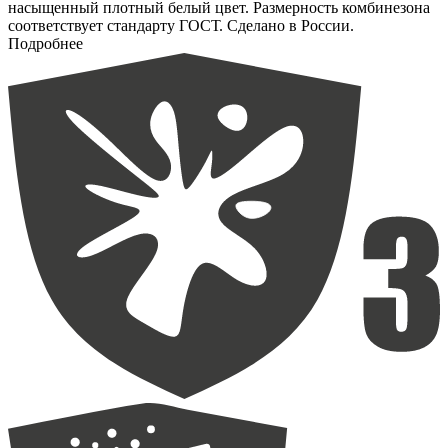
насыщенный плотный белый цвет. Размерность комбинезона
соответствует стандарту ГОСТ. Сделано в России.
Подробнее