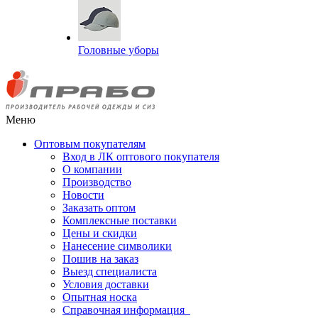
Головные уборы
Меню
Оптовым покупателям
Вход в ЛК оптового покупателя
О компании
Производство
Новости
Заказать оптом
Комплексные поставки
Цены и скидки
Нанесение символики
Пошив на заказ
Выезд специалиста
Условия доставки
Опытная носка
Справочная информация