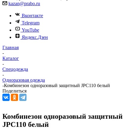
kazan@prabo.ru
Вконтакте
Telegram
YouTube
Яндекс.Дзен
Главная
-
Каталог
-
Спецодежда
-
Одноразовая одежда
-
Комбинезон одноразовый защитный JPC110 белый
Поделиться
Комбинезон одноразовый защитный
JPC110 белый