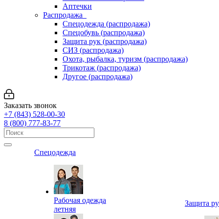
Аптечки
Распродажа
Спецодежда (распродажа)
Спецобувь (распродажа)
Защита рук (распродажа)
СИЗ (распродажа)
Охота, рыбалка, туризм (распродажа)
Трикотаж (распродажа)
Другое (распродажа)
Заказать звонок
+7 (843) 528-00-30
8 (800) 777-83-77
Спецодежда
Рабочая одежда
Защита р
летняя