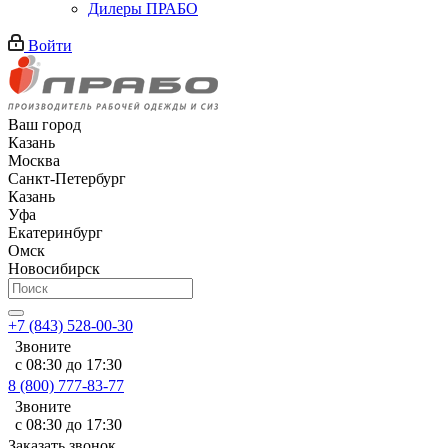
Дилеры ПРАБО
Войти
Ваш город
Казань
Москва
Санкт-Петербург
Казань
Уфа
Екатеринбург
Омск
Новосибирск
+7 (843) 528-00-30
Звоните
с 08:30 до 17:30
8 (800) 777-83-77
Звоните
с 08:30 до 17:30
Заказать звонок