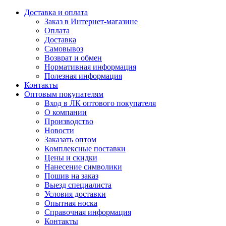
Доставка и оплата
Заказ в Интернет-магазине
Оплата
Доставка
Самовывоз
Возврат и обмен
Нормативная информация
Полезная информация
Контакты
Оптовым покупателям
Вход в ЛК оптового покупателя
О компании
Производство
Новости
Заказать оптом
Комплексные поставки
Цены и скидки
Нанесение символики
Пошив на заказ
Выезд специалиста
Условия доставки
Опытная носка
Справочная информация
Контакты