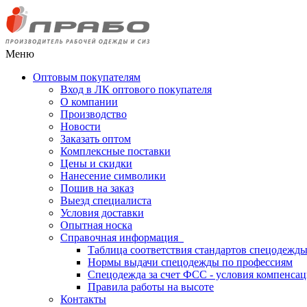
Меню
Оптовым покупателям
Вход в ЛК оптового покупателя
О компании
Производство
Новости
Заказать оптом
Комплексные поставки
Цены и скидки
Нанесение символики
Пошив на заказ
Выезд специалиста
Условия доставки
Опытная носка
Справочная информация
Таблица соответствия стандартов спецодежд
Нормы выдачи спецодежды по профессиям
Спецодежда за счет ФСС - условия компенса
Правила работы на высоте
Контакты