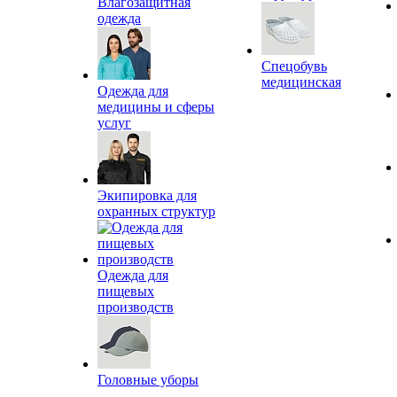
Влагозащитная
одежда
Спецобувь
медицинская
Одежда для
медицины и сферы
услуг
Экипировка для
охранных структур
Одежда для
пищевых
производств
Головные уборы