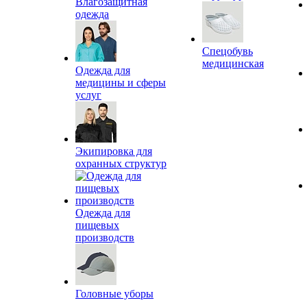
Влагозащитная
одежда
Спецобувь
медицинская
Одежда для
медицины и сферы
услуг
Экипировка для
охранных структур
Одежда для
пищевых
производств
Головные уборы