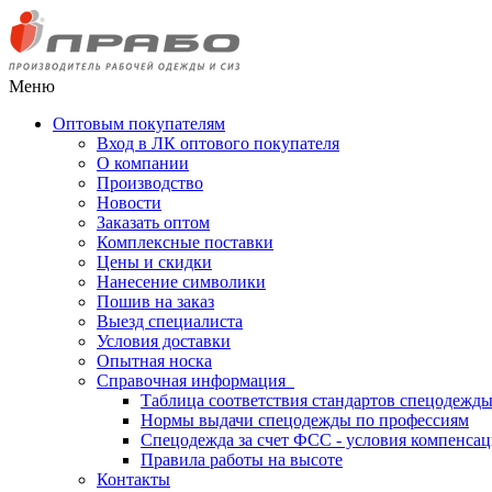
Меню
Оптовым покупателям
Вход в ЛК оптового покупателя
О компании
Производство
Новости
Заказать оптом
Комплексные поставки
Цены и скидки
Нанесение символики
Пошив на заказ
Выезд специалиста
Условия доставки
Опытная носка
Справочная информация
Таблица соответствия стандартов спецодежд
Нормы выдачи спецодежды по профессиям
Спецодежда за счет ФСС - условия компенса
Правила работы на высоте
Контакты