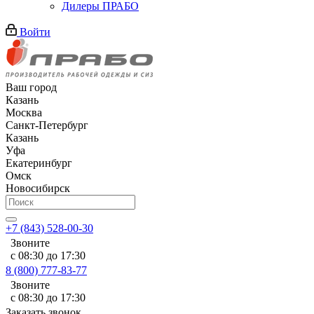
Дилеры ПРАБО
Войти
Ваш город
Казань
Москва
Санкт-Петербург
Казань
Уфа
Екатеринбург
Омск
Новосибирск
+7 (843) 528-00-30
Звоните
с 08:30 до 17:30
8 (800) 777-83-77
Звоните
с 08:30 до 17:30
Заказать звонок