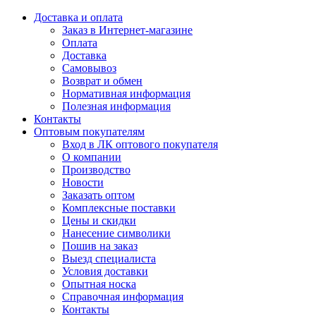
Доставка и оплата
Заказ в Интернет-магазине
Оплата
Доставка
Самовывоз
Возврат и обмен
Нормативная информация
Полезная информация
Контакты
Оптовым покупателям
Вход в ЛК оптового покупателя
О компании
Производство
Новости
Заказать оптом
Комплексные поставки
Цены и скидки
Нанесение символики
Пошив на заказ
Выезд специалиста
Условия доставки
Опытная носка
Справочная информация
Контакты