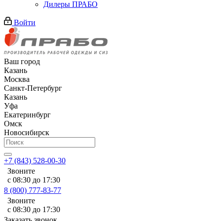
Дилеры ПРАБО
Войти
Ваш город
Казань
Москва
Санкт-Петербург
Казань
Уфа
Екатеринбург
Омск
Новосибирск
+7 (843) 528-00-30
Звоните
с 08:30 до 17:30
8 (800) 777-83-77
Звоните
с 08:30 до 17:30
Заказать звонок