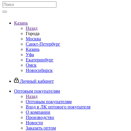
Казань
Назад
Города
Москва
Санкт-Петербург
Казань
Уфа
Екатеринбург
Омск
Новосибирск
Личный кабинет
Оптовым покупателям
Назад
Оптовым покупателям
Вход в ЛК оптового покупателя
О компании
Производство
Новости
Заказать оптом