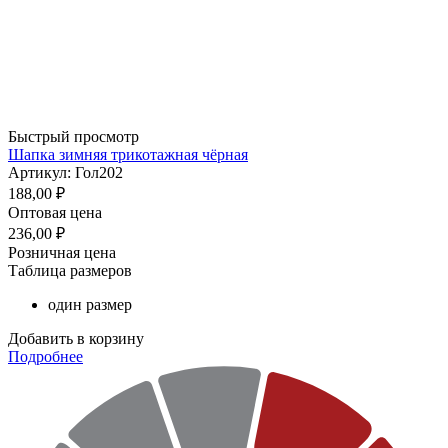
Быстрый просмотр
Шапка зимняя трикотажная чёрная
Артикул: Гол202
188,00
₽
Оптовая цена
236,00
₽
Розничная цена
Таблица размеров
один размер
Добавить в корзину
Подробнее