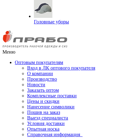
Головные уборы
Меню
Оптовым покупателям
Вход в ЛК оптового покупателя
О компании
Производство
Новости
Заказать оптом
Комплексные поставки
Цены и скидки
Нанесение символики
Пошив на заказ
Выезд специалиста
Условия доставки
Опытная носка
Справочная информация