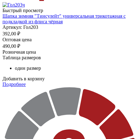
Быстрый просмотр
Шапка зимняя "Тинсулейт" универсальная трикотажная с
подкладкой из флиса чёрная
Артикул: Гол203
392,00
₽
Оптовая цена
490,00
₽
Розничная цена
Таблица размеров
один размер
Добавить в корзину
Подробнее