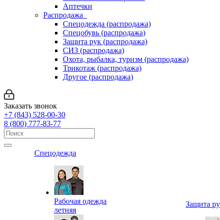
Аптечки
Распродажа
Спецодежда (распродажа)
Спецобувь (распродажа)
Защита рук (распродажа)
СИЗ (распродажа)
Охота, рыбалка, туризм (распродажа)
Трикотаж (распродажа)
Другое (распродажа)
Заказать звонок
+7 (843) 528-00-30
8 (800) 777-83-77
Спецодежда
Рабочая одежда
Защита р
летняя