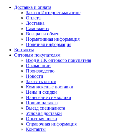
Доставка и оплата
Заказ в Интернет-магазине
Оплата
Доставка
Самовывоз
Возврат и обмен
Нормативная информация
Полезная информация
Контакты
Оптовым покупателям
Вход в ЛК оптового покупателя
О компании
Производство
Новости
Заказать оптом
Комплексные поставки
Цены и скидки
Нанесение символики
Пошив на заказ
Выезд специалиста
Условия доставки
Опытная носка
Справочная информация
Контакты