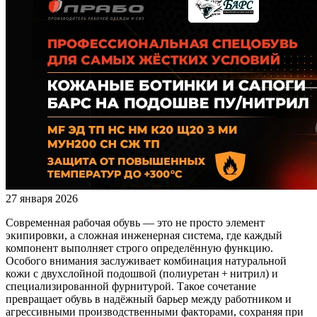
27 января 2026
Современная рабочая обувь — это не просто элемент
экипировки, а сложная инженерная система, где каждый
компонент выполняет строго определённую функцию.
Особого внимания заслуживает комбинация натуральной
кожи с двухслойной подошвой (полиуретан + нитрил) и
специализированной фурнитурой. Такое сочетание
превращает обувь в надёжный барьер между работником и
агрессивными производственными факторами, сохраняя при