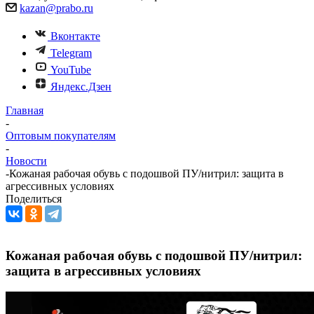
kazan@prabo.ru
Вконтакте
Telegram
YouTube
Яндекс.Дзен
Главная
-
Оптовым покупателям
-
Новости
-
Кожаная рабочая обувь с подошвой ПУ/нитрил: защита в
агрессивных условиях
Поделиться
Кожаная рабочая обувь с подошвой ПУ/нитрил:
защита в агрессивных условиях