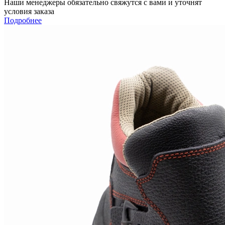
Наши менеджеры обязательно свяжутся с вами и уточнят
условия заказа
Подробнее