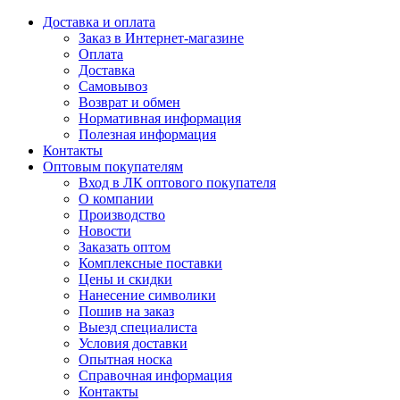
Доставка и оплата
Заказ в Интернет-магазине
Оплата
Доставка
Самовывоз
Возврат и обмен
Нормативная информация
Полезная информация
Контакты
Оптовым покупателям
Вход в ЛК оптового покупателя
О компании
Производство
Новости
Заказать оптом
Комплексные поставки
Цены и скидки
Нанесение символики
Пошив на заказ
Выезд специалиста
Условия доставки
Опытная носка
Справочная информация
Контакты