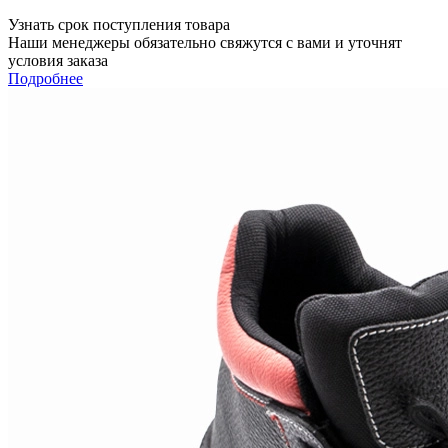
Узнать срок поступления товара
Наши менеджеры обязательно свяжутся с вами и уточнят
условия заказа
Подробнее