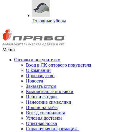
Головные уборы
Меню
Оптовым покупателям
Вход в ЛК оптового покупателя
О компании
Производство
Новости
Заказать оптом
Комплексные поставки
Цены и скидки
Нанесение символики
Пошив на заказ
Выезд специалиста
Условия доставки
Опытная носка
Справочная информация