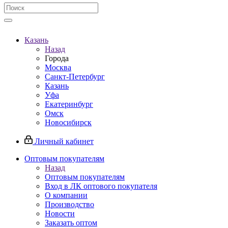
Казань
Назад
Города
Москва
Санкт-Петербург
Казань
Уфа
Екатеринбург
Омск
Новосибирск
Личный кабинет
Оптовым покупателям
Назад
Оптовым покупателям
Вход в ЛК оптового покупателя
О компании
Производство
Новости
Заказать оптом