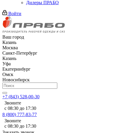
Дилеры ПРАБО
Войти
Ваш город
Казань
Москва
Санкт-Петербург
Казань
Уфа
Екатеринбург
Омск
Новосибирск
+7 (843) 528-00-30
Звоните
с 08:30 до 17:30
8 (800) 777-83-77
Звоните
с 08:30 до 17:30
Заказать звонок