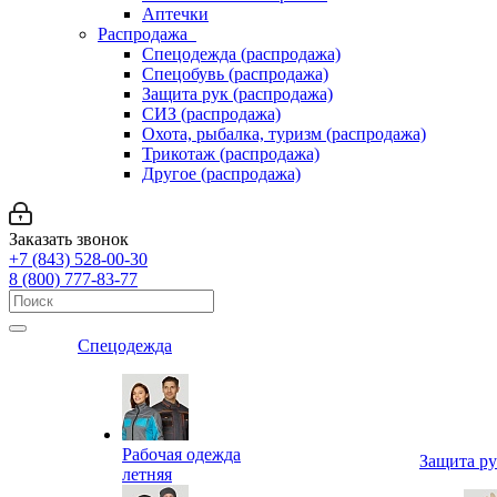
Аптечки
Распродажа
Спецодежда (распродажа)
Спецобувь (распродажа)
Защита рук (распродажа)
СИЗ (распродажа)
Охота, рыбалка, туризм (распродажа)
Трикотаж (распродажа)
Другое (распродажа)
Заказать звонок
+7 (843) 528-00-30
8 (800) 777-83-77
Спецодежда
Рабочая одежда
Защита р
летняя