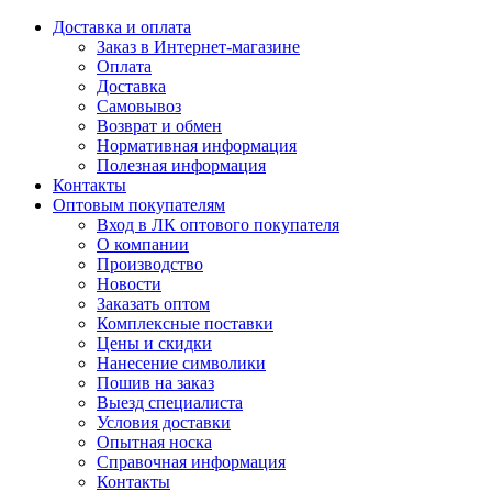
Доставка и оплата
Заказ в Интернет-магазине
Оплата
Доставка
Самовывоз
Возврат и обмен
Нормативная информация
Полезная информация
Контакты
Оптовым покупателям
Вход в ЛК оптового покупателя
О компании
Производство
Новости
Заказать оптом
Комплексные поставки
Цены и скидки
Нанесение символики
Пошив на заказ
Выезд специалиста
Условия доставки
Опытная носка
Справочная информация
Контакты