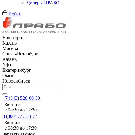
Дилеры ПРАБО
Войти
Ваш город
Казань
Москва
Санкт-Петербург
Казань
Уфа
Екатеринбург
Омск
Новосибирск
+7 (843) 528-00-30
Звоните
с 08:30 до 17:30
8 (800) 777-83-77
Звоните
с 08:30 до 17:30
Заказать звонок