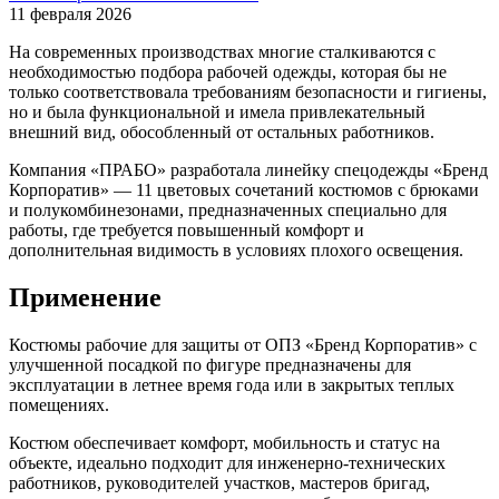
11 февраля 2026
На современных производствах многие сталкиваются с
необходимостью подбора рабочей одежды, которая бы не
только соответствовала требованиям безопасности и гигиены,
но и была функциональной и имела привлекательный
внешний вид, обособленный от остальных работников.
Компания «ПРАБО» разработала линейку спецодежды «Бренд
Корпоратив» — 11 цветовых сочетаний костюмов с брюками
и полукомбинезонами, предназначенных специально для
работы, где требуется повышенный комфорт и
дополнительная видимость в условиях плохого освещения.
Применение
Костюмы рабочие для защиты от ОПЗ «Бренд Корпоратив» с
улучшенной посадкой по фигуре предназначены для
эксплуатации в летнее время года или в закрытых теплых
помещениях.
Костюм обеспечивает комфорт, мобильность и статус на
объекте, идеально подходит для инженерно-технических
работников, руководителей участков, мастеров бригад,