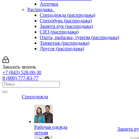
Аптечки
Распродажа
Спецодежда (распродажа)
Спецобувь (распродажа)
Защита рук (распродажа)
СИЗ (распродажа)
Охота, рыбалка, туризм (распродажа)
Трикотаж (распродажа)
Другое (распродажа)
Заказать звонок
+7 (843) 528-00-30
8 (800) 777-83-77
Спецодежда
Рабочая одежда
Защита р
летняя