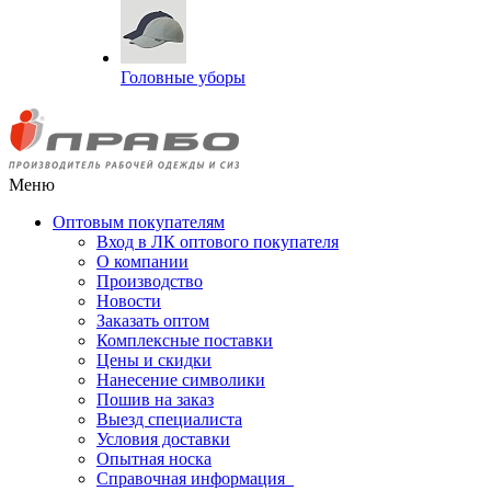
Головные уборы
Меню
Оптовым покупателям
Вход в ЛК оптового покупателя
О компании
Производство
Новости
Заказать оптом
Комплексные поставки
Цены и скидки
Нанесение символики
Пошив на заказ
Выезд специалиста
Условия доставки
Опытная носка
Справочная информация