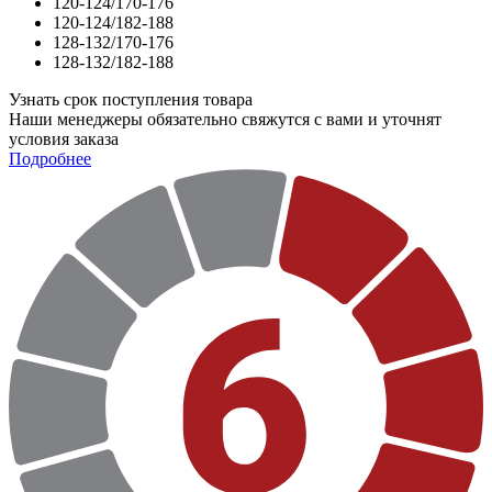
120-124/170-176
120-124/182-188
128-132/170-176
128-132/182-188
Узнать срок поступления товара
Наши менеджеры обязательно свяжутся с вами и уточнят
условия заказа
Подробнее