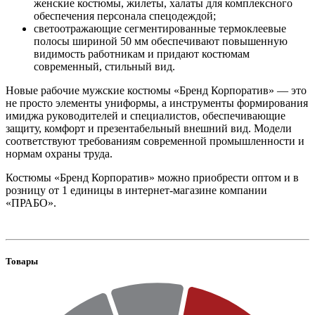
женские костюмы, жилеты, халаты для комплексного
обеспечения персонала спецодеждой;
светоотражающие сегментированные термоклеевые
полосы шириной 50 мм обеспечивают повышенную
видимость работникам и придают костюмам
современный, стильный вид.
Новые рабочие мужские костюмы «Бренд Корпоратив» — это
не просто элементы униформы, а инструменты формирования
имиджа руководителей и специалистов, обеспечивающие
защиту, комфорт и презентабельный внешний вид. Модели
соответствуют требованиям современной промышленности и
нормам охраны труда.
Костюмы «Бренд Корпоратив» можно приобрести оптом и в
розницу от 1 единицы в интернет-магазине компании
«ПРАБО».
Товары