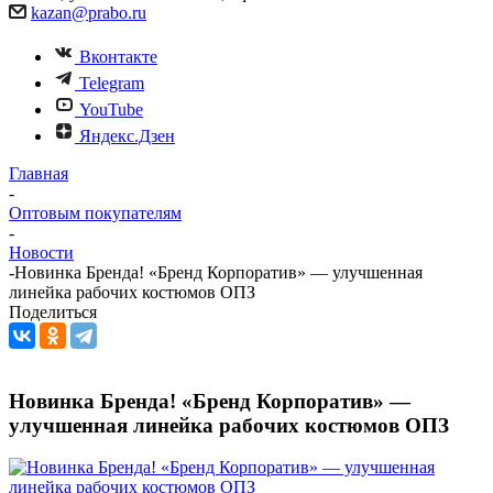
kazan@prabo.ru
Вконтакте
Telegram
YouTube
Яндекс.Дзен
Главная
-
Оптовым покупателям
-
Новости
-
Новинка Бренда! «Бренд Корпоратив» — улучшенная
линейка рабочих костюмов ОПЗ
Поделиться
Новинка Бренда! «Бренд Корпоратив» —
улучшенная линейка рабочих костюмов ОПЗ