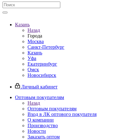
Казань
Назад
Города
Москва
Санкт-Петербург
Казань
Уфа
Екатеринбург
Омск
Новосибирск
Личный кабинет
Оптовым покупателям
Назад
Оптовым покупателям
Вход в ЛК оптового покупателя
О компании
Производство
Новости
Заказать оптом