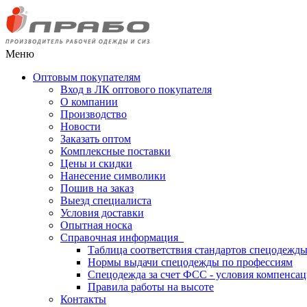
Меню
Оптовым покупателям
Вход в ЛК оптового покупателя
О компании
Производство
Новости
Заказать оптом
Комплексные поставки
Цены и скидки
Нанесение символики
Пошив на заказ
Выезд специалиста
Условия доставки
Опытная носка
Справочная информация
Таблица соответствия стандартов спецодежд
Нормы выдачи спецодежды по профессиям
Спецодежда за счет ФСС - условия компенса
Правила работы на высоте
Контакты