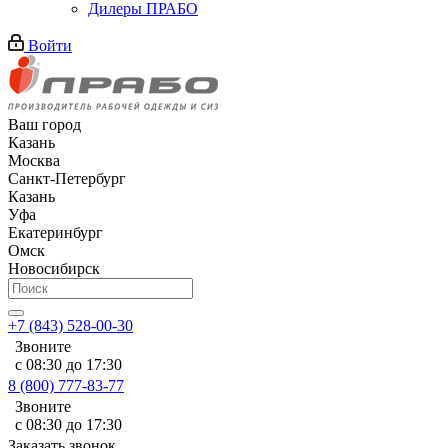
Дилеры ПРАБО
Войти
Ваш город
Казань
Москва
Санкт-Петербург
Казань
Уфа
Екатеринбург
Омск
Новосибирск
+7 (843) 528-00-30
Звоните
с 08:30 до 17:30
8 (800) 777-83-77
Звоните
с 08:30 до 17:30
Заказать звонок