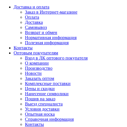
Доставка и оплата
Заказ в Интернет-магазине
Оплата
Доставка
Самовывоз
Возврат и обмен
Нормативная информация
Полезная информация
Контакты
Оптовым покупателям
Вход в ЛК оптового покупателя
О компании
Производство
Новости
Заказать оптом
Комплексные поставки
Цены и скидки
Нанесение символики
Пошив на заказ
Выезд специалиста
Условия доставки
Опытная носка
Справочная информация
Контакты