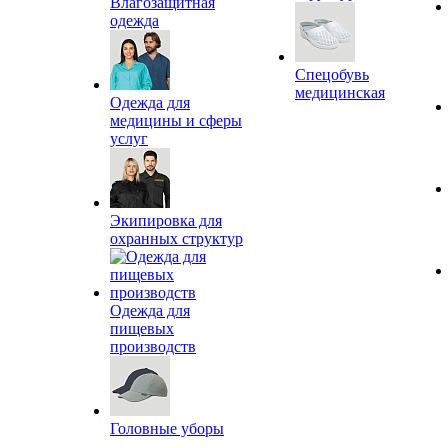
Влагозащитная
одежда
Спецобувь
медицинская
Одежда для
медицины и сферы
услуг
Экипировка для
охранных структур
Одежда для
пищевых
производств
Головные уборы