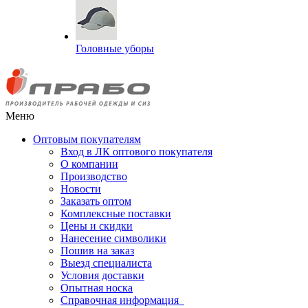
Головные уборы
Меню
Оптовым покупателям
Вход в ЛК оптового покупателя
О компании
Производство
Новости
Заказать оптом
Комплексные поставки
Цены и скидки
Нанесение символики
Пошив на заказ
Выезд специалиста
Условия доставки
Опытная носка
Справочная информация