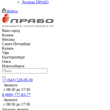
Дилеры ПРАБО
Войти
Ваш город
Казань
Москва
Санкт-Петербург
Казань
Уфа
Екатеринбург
Омск
Новосибирск
+7 (843) 528-00-30
Звоните
с 08:30 до 17:30
8 (800) 777-83-77
Звоните
с 08:30 до 17:30
Заказать звонок