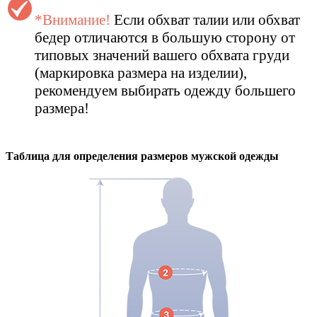
*Внимание!
Если обхват талии или обхват
бедер отличаются в большую сторону от
типовых значений вашего обхвата груди
(маркировка размера на изделии),
рекомендуем выбирать одежду большего
размера!
Таблица для определения размеров
мужской
одежды