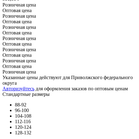
Розничная цена
Оптовая цена
Розничная цена
Оптовая цена
Розничная цена
Оптовая цена
Розничная цена
Оптовая цена
Розничная цена
Оптовая цена
Розничная цена
Оптовая цена
Розничная цена
Указанные цены действуют для Приволжского федерального
округа
Авторизуйтесь
для оформления заказов по оптовым ценам
Стандартные размеры
88-92
96-100
104-108
112-116
120-124
128-132