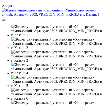
Акция