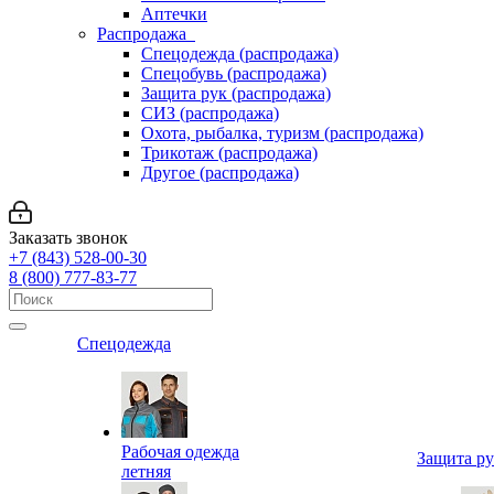
Аптечки
Распродажа
Спецодежда (распродажа)
Спецобувь (распродажа)
Защита рук (распродажа)
СИЗ (распродажа)
Охота, рыбалка, туризм (распродажа)
Трикотаж (распродажа)
Другое (распродажа)
Заказать звонок
+7 (843) 528-00-30
8 (800) 777-83-77
Спецодежда
Рабочая одежда
Защита р
летняя