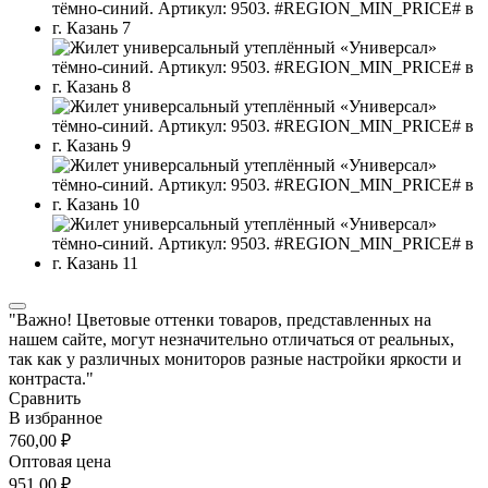
"Важно! Цветовые оттенки товаров, представленных на
нашем сайте, могут незначительно отличаться от реальных,
так как у различных мониторов разные настройки яркости и
контраста."
Сравнить
В избранное
760,00 ₽
Оптовая цена
951,00 ₽