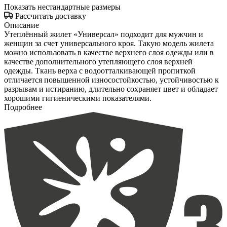
Показать нестандартные размеры
Рассчитать доставку
Описание
Утеплённый жилет «Универсал» подходит для мужчин и
женщин за счет универсального кроя. Такую модель жилета
можно использовать в качестве верхнего слоя одежды или в
качестве дополнительного утепляющего слоя верхней
одежды. Ткань верха с водоотталкивающей пропиткой
отличается повышенной износостойкостью, устойчивостью к
разрывам и истиранию, длительно сохраняет цвет и обладает
хорошими гигиеническими показателями.
Подробнее