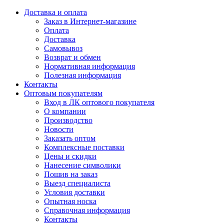
Доставка и оплата
Заказ в Интернет-магазине
Оплата
Доставка
Самовывоз
Возврат и обмен
Нормативная информация
Полезная информация
Контакты
Оптовым покупателям
Вход в ЛК оптового покупателя
О компании
Производство
Новости
Заказать оптом
Комплексные поставки
Цены и скидки
Нанесение символики
Пошив на заказ
Выезд специалиста
Условия доставки
Опытная носка
Справочная информация
Контакты