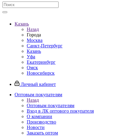
Казань
Назад
Города
Москва
Санкт-Петербург
Казань
Уфа
Екатеринбург
Омск
Новосибирск
Личный кабинет
Оптовым покупателям
Назад
Оптовым покупателям
Вход в ЛК оптового покупателя
О компании
Производство
Новости
Заказать оптом