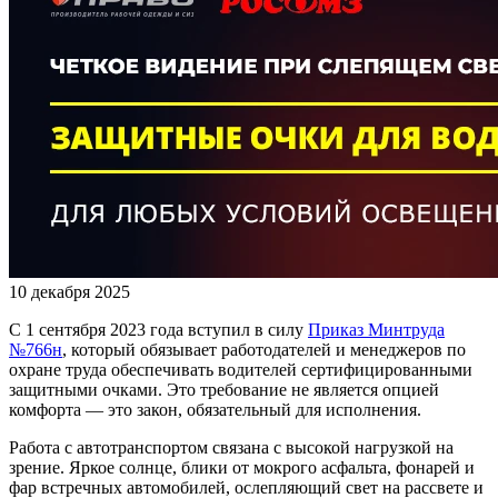
10 декабря 2025
С 1 сентября 2023 года вступил в силу
Приказ Минтруда
№766н
, который обязывает работодателей и менеджеров по
охране труда обеспечивать водителей сертифицированными
защитными очками. Это требование не является опцией
комфорта — это закон, обязательный для исполнения.
Работа с автотранспортом связана с высокой нагрузкой на
зрение. Яркое солнце, блики от мокрого асфальта, фонарей и
фар встречных автомобилей, ослепляющий свет на рассвете и