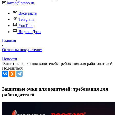
kazan@prabo.ru
Вконтакте
Telegram
YouTube
Яндекс.Дзен
Главная
-
Оптовым покупателям
-
Новости
-
Защитные очки для водителей: требования для работодателей
Поделиться
Защитные очки для водителей: требования для
работодателей