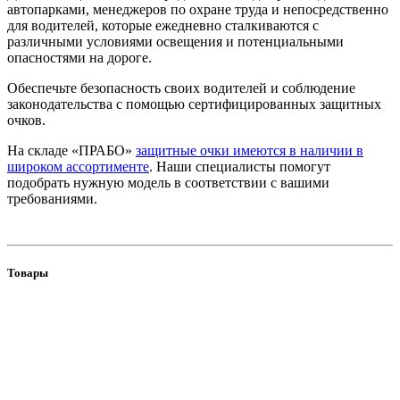
автопарками, менеджеров по охране труда и непосредственно
для водителей, которые ежедневно сталкиваются с
различными условиями освещения и потенциальными
опасностями на дороге.
Обеспечьте безопасность своих водителей и соблюдение
законодательства с помощью сертифицированных защитных
очков.
На складе «ПРАБО»
защитные очки имеются в наличии в
широком ассортименте
. Наши специалисты помогут
подобрать нужную модель в соответствии с вашими
требованиями.
Товары