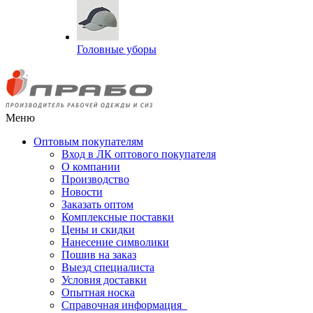
Головные уборы
Меню
Оптовым покупателям
Вход в ЛК оптового покупателя
О компании
Производство
Новости
Заказать оптом
Комплексные поставки
Цены и скидки
Нанесение символики
Пошив на заказ
Выезд специалиста
Условия доставки
Опытная носка
Справочная информация