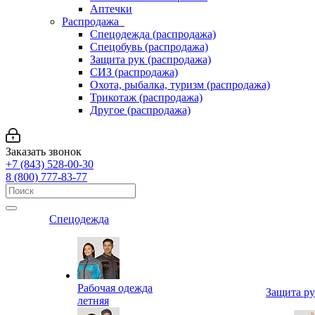
Аптечки
Распродажа
Спецодежда (распродажа)
Спецобувь (распродажа)
Защита рук (распродажа)
СИЗ (распродажа)
Охота, рыбалка, туризм (распродажа)
Трикотаж (распродажа)
Другое (распродажа)
Заказать звонок
+7 (843) 528-00-30
8 (800) 777-83-77
Спецодежда
Рабочая одежда
Защита р
летняя