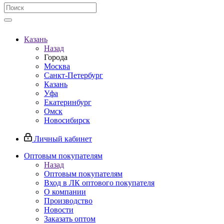
Казань
Назад
Города
Москва
Санкт-Петербург
Казань
Уфа
Екатеринбург
Омск
Новосибирск
Личный кабинет
Оптовым покупателям
Назад
Оптовым покупателям
Вход в ЛК оптового покупателя
О компании
Производство
Новости
Заказать оптом