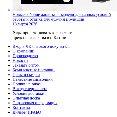
Новые рабочие жилеты — модели для разных условий
работы и отдыха для мужчин и женщин
18 марта 2026
Рады приветствовать вас на сайте
представительства в г. Казани
Вход в ЛК оптового покупателя
О компании
Производство
Новости
Заказать оптом
Комплексные поставки
Цены и скидки
Нанесение символики
Пошив на заказ
Выезд специалиста
Условия доставки
Опытная носка
Справочная информация
Контакты
Дилеры ПРАБО