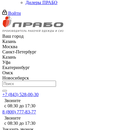
Дилеры ПРАБО
Войти
Ваш город
Казань
Москва
Санкт-Петербург
Казань
Уфа
Екатеринбург
Омск
Новосибирск
+7 (843) 528-00-30
Звоните
с 08:30 до 17:30
8 (800) 777-83-77
Звоните
с 08:30 до 17:30
Заказать звонок