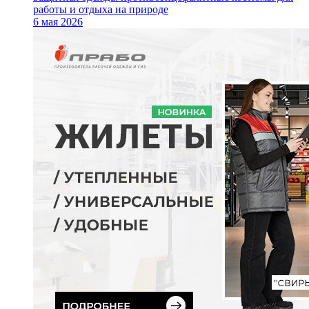
работы и отдыха на природе
6 мая 2026