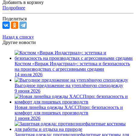
Добавить в корзину
Подробнее
Поделиться
Назад к списку
Другие новости
Костюм «Вираж Индастриал»: эстетика и безопасность
на производствах с агрессивными средами
14 июля 2026
Выгодное предложение на утеплённую спецодежду
9 июня 2026
Новая линейка одежды ХАССПпро: безопасность и
комфорт для пищевых производств
1 июня 2026
Защитная одежда: противоэнцефалитные костюмы для