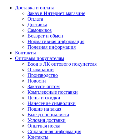
Доставка и оплата
Заказ в Интернет-магазине
Оплата
Доставка
Самовывоз
Возврат и обмен
Нормативная информация
Полезная информация
Контакты
Оптовым покупателям
Вход в ЛК оптового покупателя
О компании
Производство
Новости
Заказать оптом
Комплексные поставки
Цены и скидки
Нанесение символики
Пошив на заказ
Выезд специалиста
Условия доставки
Опытная носка
Справочная информация
Контакты