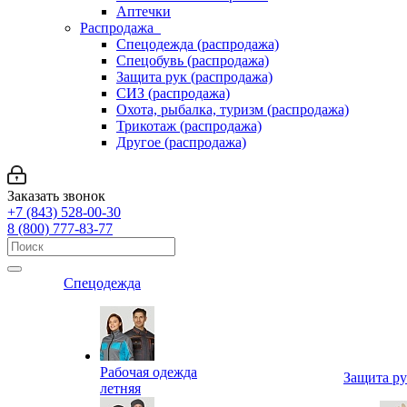
Аптечки
Распродажа
Спецодежда (распродажа)
Спецобувь (распродажа)
Защита рук (распродажа)
СИЗ (распродажа)
Охота, рыбалка, туризм (распродажа)
Трикотаж (распродажа)
Другое (распродажа)
Заказать звонок
+7 (843) 528-00-30
8 (800) 777-83-77
Спецодежда
Рабочая одежда
Защита р
летняя