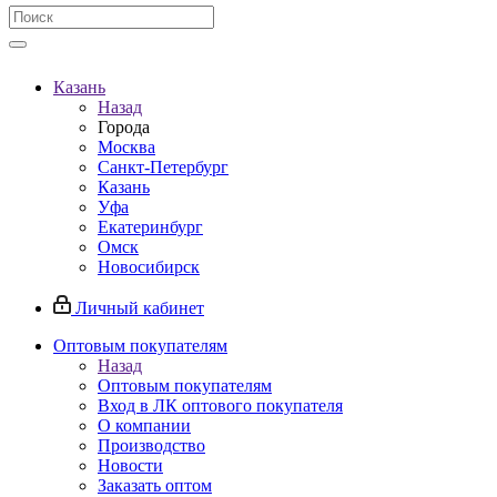
Казань
Назад
Города
Москва
Санкт-Петербург
Казань
Уфа
Екатеринбург
Омск
Новосибирск
Личный кабинет
Оптовым покупателям
Назад
Оптовым покупателям
Вход в ЛК оптового покупателя
О компании
Производство
Новости
Заказать оптом