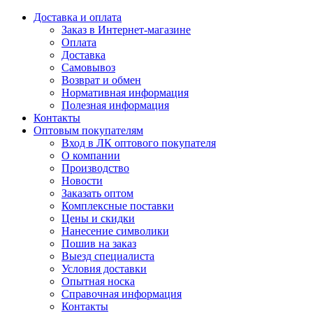
Доставка и оплата
Заказ в Интернет-магазине
Оплата
Доставка
Самовывоз
Возврат и обмен
Нормативная информация
Полезная информация
Контакты
Оптовым покупателям
Вход в ЛК оптового покупателя
О компании
Производство
Новости
Заказать оптом
Комплексные поставки
Цены и скидки
Нанесение символики
Пошив на заказ
Выезд специалиста
Условия доставки
Опытная носка
Справочная информация
Контакты