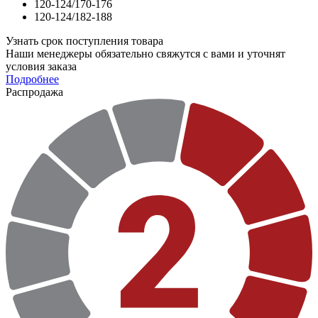
120-124/170-176
120-124/182-188
Узнать срок поступления товара
Наши менеджеры обязательно свяжутся с вами и уточнят
условия заказа
Подробнее
Распродажа