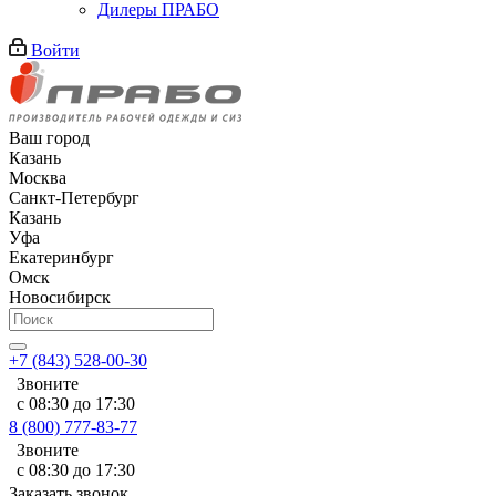
Дилеры ПРАБО
Войти
Ваш город
Казань
Москва
Санкт-Петербург
Казань
Уфа
Екатеринбург
Омск
Новосибирск
+7 (843) 528-00-30
Звоните
с 08:30 до 17:30
8 (800) 777-83-77
Звоните
с 08:30 до 17:30
Заказать звонок