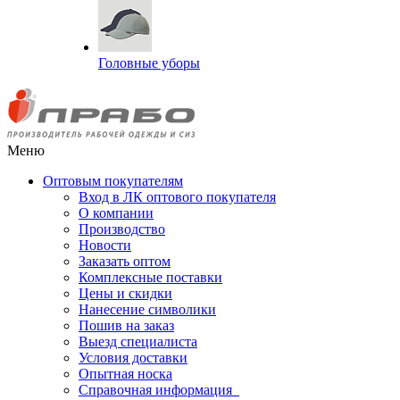
Головные уборы
Меню
Оптовым покупателям
Вход в ЛК оптового покупателя
О компании
Производство
Новости
Заказать оптом
Комплексные поставки
Цены и скидки
Нанесение символики
Пошив на заказ
Выезд специалиста
Условия доставки
Опытная носка
Справочная информация